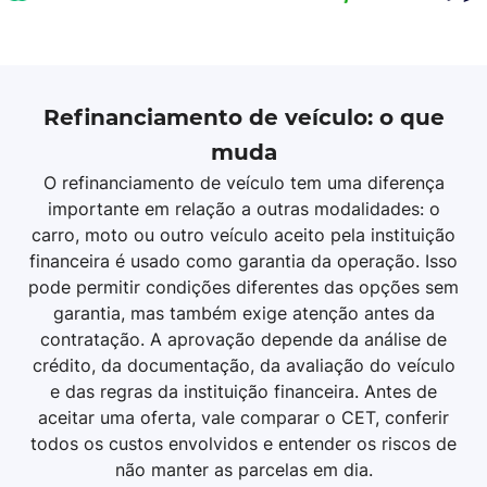
Refinanciamento de veículo: o que
muda
O refinanciamento de veículo tem uma diferença
importante em relação a outras modalidades: o
carro, moto ou outro veículo aceito pela instituição
financeira é usado como garantia da operação. Isso
pode permitir condições diferentes das opções sem
garantia, mas também exige atenção antes da
contratação. A aprovação depende da análise de
crédito, da documentação, da avaliação do veículo
e das regras da instituição financeira. Antes de
aceitar uma oferta, vale comparar o CET, conferir
todos os custos envolvidos e entender os riscos de
não manter as parcelas em dia.