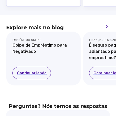
Explore mais no blog
EMPRÉSTIMO ONLINE
FINANÇAS PESSOAI
Golpe de Empréstimo para
É seguro pag
Negativado
adiantado pa
empréstimo?
Continuar lendo
Continuar l
Perguntas? Nós temos as respostas