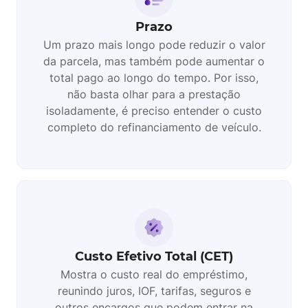
Prazo
Um prazo mais longo pode reduzir o valor
da parcela, mas também pode aumentar o
total pago ao longo do tempo. Por isso,
não basta olhar para a prestação
isoladamente, é preciso entender o custo
completo do refinanciamento de veículo.
Custo Efetivo Total (CET)
Mostra o custo real do empréstimo,
reunindo juros, IOF, tarifas, seguros e
outros encargos que podem entrar na