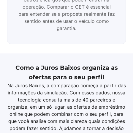
operação. Comparar o CET é essencial
para entender se a proposta realmente faz
sentido antes de usar o veículo como
garantia.
Como a Juros Baixos organiza as
ofertas para o seu perfil
Na Juros Baixos, a comparação começa a partir das
informações da simulação. Com esses dados, nossa
tecnologia consulta mais de 40 parceiros e
organiza, em um só lugar, as ofertas de empréstimo
online que podem combinar com o seu perfil, para
que você analise com mais clareza quais condições
podem fazer sentido. Ajudamos a tornar a decisão