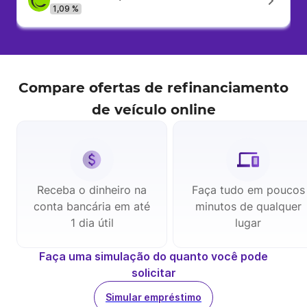
1,09 %
Compare ofertas de
refinanciamento
de veículo
online
Receba o dinheiro na
Faça tudo em poucos
conta bancária em até
minutos de qualquer
1 dia útil
lugar
Faça uma simulação do quanto você pode
solicitar
Simular empréstimo