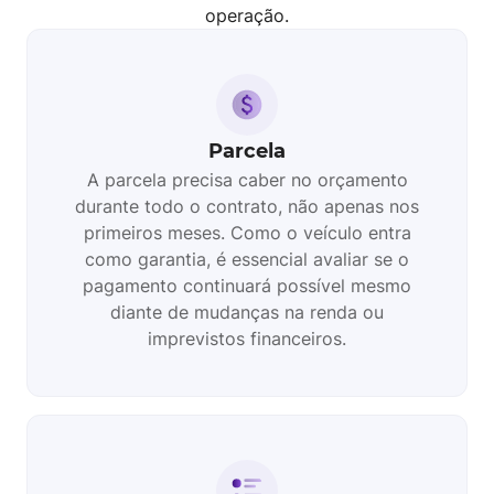
operação.
Parcela
A parcela precisa caber no orçamento
durante todo o contrato, não apenas nos
primeiros meses. Como o veículo entra
como garantia, é essencial avaliar se o
pagamento continuará possível mesmo
diante de mudanças na renda ou
imprevistos financeiros.