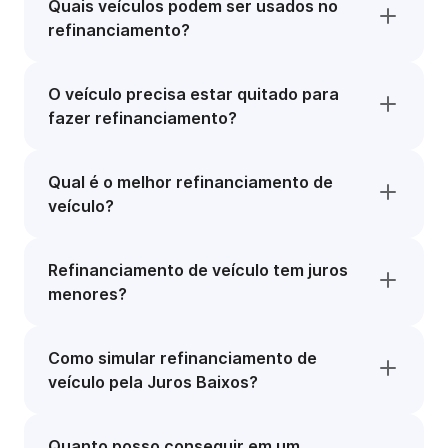
Quais veículos podem ser usados no
refinanciamento?
O veículo precisa estar quitado para
fazer refinanciamento?
Qual é o melhor refinanciamento de
veículo?
Refinanciamento de veículo tem juros
menores?
Como simular refinanciamento de
veículo pela Juros Baixos?
Quanto posso conseguir em um