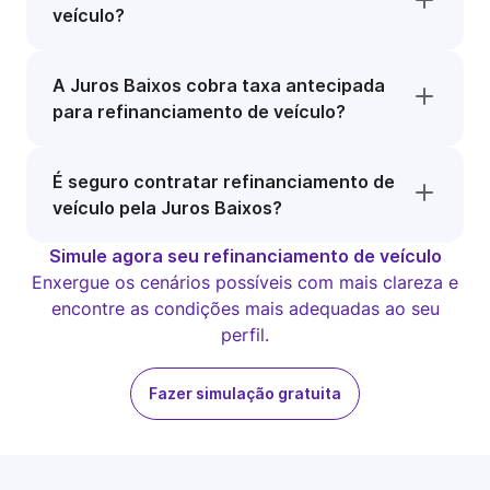
veículo?
A Juros Baixos cobra taxa antecipada
para refinanciamento de veículo?
É seguro contratar refinanciamento de
veículo pela Juros Baixos?
Simule agora seu refinanciamento de veículo
Enxergue os cenários possíveis com mais clareza e
encontre as condições mais adequadas ao seu
perfil.
Fazer simulação gratuita