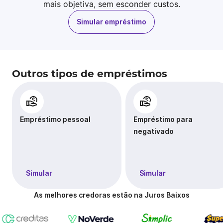
mais objetiva, sem esconder custos.
Simular empréstimo
Outros tipos de empréstimos
Empréstimo pessoal
Empréstimo para
negativado
Simular
Simular
As melhores credoras estão na Juros Baixos