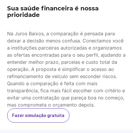
Sua saúde financeira é nossa
prioridade
Na Juros Baixos, a comparação é pensada para
deixar a decisão menos confusa. Conectamos você
a instituições parceiras autorizadas e organizamos
as ofertas encontradas para o seu perfil, ajudando a
entender melhor prazo, parcelas e custo total da
operação. A proposta é simplificar o acesso ao
refinanciamento de veículo sem esconder riscos.
Quando a comparação é feita com mais
transparência, fica mais fácil escolher com critério e
evitar uma contratação que pareça boa no começo,
mas comprometa o orçamento depois.
Fazer simulação gratuita