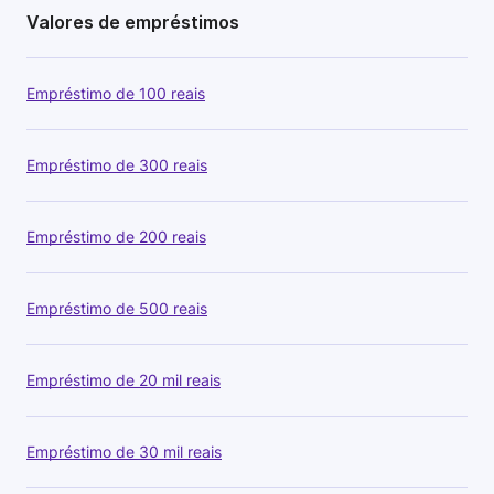
Valores de empréstimos
Empréstimo de 100 reais
Empréstimo de 300 reais
Empréstimo de 200 reais
Empréstimo de 500 reais
Empréstimo de 20 mil reais
Empréstimo de 30 mil reais