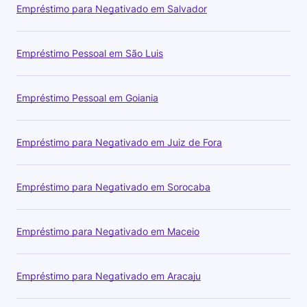
Empréstimo para Negativado em Salvador
Empréstimo Pessoal em São Luis
Empréstimo Pessoal em Goiania
Empréstimo para Negativado em Juiz de Fora
Empréstimo para Negativado em Sorocaba
Empréstimo para Negativado em Maceio
Empréstimo para Negativado em Aracaju