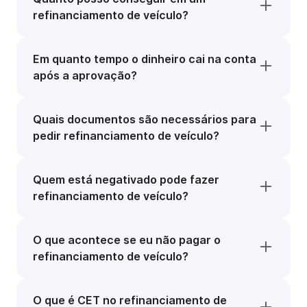
refinanciamento de veículo?
Em quanto tempo o dinheiro cai na conta
após a aprovação?
Quais documentos são necessários para
pedir refinanciamento de veículo?
Quem está negativado pode fazer
refinanciamento de veículo?
O que acontece se eu não pagar o
refinanciamento de veículo?
O que é CET no refinanciamento de