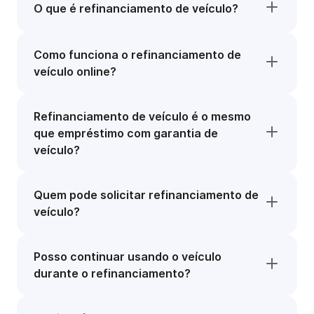
O que é refinanciamento de veículo?
Como funciona o refinanciamento de
veículo online?
Refinanciamento de veículo é o mesmo
que empréstimo com garantia de
veículo?
Quem pode solicitar refinanciamento de
veículo?
Posso continuar usando o veículo
durante o refinanciamento?