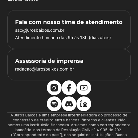
Fale com nosso time de atendimento
sac@jurosbaixos.com.br
Atendimento humano das 9h às 18h (dias úteis)
Assessoria de imprensa
redacao@jurosbaixos.com.br
A Juros Baixos é uma empresa intermediadora do processo de
concessão de crédito entre bancos, fintechs e clientes. Não
somos uma instituição financeira. Atuamos como correspondente
bancário, nos termos da Resolução CMN nº 4.935 de 2021
(“Correspondente no país”), das seguintes instituições: Banco