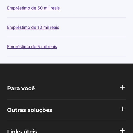
Empréstimo de 50 mil reais
Empréstimo de 10 mil reais
Empréstimo de 5 mil reais
Para você
Outras soluções
Links úteis