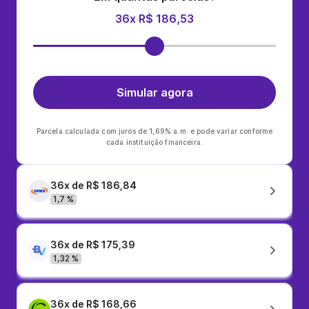
36x R$ 186,53
Simular agora
Parcela calculada com juros de 1,69% a.m. e pode variar conforme
cada instituição financeira.
36x de R$ 186,84
1,7 %
36x de R$ 175,39
1,32 %
36x de R$ 168,66