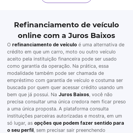
Refinanciamento de veículo
online com a Juros Baixos
O
refinanciamento de veículo
é uma alternativa de
crédito em que um carro, moto ou outro veículo
aceito pela instituição financeira pode ser usado
como garantia da operação. Na prática, essa
modalidade também pode ser chamada de
empréstimo com garantia de veículo e costuma ser
buscada por quem quer acessar crédito usando um
bem que já possui. Na
Juros Baixos
, você não
precisa consultar uma única credora nem ficar preso
a uma única proposta. A plataforma consulta
instituições parceiras autorizadas e mostra, em um
só lugar, as
opções que podem fazer sentido para
o seu perfil
, sem precisar sair preenchendo