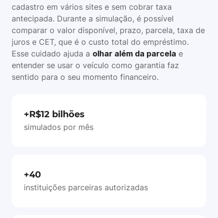
cadastro em vários sites e sem cobrar taxa
antecipada. Durante a simulação, é possível
comparar o valor disponível, prazo, parcela, taxa de
juros e CET, que é o custo total do empréstimo.
Esse cuidado ajuda a
olhar além da parcela
e
entender se usar o veículo como garantia faz
sentido para o seu momento financeiro.
+R$12 bilhões
simulados por mês
+40
instituições parceiras autorizadas