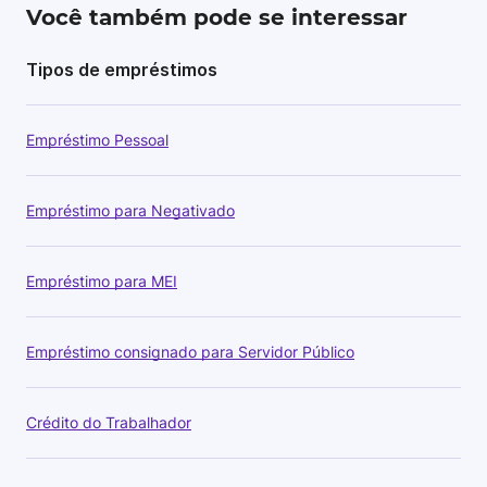
Você também pode se interessar
Tipos de empréstimos
Empréstimo Pessoal
Empréstimo para Negativado
Empréstimo para MEI
Empréstimo consignado para Servidor Público
Crédito do Trabalhador