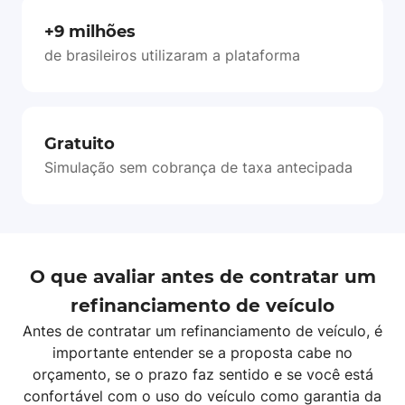
+9 milhões
de brasileiros utilizaram a plataforma
Gratuito
Simulação sem cobrança de taxa antecipada
O que avaliar antes de contratar um
refinanciamento de veículo
Antes de contratar um refinanciamento de veículo, é
importante entender se a proposta cabe no
orçamento, se o prazo faz sentido e se você está
confortável com o uso do veículo como garantia da