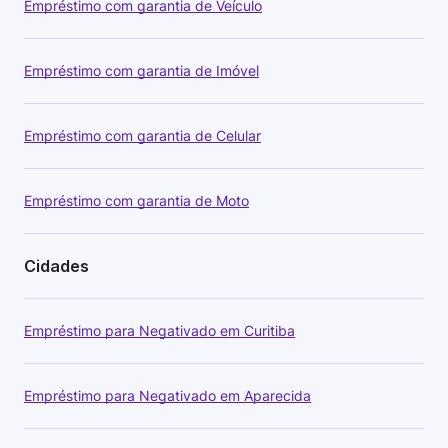
Empréstimo com garantia de Veículo
Empréstimo com garantia de Imóvel
Empréstimo com garantia de Celular
Empréstimo com garantia de Moto
Cidades
Empréstimo para Negativado em Curitiba
Empréstimo para Negativado em Aparecida