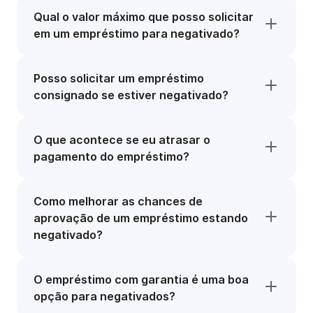
Qual o valor máximo que posso solicitar
em um empréstimo para negativado?
Posso solicitar um empréstimo
consignado se estiver negativado?
O que acontece se eu atrasar o
pagamento do empréstimo?
Como melhorar as chances de
aprovação de um empréstimo estando
negativado?
O empréstimo com garantia é uma boa
opção para negativados?