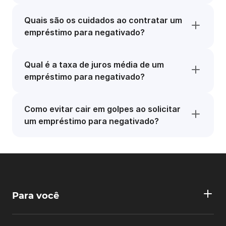
Quais são os cuidados ao contratar um
empréstimo para negativado?
Qual é a taxa de juros média de um
empréstimo para negativado?
Como evitar cair em golpes ao solicitar
um empréstimo para negativado?
Para você