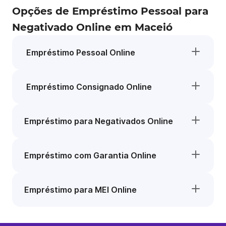
Opções de Empréstimo Pessoal para
Negativado Online em Maceió
Empréstimo Pessoal Online
Empréstimo Consignado Online
Empréstimo para Negativados Online
Empréstimo com Garantia Online
Empréstimo para MEI Online