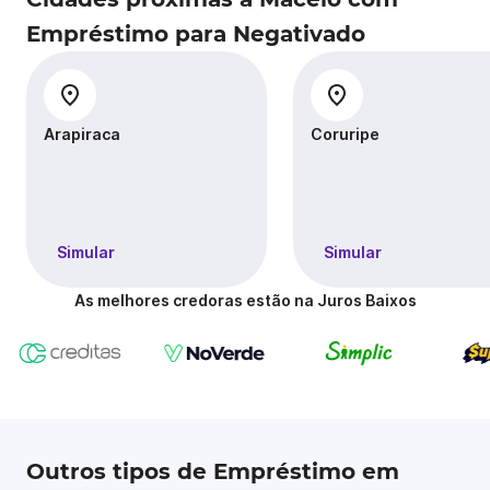
Empréstimo para Negativado
Arapiraca
Coruripe
Simular
Simular
As melhores credoras estão na Juros Baixos
Outros tipos de Empréstimo em