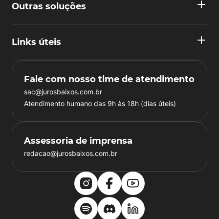
Outras soluções
Links úteis
Fale com nosso time de atendimento
sac@jurosbaixos.com.br
Atendimento humano das 9h às 18h (dias úteis)
Assessoria de imprensa
redacao@jurosbaixos.com.br