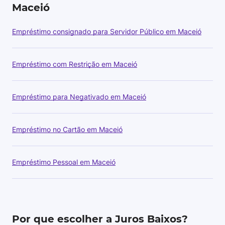
Maceió
Empréstimo consignado para Servidor Público em Maceió
Empréstimo com Restrição em Maceió
Empréstimo para Negativado em Maceió
Empréstimo no Cartão em Maceió
Empréstimo Pessoal em Maceió
Por que escolher a Juros Baixos?