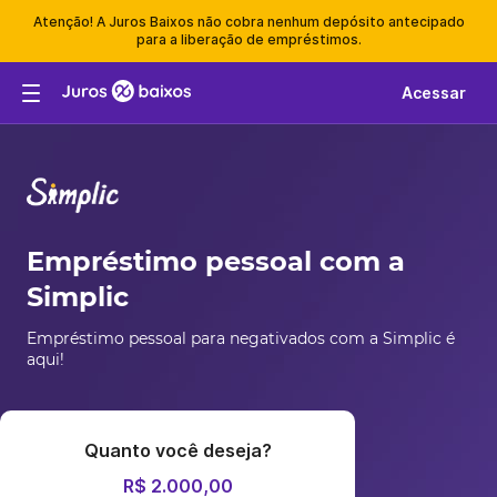
Atenção! A Juros Baixos não cobra nenhum depósito antecipado
para a liberação de empréstimos.
Acessar
Empréstimo pessoal com a
Simplic
Empréstimo pessoal para negativados com a Simplic é
aqui!
Quanto você deseja?
R$ 2.000,00