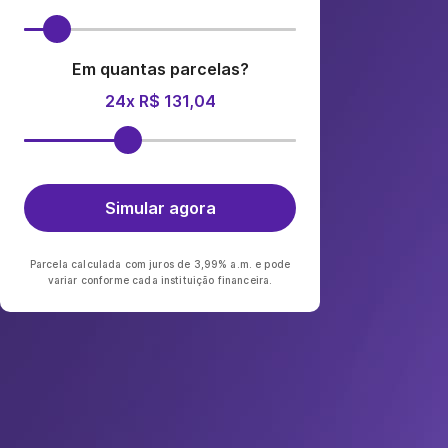
Em quantas parcelas?
24x R$ 131,04
Simular agora
Parcela calculada com juros de 3,99% a.m. e pode
variar conforme cada instituição financeira.