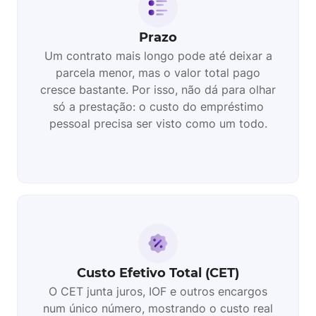
Prazo
Um contrato mais longo pode até deixar a
parcela menor, mas o valor total pago
cresce bastante. Por isso, não dá para olhar
só a prestação: o custo do empréstimo
pessoal precisa ser visto como um todo.
Custo Efetivo Total (CET)
O CET junta juros, IOF e outros encargos
num único número, mostrando o custo real