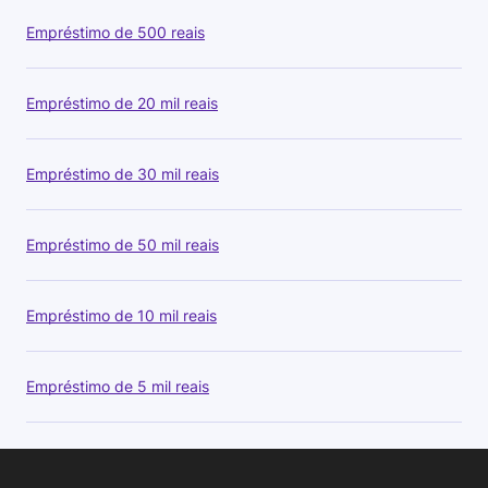
Empréstimo de 500 reais
Empréstimo de 20 mil reais
Empréstimo de 30 mil reais
Empréstimo de 50 mil reais
Empréstimo de 10 mil reais
Empréstimo de 5 mil reais