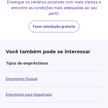
Enxergue os cenários possíveis com mais clareza e
encontre as condições mais adequadas ao seu
perfil.
Fazer simulação gratuita
Você também pode se interessar
Tipos de empréstimos
Empréstimo Pessoal
Empréstimo para Negativado