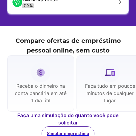
7,9 %
Compare ofertas de
empréstimo
pessoal
online, sem custo
Receba o dinheiro na
Faça tudo em poucos
conta bancária em até
minutos de qualquer
1 dia útil
lugar
Faça uma simulação do quanto você pode
solicitar
Simular empréstimo