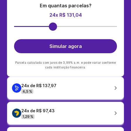
Em quantas parcelas?
24x R$ 131,04
Simular agora
Parcela calculada com juros de 3,99% a.m. e pode variar conforme
cada instituição financeira.
24x de R$ 137,97
4,5 %
24x de R$ 97,43
1,29 %