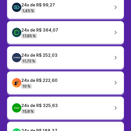
24x de R$ 99,27
1,45 %
24x de R$ 364,07
17,85 %
24x de R$ 252,03
11,72 %
24x de R$ 222,60
10 %
24x de R$ 325,63
15,8 %
24x de R$ 188,37