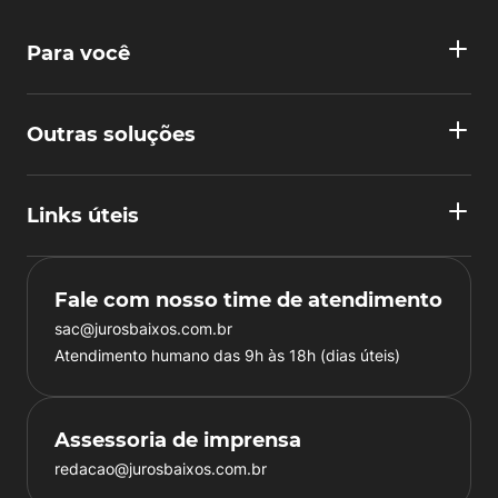
Para você
Outras soluções
Links úteis
Fale com nosso time de atendimento
sac@jurosbaixos.com.br
Atendimento humano das 9h às 18h (dias úteis)
Assessoria de imprensa
redacao@jurosbaixos.com.br