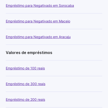
Empréstimo para Negativado em Sorocaba
Empréstimo para Negativado em Maceio
Empréstimo para Negativado em Aracaju
Valores de empréstimos
Empréstimo de 100 reais
Empréstimo de 300 reais
Empréstimo de 200 reais