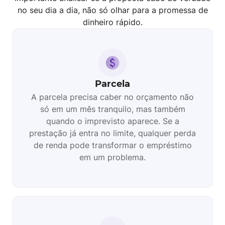
no seu dia a dia, não só olhar para a promessa de
dinheiro rápido.
Parcela
A parcela precisa caber no orçamento não
só em um mês tranquilo, mas também
quando o imprevisto aparece. Se a
prestação já entra no limite, qualquer perda
de renda pode transformar o empréstimo
em um problema.