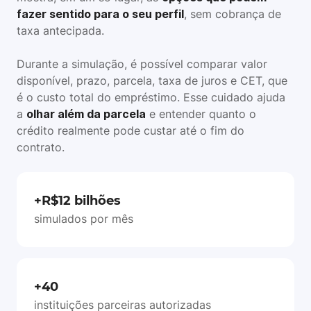
fazer sentido para o seu perfil
, sem cobrança de
taxa antecipada.
Durante a simulação, é possível comparar valor
disponível, prazo, parcela, taxa de juros e CET, que
é o custo total do empréstimo. Esse cuidado ajuda
a
olhar além da parcela
e entender quanto o
crédito realmente pode custar até o fim do
contrato.
+R$12 bilhões
simulados por mês
+40
instituições parceiras autorizadas