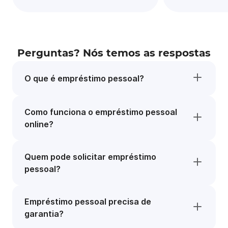
Perguntas? Nós temos as respostas
O que é empréstimo pessoal?
Como funciona o empréstimo pessoal
online?
Quem pode solicitar empréstimo
pessoal?
Empréstimo pessoal precisa de
garantia?