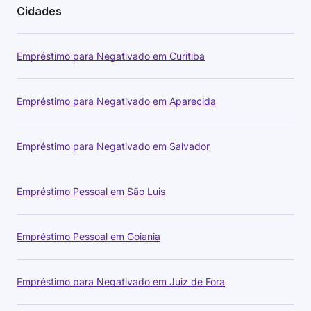
Cidades
Empréstimo para Negativado em Curitiba
Empréstimo para Negativado em Aparecida
Empréstimo para Negativado em Salvador
Empréstimo Pessoal em São Luis
Empréstimo Pessoal em Goiania
Empréstimo para Negativado em Juiz de Fora