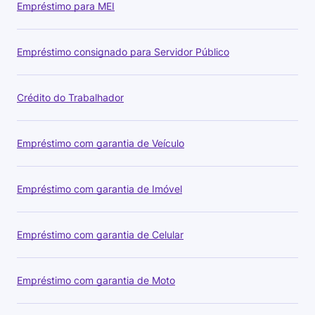
Empréstimo para MEI
Empréstimo consignado para Servidor Público
Crédito do Trabalhador
Empréstimo com garantia de Veículo
Empréstimo com garantia de Imóvel
Empréstimo com garantia de Celular
Empréstimo com garantia de Moto