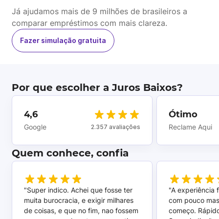
Já ajudamos mais de 9 milhões de brasileiros a
comparar empréstimos com mais clareza.
Fazer simulação gratuita
Por que escolher a Juros Baixos?
4,6
Ótimo
Google
Reclame Aqui
2.357 avaliações
Quem conhece, confia
"Super indico. Achei que fosse ter
"A experiência 
muita burocracia, e exigir milhares
com pouco mas
de coisas, e que no fim, nao fossem
começo. Rápido,