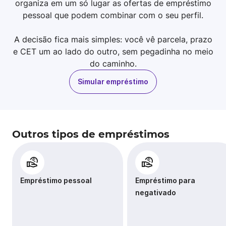
organiza em um só lugar as ofertas de empréstimo
pessoal que podem combinar com o seu perfil.
A decisão fica mais simples: você vê parcela, prazo
e CET um ao lado do outro, sem pegadinha no meio
do caminho.
Simular empréstimo
Outros tipos de empréstimos
Empréstimo pessoal
Empréstimo para
negativado