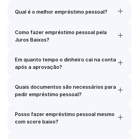
Qual é o melhor empréstimo pessoal?
Como fazer empréstimo pessoal pela
Juros Baixos?
Em quanto tempo o dinheiro cai na conta
após a aprovação?
Quais documentos são necessários para
pedir empréstimo pessoal?
Posso fazer empréstimo pessoal mesmo
com score baixo?