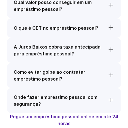
Qual valor posso conseguir em um
empréstimo pessoal?
O que é CET no empréstimo pessoal?
A Juros Baixos cobra taxa antecipada
para empréstimo pessoal?
Como evitar golpe ao contratar
empréstimo pessoal?
Onde fazer empréstimo pessoal com
segurança?
Pegue um empréstimo pessoal online em até 24
horas