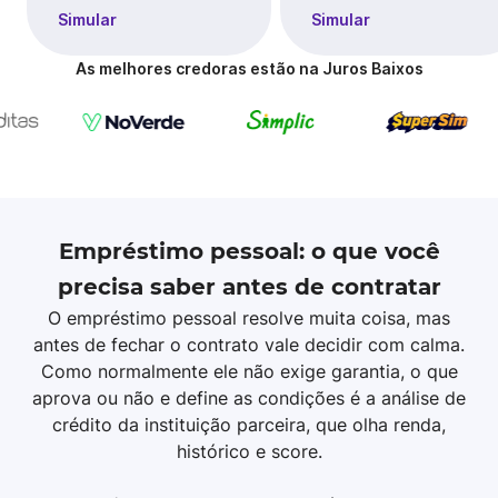
Simular
Simular
As melhores credoras estão na Juros Baixos
Empréstimo pessoal: o que você
precisa saber antes de contratar
O empréstimo pessoal resolve muita coisa, mas
antes de fechar o contrato vale decidir com calma.
Como normalmente ele não exige garantia, o que
aprova ou não e define as condições é a análise de
crédito da instituição parceira, que olha renda,
histórico e score.