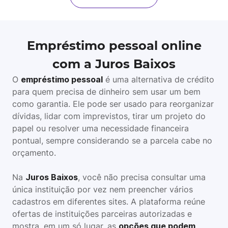
Empréstimo pessoal online
com a Juros Baixos
O
empréstimo pessoal
é uma alternativa de crédito
para quem precisa de dinheiro sem usar um bem
como garantia. Ele pode ser usado para reorganizar
dívidas, lidar com imprevistos, tirar um projeto do
papel ou resolver uma necessidade financeira
pontual, sempre considerando se a parcela cabe no
orçamento.
Na
Juros Baixos
, você não precisa consultar uma
única instituição por vez nem preencher vários
cadastros em diferentes sites. A plataforma reúne
ofertas de instituições parceiras autorizadas e
mostra, em um só lugar, as
opções que podem