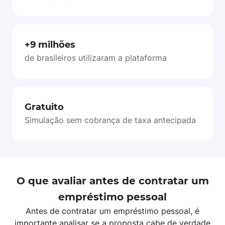
+9 milhões
de brasileiros utilizaram a plataforma
Gratuito
Simulação sem cobrança de taxa antecipada
O que avaliar antes de contratar um
empréstimo pessoal
Antes de contratar um empréstimo pessoal, é
importante analisar se a proposta cabe de verdade