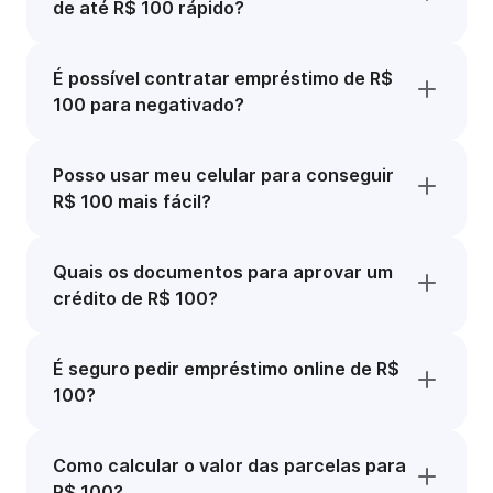
de até R$ 100 rápido?
É possível contratar empréstimo de R$
100 para negativado?
Posso usar meu celular para conseguir
R$ 100 mais fácil?
Quais os documentos para aprovar um
crédito de R$ 100?
É seguro pedir empréstimo online de R$
100?
Como calcular o valor das parcelas para
R$ 100?