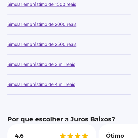
Simular empréstimo de 1500 reais
Simular empréstimo de 2000 reais
Simular empréstimo de 2500 reais
Simular empréstimo de 3 mil reais
Simular empréstimo de 4 mil reais
Por que escolher a Juros Baixos?
4,6
Ótimo