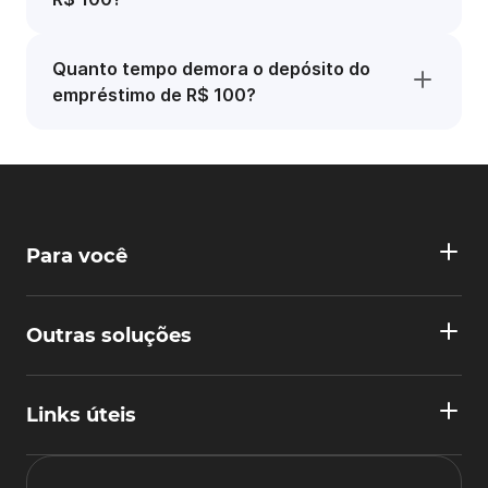
Quanto tempo demora o depósito do
empréstimo de R$ 100?
Para você
Outras soluções
Links úteis