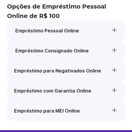
Opções de Empréstimo Pessoal
Online de R$ 100
Empréstimo Pessoal Online
Empréstimo Consignado Online
Empréstimo para Negativados Online
Empréstimo com Garantia Online
Empréstimo para MEI Online