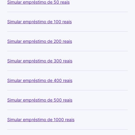
Simular empréstimo de 50 reais
Simular empréstimo de 100 reais
Simular empréstimo de 200 reais
Simular empréstimo de 300 reais
Simular empréstimo de 400 reais
Simular empréstimo de 500 reais
Simular empréstimo de 1000 reais