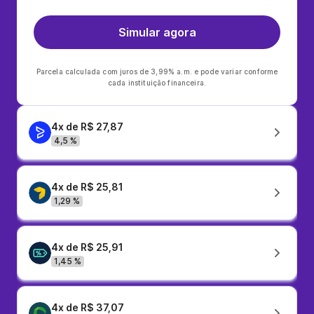
Simular agora
Parcela calculada com juros de 3,99% a.m. e pode variar conforme
cada instituição financeira.
4x de R$ 27,87
4,5 %
4x de R$ 25,81
1,29 %
4x de R$ 25,91
1,45 %
4x de R$ 37,07