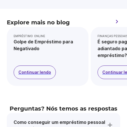
Explore mais no blog
EMPRÉSTIMO ONLINE
FINANÇAS PESSOAI
Golpe de Empréstimo para
É seguro pag
Negativado
adiantado pa
empréstimo?
Continuar lendo
Continuar l
Perguntas? Nós temos as respostas
Como conseguir um empréstimo pessoal