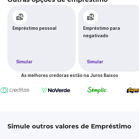
Empréstimo pessoal
Empréstimo para
negativado
Simular
Simular
As melhores credoras estão na Juros Baixos
Simule outros valores de Empréstimo