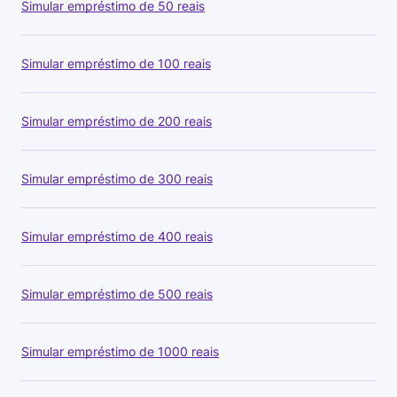
Simular empréstimo de 50 reais
Simular empréstimo de 100 reais
Simular empréstimo de 200 reais
Simular empréstimo de 300 reais
Simular empréstimo de 400 reais
Simular empréstimo de 500 reais
Simular empréstimo de 1000 reais