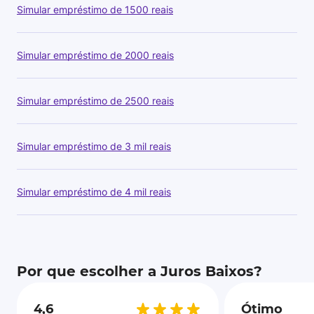
Simular empréstimo de 1500 reais
Simular empréstimo de 2000 reais
Simular empréstimo de 2500 reais
Simular empréstimo de 3 mil reais
Simular empréstimo de 4 mil reais
Por que escolher a Juros Baixos?
4,6
Ótimo