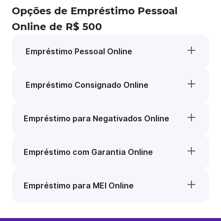
Opções de Empréstimo Pessoal
Online de R$ 500
Empréstimo Pessoal Online
Empréstimo Consignado Online
Empréstimo para Negativados Online
Empréstimo com Garantia Online
Empréstimo para MEI Online