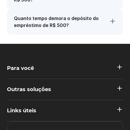
Quanto tempo demora o depósito do
empréstimo de R$ 500?
Para você
Outras soluções
Links úteis