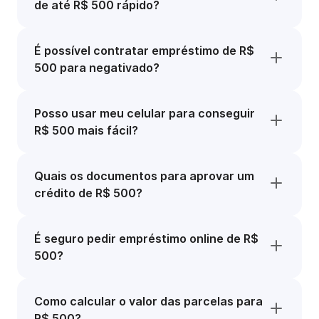
de até R$ 500 rápido?
É possível contratar empréstimo de R$
500 para negativado?
Posso usar meu celular para conseguir
R$ 500 mais fácil?
Quais os documentos para aprovar um
crédito de R$ 500?
É seguro pedir empréstimo online de R$
500?
Como calcular o valor das parcelas para
R$ 500?