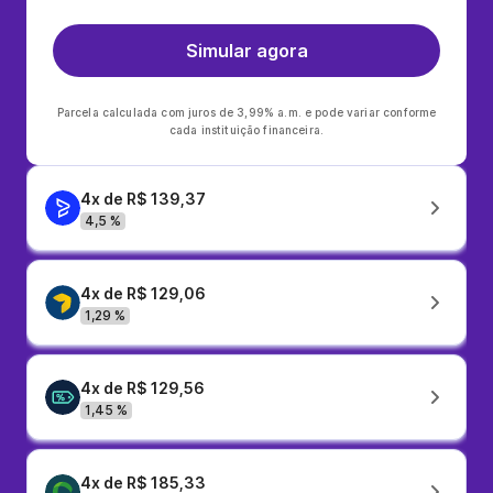
Simular agora
Parcela calculada com juros de 3,99% a.m. e pode variar conforme
cada instituição financeira.
4x de R$ 139,37
4,5 %
4x de R$ 129,06
1,29 %
4x de R$ 129,56
1,45 %
4x de R$ 185,33