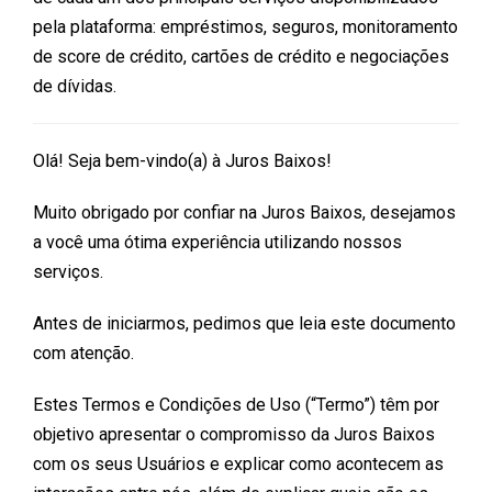
pela plataforma: empréstimos, seguros, monitoramento
de score de crédito, cartões de crédito e negociações
de dívidas.
Olá! Seja bem-vindo(a) à Juros Baixos!
Muito obrigado por confiar na Juros Baixos, desejamos
a você uma ótima experiência utilizando nossos
serviços.
Antes de iniciarmos, pedimos que leia este documento
com atenção.
Estes Termos e Condições de Uso (“Termo”) têm por
objetivo apresentar o compromisso da Juros Baixos
com os seus Usuários e explicar como acontecem as