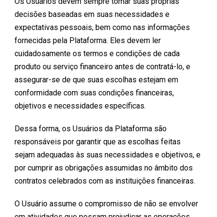
Os Usuários devem sempre tomar suas próprias
decisões baseadas em suas necessidades e
expectativas pessoais, bem como nas informações
fornecidas pela Plataforma. Eles devem ler
cuidadosamente os termos e condições de cada
produto ou serviço financeiro antes de contratá-lo, e
assegurar-se de que suas escolhas estejam em
conformidade com suas condições financeiras,
objetivos e necessidades específicas.
Dessa forma, os Usuários da Plataforma são
responsáveis por garantir que as escolhas feitas
sejam adequadas às suas necessidades e objetivos, e
por cumprir as obrigações assumidas no âmbito dos
contratos celebrados com as instituições financeiras.
O Usuário assume o compromisso de não se envolver
em atividades que possam prejudicar as operações