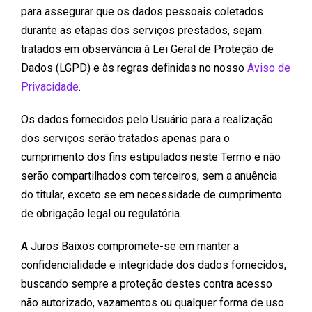
para assegurar que os dados pessoais coletados
durante as etapas dos serviços prestados, sejam
tratados em observância à Lei Geral de Proteção de
Dados (LGPD) e às regras definidas no nosso
Aviso de
Privacidade
.
Os dados fornecidos pelo Usuário para a realização
dos serviços serão tratados apenas para o
cumprimento dos fins estipulados neste Termo e não
serão compartilhados com terceiros, sem a anuência
do titular, exceto se em necessidade de cumprimento
de obrigação legal ou regulatória.
A Juros Baixos compromete-se em manter a
confidencialidade e integridade dos dados fornecidos,
buscando sempre a proteção destes contra acesso
não autorizado, vazamentos ou qualquer forma de uso