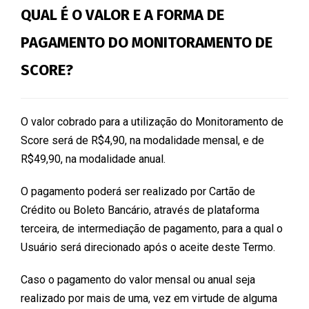
QUAL É O VALOR E A FORMA DE
PAGAMENTO DO MONITORAMENTO DE
SCORE?
O valor cobrado para a utilização do Monitoramento de
Score será de R$4,90, na modalidade mensal, e de
R$49,90, na modalidade anual.
O pagamento poderá ser realizado por Cartão de
Crédito ou Boleto Bancário, através de plataforma
terceira, de intermediação de pagamento, para a qual o
Usuário será direcionado após o aceite deste Termo.
Caso o pagamento do valor mensal ou anual seja
realizado por mais de uma, vez em virtude de alguma