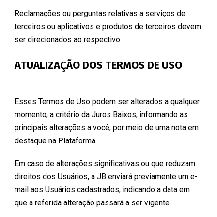
Reclamações ou perguntas relativas a serviços de
terceiros ou aplicativos e produtos de terceiros devem
ser direcionados ao respectivo.
ATUALIZAÇÃO DOS TERMOS DE USO
Esses Termos de Uso podem ser alterados a qualquer
momento, a critério da Juros Baixos, informando as
principais alterações a você, por meio de uma nota em
destaque na Plataforma.
Em caso de alterações significativas ou que reduzam
direitos dos Usuários, a JB enviará previamente um e-
mail aos Usuários cadastrados, indicando a data em
que a referida alteração passará a ser vigente.