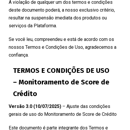
A violação de qualquer um dos termos e condições
deste documento poderá, a nosso exclusivo critério,
resultar na suspensão imediata dos produtos ou
serviços da Plataforma.
Se você leu, compreendeu e está de acordo com os
nossos Termos e Condições de Uso, agradecemos a
confiança.
TERMOS E CONDIÇÕES DE USO
– Monitoramento de Score de
Crédito
Versão 3.0 (10/07/2025)
– Ajuste das condições
gerais de uso do Monitoramento de Score de Crédito
Este documento é parte integrante dos Termos e