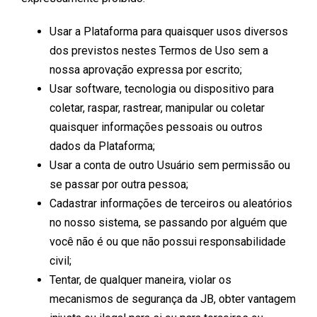
Usar a Plataforma para quaisquer usos diversos
dos previstos nestes Termos de Uso sem a
nossa aprovação expressa por escrito;
Usar software, tecnologia ou dispositivo para
coletar, raspar, rastrear, manipular ou coletar
quaisquer informações pessoais ou outros
dados da Plataforma;
Usar a conta de outro Usuário sem permissão ou
se passar por outra pessoa;
Cadastrar informações de terceiros ou aleatórios
no nosso sistema, se passando por alguém que
você não é ou que não possui responsabilidade
civil;
Tentar, de qualquer maneira, violar os
mecanismos de segurança da JB, obter vantagem