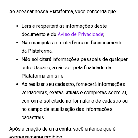
Ao acessar nossa Plataforma, você concorda que:
Lerá e respeitará as informações deste
documento e do
Aviso de Privacidade
;
Não manipulará ou interferirá no funcionamento
da Plataforma;
Não solicitará informações pessoais de qualquer
outro Usuário, a não ser pela finalidade da
Plataforma em si; e
Ao realizar seu cadastro, fornecerá informações
verdadeiras, exatas, atuais e completas sobre si,
conforme solicitado no formulário de cadastro ou
no campo de atualização das informações
cadastrais.
Após a criação de uma conta, você entende que é
expressamente proibido: