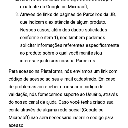
existente do Google ou Microsoft;
Através de links de páginas de Parceiros da JB,
que indicam a existência de algum produto.
Nesses casos, além dos dados solicitados
conforme o item 1), nós também podemos
solicitar informações referentes especificamente
ao produto sobre o qual você manifestou
interesse junto aos nossos Parceiros.
Para acesso na Plataforma, nós enviamos um link com
código de acesso ao seu e-mail cadastrado. Em caso
de problemas ao receber ou inserir o código de
validação, nós fornecemos suporte ao Usuário, através
do nosso canal de ajuda. Caso você tenha criado sua
conta através de alguma rede social (Google ou
Microsoft) não será necessário inserir o código para
acesso.