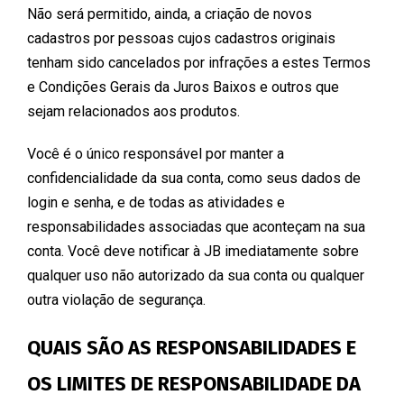
Não será permitido, ainda, a criação de novos
cadastros por pessoas cujos cadastros originais
tenham sido cancelados por infrações a estes Termos
e Condições Gerais da Juros Baixos e outros que
sejam relacionados aos produtos.
Você é o único responsável por manter a
confidencialidade da sua conta, como seus dados de
login e senha, e de todas as atividades e
responsabilidades associadas que aconteçam na sua
conta. Você deve notificar à JB imediatamente sobre
qualquer uso não autorizado da sua conta ou qualquer
outra violação de segurança.
QUAIS SÃO AS RESPONSABILIDADES E
OS LIMITES DE RESPONSABILIDADE DA