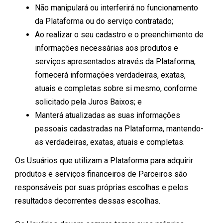
Não manipulará ou interferirá no funcionamento
da Plataforma ou do serviço contratado;
Ao realizar o seu cadastro e o preenchimento de
informações necessárias aos produtos e
serviços apresentados através da Plataforma,
fornecerá informações verdadeiras, exatas,
atuais e completas sobre si mesmo, conforme
solicitado pela Juros Baixos; e
Manterá atualizadas as suas informações
pessoais cadastradas na Plataforma, mantendo-
as verdadeiras, exatas, atuais e completas.
Os Usuários que utilizam a Plataforma para adquirir
produtos e serviços financeiros de Parceiros são
responsáveis por suas próprias escolhas e pelos
resultados decorrentes dessas escolhas.