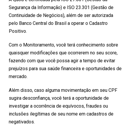
Segurança da Informação) e ISO 23.301 (Gestão de
Continuidade de Negócios), além de ser autorizada
pelo Banco Central do Brasil a operar o Cadastro
Positivo.
Com o Monitoramento, você terá conhecimento sobre
quaisquer modificações que ocorrerem no seu score,
fazendo com que você possa agir a tempo de evitar
prejuízos para sua saúde financeira e oportunidades de
mercado.
Além disso, caso alguma movimentação em seu CPF
sugira desconfiança, você terá a oportunidade de
investigar a ocorrência de equívocos, fraudes ou
inclusões ilegítimas de seu nome em cadastros de
negativados.