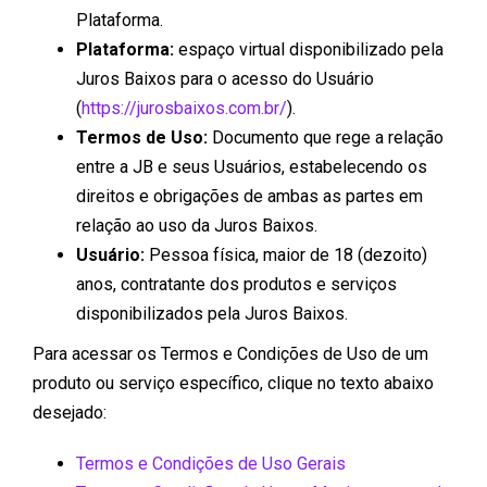
Plataforma.
Plataforma:
espaço virtual disponibilizado pela
Juros Baixos para o acesso do Usuário
(
https://jurosbaixos.com.br/
).
Termos de Uso:
Documento que rege a relação
entre a JB e seus Usuários, estabelecendo os
direitos e obrigações de ambas as partes em
relação ao uso da Juros Baixos.
Usuário:
Pessoa física, maior de 18 (dezoito)
anos, contratante dos produtos e serviços
disponibilizados pela Juros Baixos.
Para acessar os Termos e Condições de Uso de um
produto ou serviço específico, clique no texto abaixo
desejado:
Termos e Condições de Uso Gerais