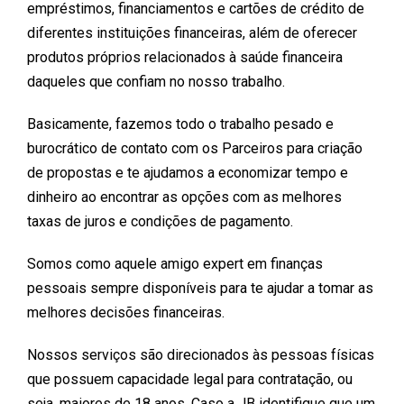
empréstimos, financiamentos e cartões de crédito de
diferentes instituições financeiras, além de oferecer
produtos próprios relacionados à saúde financeira
daqueles que confiam no nosso trabalho.
Basicamente, fazemos todo o trabalho pesado e
burocrático de contato com os Parceiros para criação
de propostas e te ajudamos a economizar tempo e
dinheiro ao encontrar as opções com as melhores
taxas de juros e condições de pagamento.
Somos como aquele amigo expert em finanças
pessoais sempre disponíveis para te ajudar a tomar as
melhores decisões financeiras.
Nossos serviços são direcionados às pessoas físicas
que possuem capacidade legal para contratação, ou
seja, maiores de 18 anos. Caso a JB identifique que um