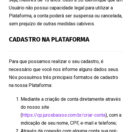
Usuário não possui capacidade legal para utilizar a
Plataforma, a conta poderá ser suspensa ou cancelada,
sem prejuízo de outras medidas cabíveis.
CADASTRO NA PLATAFORMA
Para que possamos realizar o seu cadastro, é
necessário que você nos informe alguns dados seus.
Nós possuímos três principais formatos de cadastro
na nossa Plataforma:
Mediante a criação de conta diretamente através
do nosso site
(
https://cp.jurosbaixos.com.br/criar-conta
), com a
indicação de seu nome, CPF, e-mail e telefone;
Através da conexão com alguma conta sua pré-