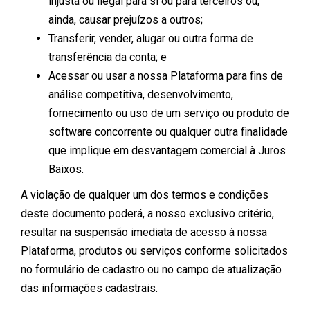
injusta ou ilegal para si ou para terceiros ou,
ainda, causar prejuízos a outros;
Transferir, vender, alugar ou outra forma de
transferência da conta; e
Acessar ou usar a nossa Plataforma para fins de
análise competitiva, desenvolvimento,
fornecimento ou uso de um serviço ou produto de
software concorrente ou qualquer outra finalidade
que implique em desvantagem comercial à Juros
Baixos.
A violação de qualquer um dos termos e condições
deste documento poderá, a nosso exclusivo critério,
resultar na suspensão imediata de acesso à nossa
Plataforma, produtos ou serviços conforme solicitados
no formulário de cadastro ou no campo de atualização
das informações cadastrais.