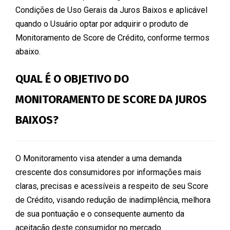
Condições de Uso Gerais da Juros Baixos e aplicável
quando o Usuário optar por adquirir o produto de
Monitoramento de Score de Crédito, conforme termos
abaixo.
QUAL É O OBJETIVO DO
MONITORAMENTO DE SCORE DA JUROS
BAIXOS?
O Monitoramento visa atender a uma demanda
crescente dos consumidores por informações mais
claras, precisas e acessíveis a respeito de seu Score
de Crédito, visando redução de inadimplência, melhora
de sua pontuação e o consequente aumento da
aceitação deste consumidor no mercado.