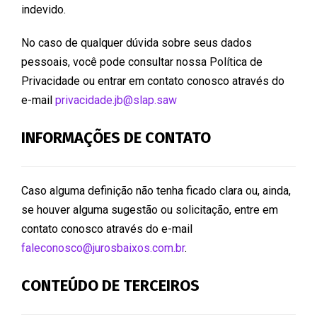
indevido.
No caso de qualquer dúvida sobre seus dados
pessoais, você pode consultar nossa Política de
Privacidade ou entrar em contato conosco através do
e-mail
privacidade.jb@slap.saw
INFORMAÇÕES DE CONTATO
Caso alguma definição não tenha ficado clara ou, ainda,
se houver alguma sugestão ou solicitação, entre em
contato conosco através do e-mail
faleconosco@jurosbaixos.com.br
.
CONTEÚDO DE TERCEIROS