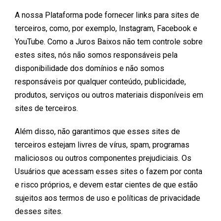
A nossa Plataforma pode fornecer links para sites de
terceiros, como, por exemplo, Instagram, Facebook e
YouTube. Como a Juros Baixos não tem controle sobre
estes sites, nós não somos responsáveis pela
disponibilidade dos domínios e não somos
responsáveis por qualquer conteúdo, publicidade,
produtos, serviços ou outros materiais disponíveis em
sites de terceiros.
Além disso, não garantimos que esses sites de
terceiros estejam livres de vírus, spam, programas
maliciosos ou outros componentes prejudiciais. Os
Usuários que acessam esses sites o fazem por conta
e risco próprios, e devem estar cientes de que estão
sujeitos aos termos de uso e políticas de privacidade
desses sites.