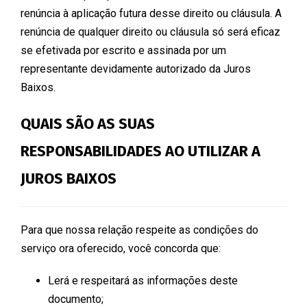
renúncia à aplicação futura desse direito ou cláusula. A
renúncia de qualquer direito ou cláusula só será eficaz
se efetivada por escrito e assinada por um
representante devidamente autorizado da Juros
Baixos.
QUAIS SÃO AS SUAS
RESPONSABILIDADES AO UTILIZAR A
JUROS BAIXOS
Para que nossa relação respeite as condições do
serviço ora oferecido, você concorda que:
Lerá e respeitará as informações deste
documento;