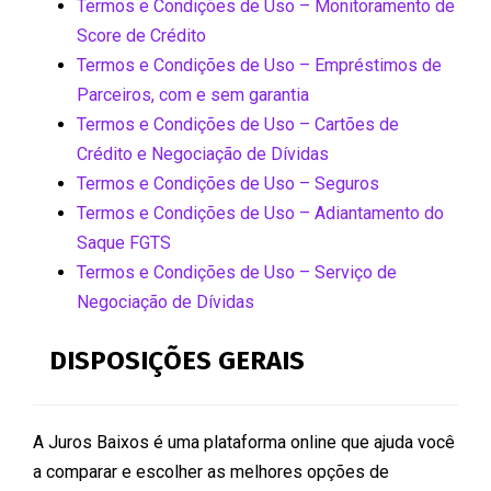
Termos e Condições de Uso – Monitoramento de
Score de Crédito
Termos e Condições de Uso – Empréstimos de
Parceiros, com e sem garantia
Termos e Condições de Uso – Cartões de
Crédito e Negociação de Dívidas
Termos e Condições de Uso – Seguros
Termos e Condições de Uso – Adiantamento do
Saque FGTS
Termos e Condições de Uso – Serviço de
Negociação de Dívidas
DISPOSIÇÕES GERAIS
A Juros Baixos é uma plataforma online que ajuda você
a comparar e escolher as melhores opções de