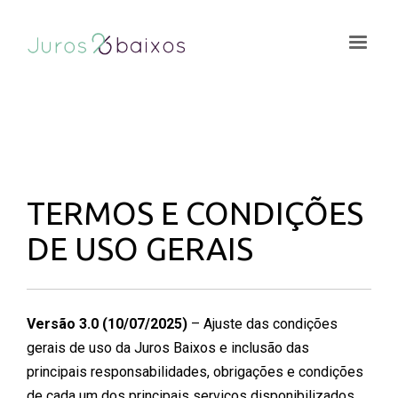
TERMOS E CONDIÇÕES
DE USO GERAIS
Versão 3.0 (10/07/2025)
– Ajuste das condições
gerais de uso da Juros Baixos e inclusão das
principais responsabilidades, obrigações e condições
de cada um dos principais serviços disponibilizados