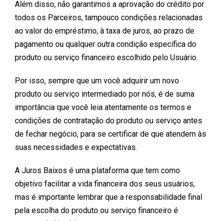
Além disso, não garantimos a aprovação do crédito por
todos os Parceiros, tampouco condições relacionadas
ao valor do empréstimo, à taxa de juros, ao prazo de
pagamento ou qualquer outra condição específica do
produto ou serviço financeiro escolhido pelo Usuário.
Por isso, sempre que um você adquirir um novo
produto ou serviço intermediado por nós, é de suma
importância que você leia atentamente os termos e
condições de contratação do produto ou serviço antes
de fechar negócio, para se certificar de que atendem às
suas necessidades e expectativas.
A Juros Baixos é uma plataforma que tem como
objetivo facilitar a vida financeira dos seus usuários,
mas é importante lembrar que a responsabilidade final
pela escolha do produto ou serviço financeiro é