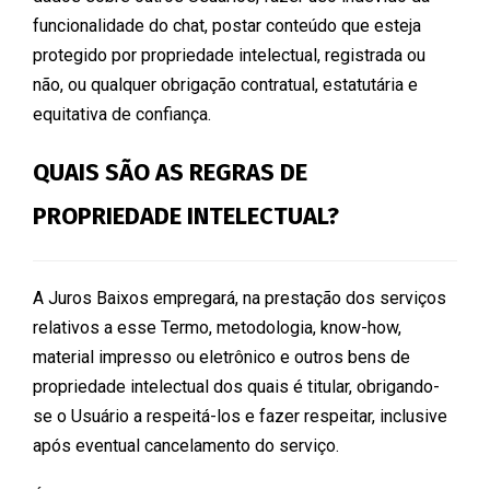
funcionalidade do chat, postar conteúdo que esteja
protegido por propriedade intelectual, registrada ou
não, ou qualquer obrigação contratual, estatutária e
equitativa de confiança.
QUAIS SÃO AS REGRAS DE
PROPRIEDADE INTELECTUAL?
A Juros Baixos empregará, na prestação dos serviços
relativos a esse Termo, metodologia, know-how,
material impresso ou eletrônico e outros bens de
propriedade intelectual dos quais é titular, obrigando-
se o Usuário a respeitá-los e fazer respeitar, inclusive
após eventual cancelamento do serviço.