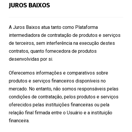
JUROS BAIXOS
A Juros Baixos atua tanto como Plataforma
intermediadora de contratação de produtos e serviços
de terceiros, sem interferência na execução destes
contratos, quanto fornecedora de produtos
desenvolvidas por si.
Oferecemos informações e comparativos sobre
produtos e serviços financeiros disponíveis no
mercado. No entanto, não somos responsáveis pelas
condições de contratação, pelos produtos e serviços
oferecidos pelas instituições financeiras ou pela
relação final firmada entre o Usuário e a instituição
financeira.