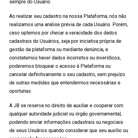
sempre do Usuário.
Ao realizar seu cadastro na nossa Plataforma, nós não
realizamos uma análise prévia de cada Usuário. Porém,
caso optemos por checar a veracidade dos dados
cadastrais do Usuários, seja por iniciativa própria de
gestão da plataforma ou mediante denúncia, e
constatemos haver dados incorretos ou inverídicos,
poderemos bloquear o acesso à Plataforma ou
cancelar definitivamente o seu cadastro, sem prejuízo
de outras medidas que entendermos necessárias e
oportunas.
A JB se reserva no direito de auxiliar e cooperar com
qualquer autoridade judicial ou órgão governamental,
podendo enviar informações cadastrais ou negociais
de seus Usuários quando considerar que seu auxílio ou