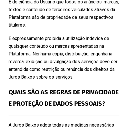
É de ciência do Usuário que todos os anúncios, marcas,
textos e conteúdo de terceiros veiculados através da
Plataforma são de propriedade de seus respectivos
titulares.
É expressamente proibida a utilização indevida de
quaisquer conteúdo ou marcas apresentadas na
Plataforma. Nenhuma cópia, distribuição, engenharia
reversa, exibição ou divulgação dos serviços deve ser
entendida como restrição ou renúncia dos direitos da
Juros Baixos sobre os serviços.
QUAIS SÃO AS REGRAS DE PRIVACIDADE
E PROTEÇÃO DE DADOS PESSOAIS?
A Juros Baixos adota todas as medidas necessárias