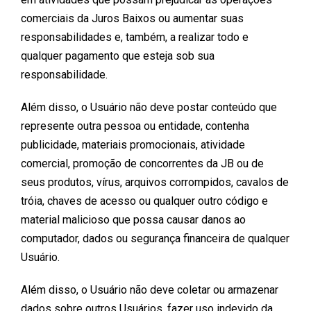
comerciais da Juros Baixos ou aumentar suas
responsabilidades e, também, a realizar todo e
qualquer pagamento que esteja sob sua
responsabilidade.
Além disso, o Usuário não deve postar conteúdo que
represente outra pessoa ou entidade, contenha
publicidade, materiais promocionais, atividade
comercial, promoção de concorrentes da JB ou de
seus produtos, vírus, arquivos corrompidos, cavalos de
tróia, chaves de acesso ou qualquer outro código e
material malicioso que possa causar danos ao
computador, dados ou segurança financeira de qualquer
Usuário.
Além disso, o Usuário não deve coletar ou armazenar
dados sobre outros Usuários, fazer uso indevido da