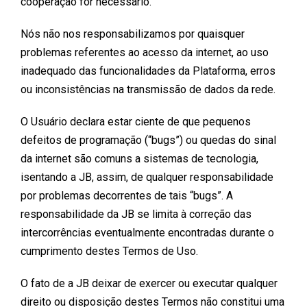
cooperação for necessário.
Nós não nos responsabilizamos por quaisquer
problemas referentes ao acesso da internet, ao uso
inadequado das funcionalidades da Plataforma, erros
ou inconsistências na transmissão de dados da rede.
O Usuário declara estar ciente de que pequenos
defeitos de programação (“bugs”) ou quedas do sinal
da internet são comuns a sistemas de tecnologia,
isentando a JB, assim, de qualquer responsabilidade
por problemas decorrentes de tais “bugs”. A
responsabilidade da JB se limita à correção das
intercorrências eventualmente encontradas durante o
cumprimento destes Termos de Uso.
O fato de a JB deixar de exercer ou executar qualquer
direito ou disposição destes Termos não constitui uma