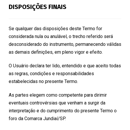
DISPOSIÇÕES FINAIS
Se qualquer das disposições deste Termo for
considerada nula ou anulável, o trecho referido será
desconsiderado do instrumento, permanecendo válidas
as demais definições, em pleno vigor e efeito.
O Usuário declara ter lido, entendido e que aceito todas
as regras, condições e responsabilidades
estabelecidas no presente Termo.
As partes elegem como competente para dirimir
eventuais controvérsias que venham a surgir da
interpretação e do cumprimento do presente Termo o
foro da Comarca Jundiaí/SP.