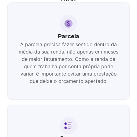
Parcela
A parcela precisa fazer sentido dentro da
média da sua renda, não apenas em meses
de maior faturamento. Como a renda de
quem trabalha por conta própria pode
variar, é importante evitar uma prestação
que deixe o orçamento apertado.