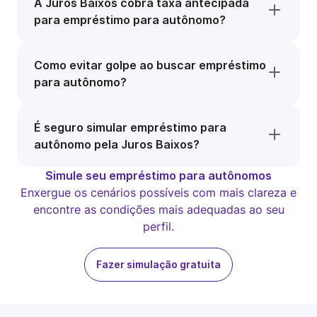
A Juros Baixos cobra taxa antecipada
para empréstimo para autônomo?
Como evitar golpe ao buscar empréstimo
para autônomo?
É seguro simular empréstimo para
autônomo pela Juros Baixos?
Simule seu empréstimo para autônomos
Enxergue os cenários possíveis com mais clareza e
encontre as condições mais adequadas ao seu
perfil.
Fazer simulação gratuita