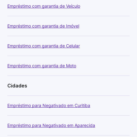
Empréstimo com garantia de Veículo
Empréstimo com garantia de Imóvel
Empréstimo com garantia de Celular
Empréstimo com garantia de Moto
Cidades
Empréstimo para Negativado em Curitiba
Empréstimo para Negativado em Aparecida