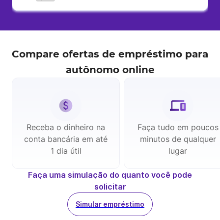
Compare ofertas de
empréstimo para
autônomo
online
Receba o dinheiro na
Faça tudo em poucos
conta bancária em até
minutos de qualquer
1 dia útil
lugar
Faça uma simulação do quanto você pode
solicitar
Simular empréstimo