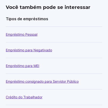
Você também pode se interessar
Tipos de empréstimos
Empréstimo Pessoal
Empréstimo para Negativado
Empréstimo para MEI
Empréstimo consignado para Servidor Público
Crédito do Trabalhador