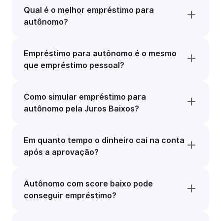
Qual é o melhor empréstimo para
autônomo?
Empréstimo para autônomo é o mesmo
que empréstimo pessoal?
Como simular empréstimo para
autônomo pela Juros Baixos?
Em quanto tempo o dinheiro cai na conta
após a aprovação?
Autônomo com score baixo pode
conseguir empréstimo?