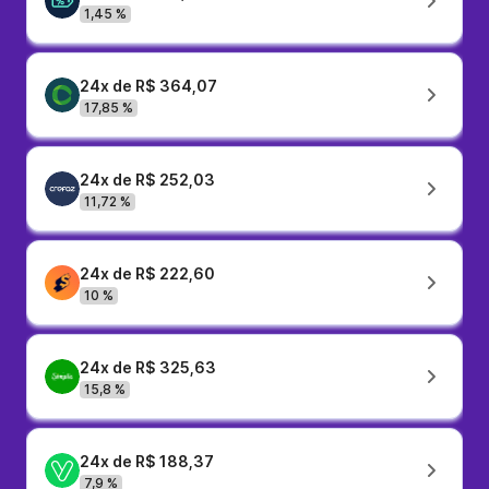
1,45 %
24x de R$ 364,07
17,85 %
24x de R$ 252,03
11,72 %
24x de R$ 222,60
10 %
24x de R$ 325,63
15,8 %
24x de R$ 188,37
7,9 %