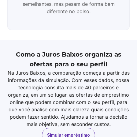
semelhantes, mas pesam de forma bem
diferente no bolso.
Como a Juros Baixos organiza as
ofertas para o seu perfil
Na Juros Baixos, a comparação começa a partir das
informações da simulação. Com esses dados, nossa
tecnologia consulta mais de 40 parceiros e
organiza, em um só lugar, as ofertas de empréstimo
online que podem combinar com o seu perfil, para
que você analise com mais clareza quais condições
podem fazer sentido. Ajudamos a tornar a decisão
mais objetiva, sem esconder custos.
Simular empréstimo