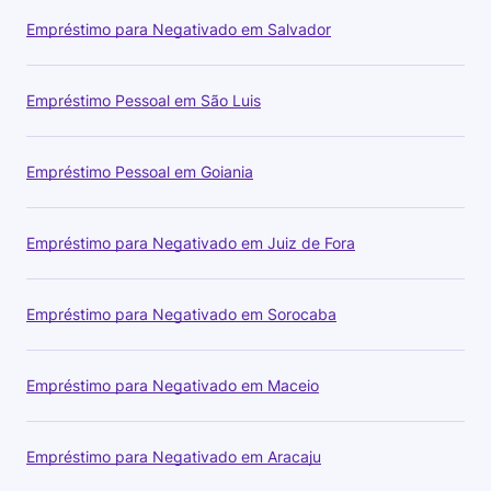
Empréstimo para Negativado em Salvador
Empréstimo Pessoal em São Luis
Empréstimo Pessoal em Goiania
Empréstimo para Negativado em Juiz de Fora
Empréstimo para Negativado em Sorocaba
Empréstimo para Negativado em Maceio
Empréstimo para Negativado em Aracaju