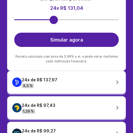
24x R$ 131,04
Simular agora
Parcela calculada com juros de 3,99% a.m. e pode variar conforme
cada instituição financeira.
24x de R$ 137,97
4,5 %
24x de R$ 97,43
1,29 %
24x de R$ 99,27