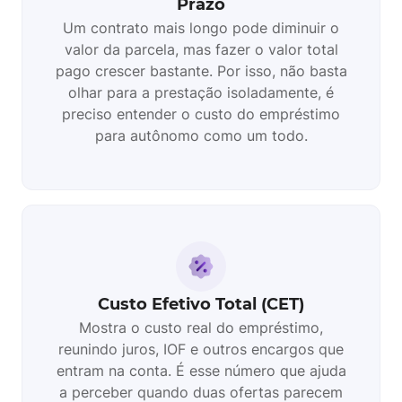
Prazo
Um contrato mais longo pode diminuir o
valor da parcela, mas fazer o valor total
pago crescer bastante. Por isso, não basta
olhar para a prestação isoladamente, é
preciso entender o custo do empréstimo
para autônomo como um todo.
Custo Efetivo Total (CET)
Mostra o custo real do empréstimo,
reunindo juros, IOF e outros encargos que
entram na conta. É esse número que ajuda
a perceber quando duas ofertas parecem