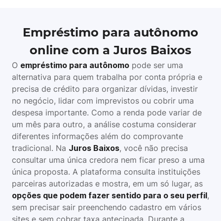
Empréstimo para autônomo
online com a Juros Baixos
O
empréstimo para autônomo
pode ser uma
alternativa para quem trabalha por conta própria e
precisa de crédito para organizar dívidas, investir
no negócio, lidar com imprevistos ou cobrir uma
despesa importante. Como a renda pode variar de
um mês para outro, a análise costuma considerar
diferentes informações além do comprovante
tradicional. Na
Juros Baixos
, você não precisa
consultar uma única credora nem ficar preso a uma
única proposta. A plataforma consulta instituições
parceiras autorizadas e mostra, em um só lugar, as
opções que podem fazer sentido para o seu perfil
,
sem precisar sair preenchendo cadastro em vários
sites e sem cobrar taxa antecipada. Durante a