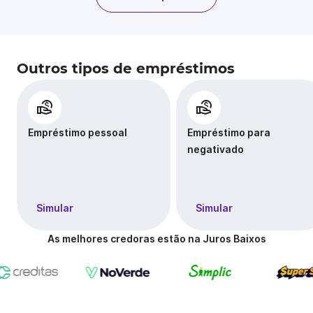
Outros tipos de empréstimos
Empréstimo pessoal
Empréstimo para
negativado
Simular
Simular
As melhores credoras estão na Juros Baixos