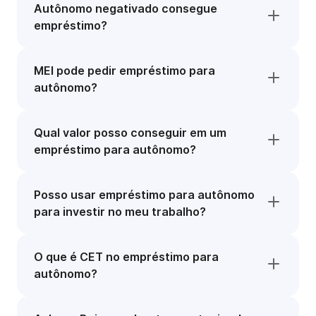
Autônomo negativado consegue
empréstimo?
MEI pode pedir empréstimo para
autônomo?
Qual valor posso conseguir em um
empréstimo para autônomo?
Posso usar empréstimo para autônomo
para investir no meu trabalho?
O que é CET no empréstimo para
autônomo?