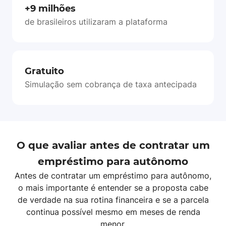
+9 milhões
de brasileiros utilizaram a plataforma
Gratuito
Simulação sem cobrança de taxa antecipada
O que avaliar antes de contratar um
empréstimo para autônomo
Antes de contratar um empréstimo para autônomo,
o mais importante é entender se a proposta cabe
de verdade na sua rotina financeira e se a parcela
continua possível mesmo em meses de renda
menor.