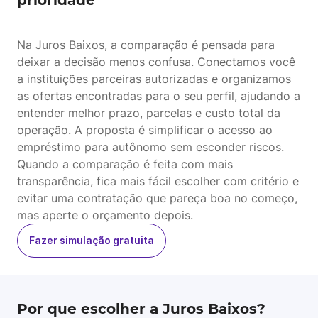
prioridade
Na Juros Baixos, a comparação é pensada para
deixar a decisão menos confusa. Conectamos você
a instituições parceiras autorizadas e organizamos
as ofertas encontradas para o seu perfil, ajudando a
entender melhor prazo, parcelas e custo total da
operação. A proposta é simplificar o acesso ao
empréstimo para autônomo sem esconder riscos.
Quando a comparação é feita com mais
transparência, fica mais fácil escolher com critério e
evitar uma contratação que pareça boa no começo,
mas aperte o orçamento depois.
Fazer simulação gratuita
Por que escolher a Juros Baixos?