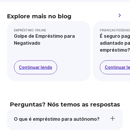
Explore mais no blog
EMPRÉSTIMO ONLINE
FINANÇAS PESSOAI
Golpe de Empréstimo para
É seguro pag
Negativado
adiantado pa
empréstimo?
Continuar lendo
Continuar l
Perguntas? Nós temos as respostas
O que é empréstimo para autônomo?