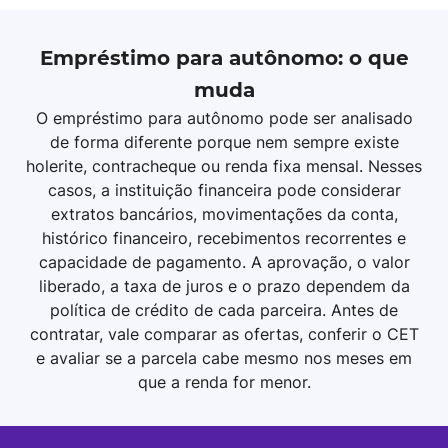
Empréstimo para autônomo: o que
muda
O empréstimo para autônomo pode ser analisado
de forma diferente porque nem sempre existe
holerite, contracheque ou renda fixa mensal. Nesses
casos, a instituição financeira pode considerar
extratos bancários, movimentações da conta,
histórico financeiro, recebimentos recorrentes e
capacidade de pagamento. A aprovação, o valor
liberado, a taxa de juros e o prazo dependem da
política de crédito de cada parceira. Antes de
contratar, vale comparar as ofertas, conferir o CET
e avaliar se a parcela cabe mesmo nos meses em
que a renda for menor.