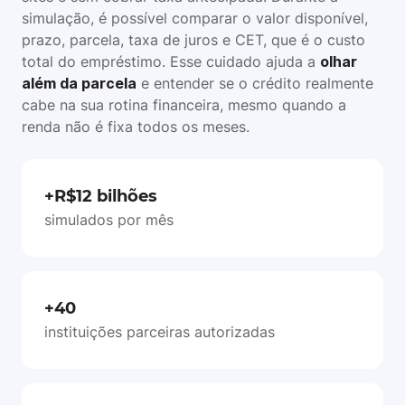
simulação, é possível comparar o valor disponível,
prazo, parcela, taxa de juros e CET, que é o custo
total do empréstimo. Esse cuidado ajuda a
olhar
além da parcela
e entender se o crédito realmente
cabe na sua rotina financeira, mesmo quando a
renda não é fixa todos os meses.
+R$12 bilhões
simulados por mês
+40
instituições parceiras autorizadas