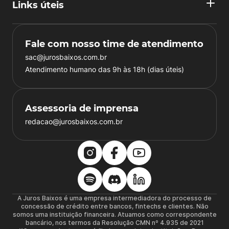
Links úteis
Fale com nosso time de atendimento
sac@jurosbaixos.com.br
Atendimento humano das 9h às 18h (dias úteis)
Assessoria de imprensa
redacao@jurosbaixos.com.br
A Juros Baixos é uma empresa intermediadora do processo de
concessão de crédito entre bancos, fintechs e clientes. Não
somos uma instituição financeira. Atuamos como correspondente
bancário, nos termos da Resolução CMN nº 4.935 de 2021