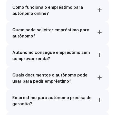
Como funciona o empréstimo para
autônomo online?
Quem pode solicitar empréstimo para
autônomo?
Autônomo consegue empréstimo sem
comprovar renda?
Quais documentos o autônomo pode
usar para pedir empréstimo?
Empréstimo para autônomo precisa de
garantia?