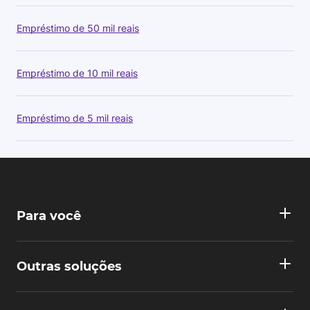
Empréstimo de 50 mil reais
Empréstimo de 10 mil reais
Empréstimo de 5 mil reais
Para você
Outras soluções