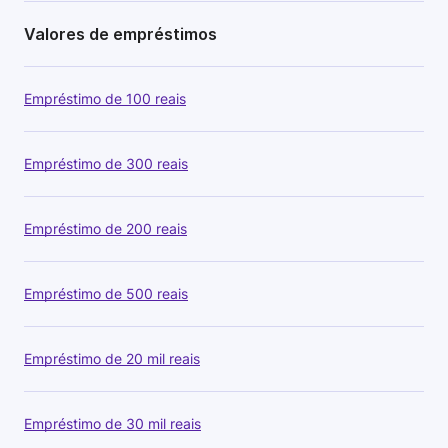
Valores de empréstimos
Empréstimo de 100 reais
Empréstimo de 300 reais
Empréstimo de 200 reais
Empréstimo de 500 reais
Empréstimo de 20 mil reais
Empréstimo de 30 mil reais