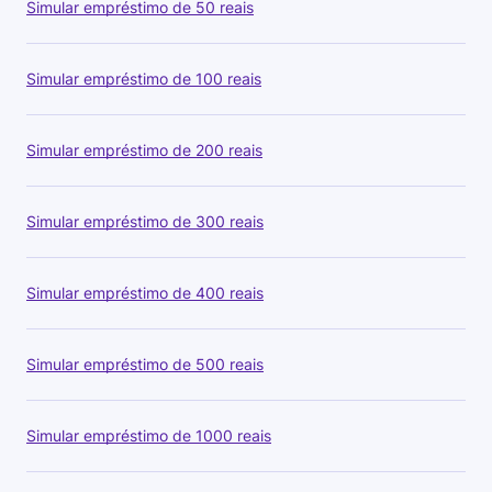
Simular empréstimo de 50 reais
Simular empréstimo de 100 reais
Simular empréstimo de 200 reais
Simular empréstimo de 300 reais
Simular empréstimo de 400 reais
Simular empréstimo de 500 reais
Simular empréstimo de 1000 reais