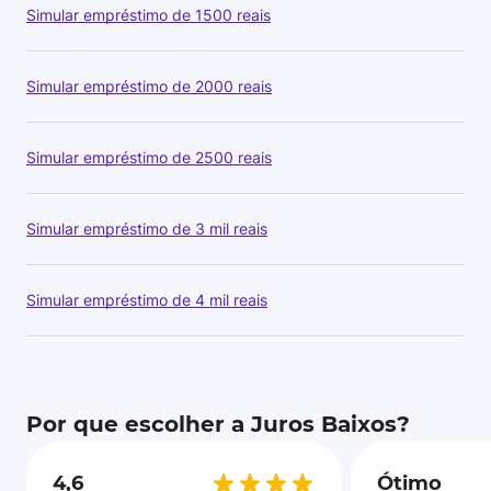
Simular empréstimo de 1500 reais
Simular empréstimo de 2000 reais
Simular empréstimo de 2500 reais
Simular empréstimo de 3 mil reais
Simular empréstimo de 4 mil reais
Por que escolher a Juros Baixos?
4,6
Ótimo