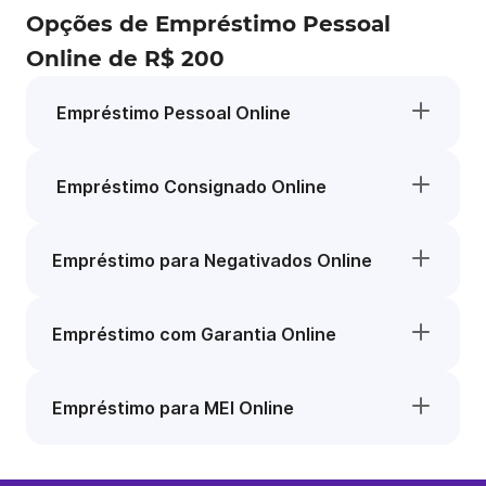
Opções de Empréstimo Pessoal
Online de R$ 200
Empréstimo Pessoal Online
Empréstimo Consignado Online
Empréstimo para Negativados Online
Empréstimo com Garantia Online
Empréstimo para MEI Online