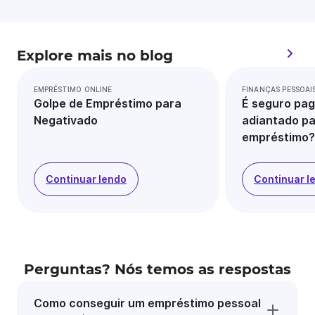
Explore mais no blog
EMPRÉSTIMO ONLINE
FINANÇAS PESSOAI
Golpe de Empréstimo para
É seguro pag
Negativado
adiantado pa
empréstimo?
Continuar lendo
Continuar l
Perguntas? Nós temos as respostas
Como conseguir um empréstimo pessoal