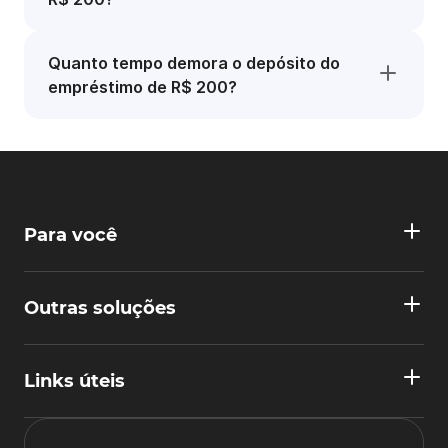
Quanto tempo demora o depósito do
empréstimo de R$ 200?
Para você
Outras soluções
Links úteis