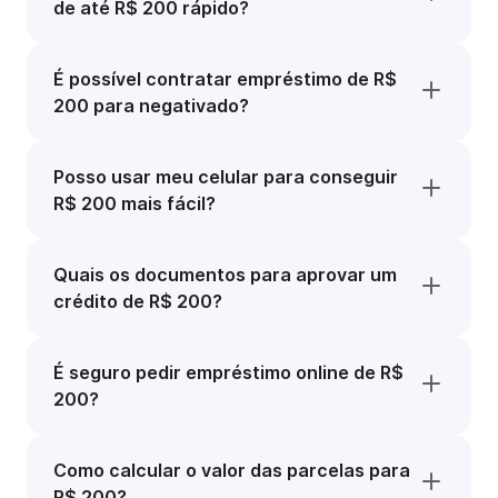
de até R$ 200 rápido?
É possível contratar empréstimo de R$
200 para negativado?
Posso usar meu celular para conseguir
R$ 200 mais fácil?
Quais os documentos para aprovar um
crédito de R$ 200?
É seguro pedir empréstimo online de R$
200?
Como calcular o valor das parcelas para
R$ 200?