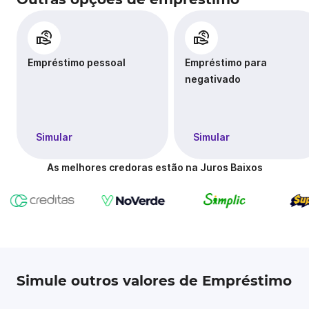
Empréstimo pessoal
Empréstimo para
negativado
Simular
Simular
As melhores credoras estão na Juros Baixos
Simule outros valores de Empréstimo