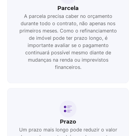
Parcela
A parcela precisa caber no orçamento
durante todo o contrato, não apenas nos
primeiros meses. Como o refinanciamento
de imóvel pode ter prazo longo, é
importante avaliar se o pagamento
continuará possível mesmo diante de
mudanças na renda ou imprevistos
financeiros.
Prazo
Um prazo mais longo pode reduzir o valor