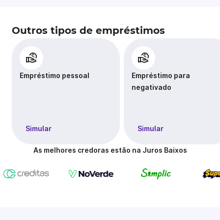
Outros tipos de empréstimos
Empréstimo pessoal
Empréstimo para
negativado
Simular
Simular
As melhores credoras estão na Juros Baixos