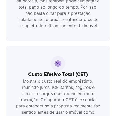
da parcela, mas também pode aumentar o
total pago ao longo do tempo. Por isso,
não basta olhar para a prestação
isoladamente, é preciso entender o custo
completo do refinanciamento de imóvel.
Custo Efetivo Total (CET)
Mostra o custo real do empréstimo,
reunindo juros, IOF, tarifas, seguros e
outros encargos que podem entrar na
operação. Comparar o CET é essencial
para entender se a proposta realmente faz
sentido antes de usar o imóvel como