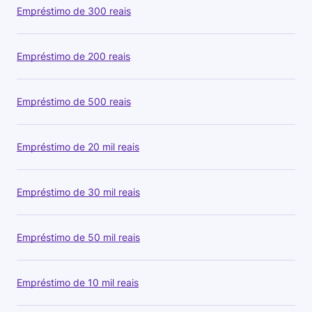
Empréstimo de 300 reais
Empréstimo de 200 reais
Empréstimo de 500 reais
Empréstimo de 20 mil reais
Empréstimo de 30 mil reais
Empréstimo de 50 mil reais
Empréstimo de 10 mil reais