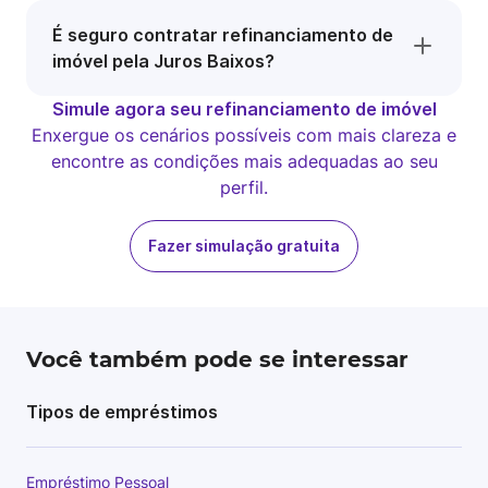
É seguro contratar refinanciamento de
imóvel pela Juros Baixos?
Simule agora seu refinanciamento de imóvel
Enxergue os cenários possíveis com mais clareza e
encontre as condições mais adequadas ao seu
perfil.
Fazer simulação gratuita
Você também pode se interessar
Tipos de empréstimos
Empréstimo Pessoal