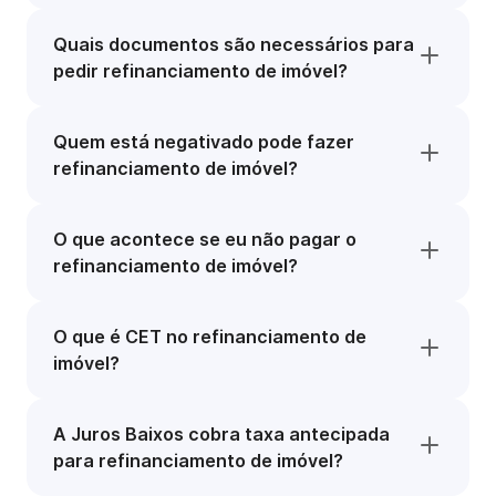
Quais documentos são necessários para
pedir refinanciamento de imóvel?
Quem está negativado pode fazer
refinanciamento de imóvel?
O que acontece se eu não pagar o
refinanciamento de imóvel?
O que é CET no refinanciamento de
imóvel?
A Juros Baixos cobra taxa antecipada
para refinanciamento de imóvel?