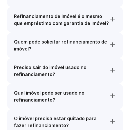
Refinanciamento de imóvel é o mesmo
que empréstimo com garantia de imóvel?
Quem pode solicitar refinanciamento de
imóvel?
Preciso sair do imóvel usado no
refinanciamento?
Qual imóvel pode ser usado no
refinanciamento?
O imóvel precisa estar quitado para
fazer refinanciamento?