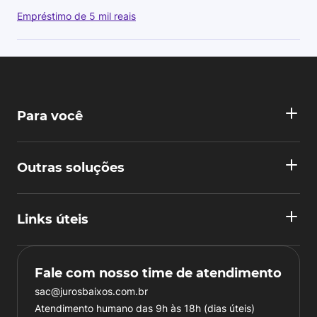
Empréstimo de 5 mil reais
Para você
Outras soluções
Links úteis
Fale com nosso time de atendimento
sac@jurosbaixos.com.br
Atendimento humano das 9h às 18h (dias úteis)