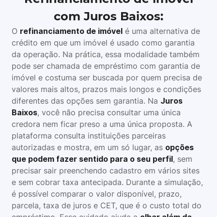
com Juros Baixos:
O
refinanciamento de imóvel
é uma alternativa de
crédito em que um imóvel é usado como garantia
da operação. Na prática, essa modalidade também
pode ser chamada de empréstimo com garantia de
imóvel e costuma ser buscada por quem precisa de
valores mais altos, prazos mais longos e condições
diferentes das opções sem garantia. Na
Juros
Baixos
, você não precisa consultar uma única
credora nem ficar preso a uma única proposta. A
plataforma consulta instituições parceiras
autorizadas e mostra, em um só lugar, as
opções
que podem fazer sentido para o seu perfil
, sem
precisar sair preenchendo cadastro em vários sites
e sem cobrar taxa antecipada. Durante a simulação,
é possível comparar o valor disponível, prazo,
parcela, taxa de juros e CET, que é o custo total do