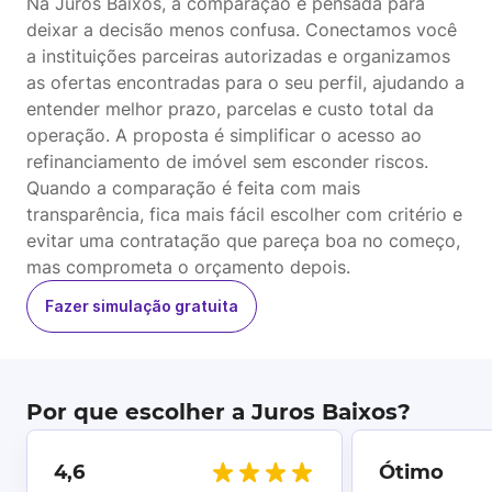
Na Juros Baixos, a comparação é pensada para
deixar a decisão menos confusa. Conectamos você
a instituições parceiras autorizadas e organizamos
as ofertas encontradas para o seu perfil, ajudando a
entender melhor prazo, parcelas e custo total da
operação. A proposta é simplificar o acesso ao
refinanciamento de imóvel sem esconder riscos.
Quando a comparação é feita com mais
transparência, fica mais fácil escolher com critério e
evitar uma contratação que pareça boa no começo,
mas comprometa o orçamento depois.
Fazer simulação gratuita
Por que escolher a Juros Baixos?
4,6
Ótimo