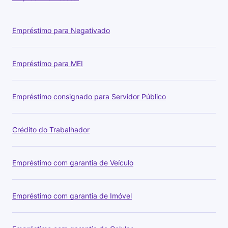
Empréstimo para Negativado
Empréstimo para MEI
Empréstimo consignado para Servidor Público
Crédito do Trabalhador
Empréstimo com garantia de Veículo
Empréstimo com garantia de Imóvel