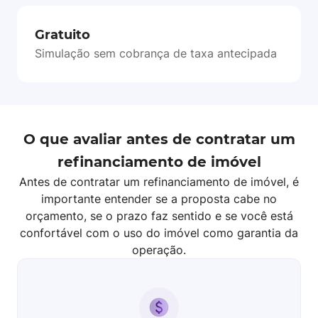
Gratuito
Simulação sem cobrança de taxa antecipada
O que avaliar antes de contratar um
refinanciamento de imóvel
Antes de contratar um refinanciamento de imóvel, é
importante entender se a proposta cabe no
orçamento, se o prazo faz sentido e se você está
confortável com o uso do imóvel como garantia da
operação.