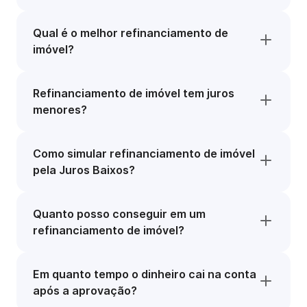
Qual é o melhor refinanciamento de
imóvel?
Refinanciamento de imóvel tem juros
menores?
Como simular refinanciamento de imóvel
pela Juros Baixos?
Quanto posso conseguir em um
refinanciamento de imóvel?
Em quanto tempo o dinheiro cai na conta
após a aprovação?