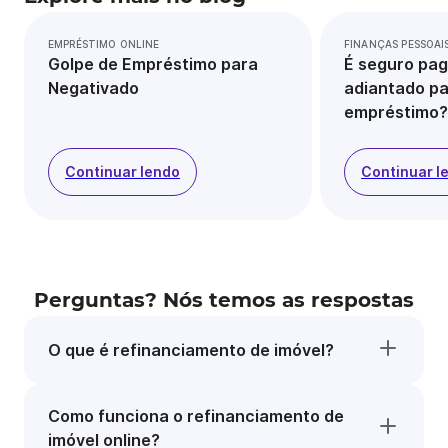
EMPRÉSTIMO ONLINE
FINANÇAS PESSOAI
Golpe de Empréstimo para
É seguro pag
Negativado
adiantado pa
empréstimo?
Continuar lendo
Continuar l
Perguntas? Nós temos as respostas
O que é refinanciamento de imóvel?
Como funciona o refinanciamento de
imóvel online?