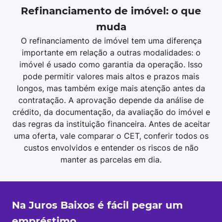
Refinanciamento de imóvel: o que
muda
O refinanciamento de imóvel tem uma diferença
importante em relação a outras modalidades: o
imóvel é usado como garantia da operação. Isso
pode permitir valores mais altos e prazos mais
longos, mas também exige mais atenção antes da
contratação. A aprovação depende da análise de
crédito, da documentação, da avaliação do imóvel e
das regras da instituição financeira. Antes de aceitar
uma oferta, vale comparar o CET, conferir todos os
custos envolvidos e entender os riscos de não
manter as parcelas em dia.
Na Juros Baixos é fácil pegar um
empréstimo