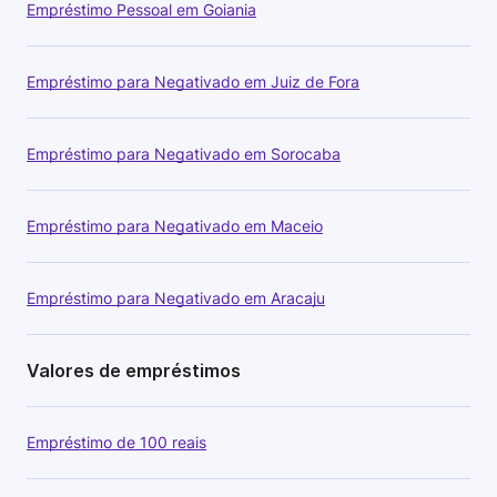
Empréstimo Pessoal em Goiania
Empréstimo para Negativado em Juiz de Fora
Empréstimo para Negativado em Sorocaba
Empréstimo para Negativado em Maceio
Empréstimo para Negativado em Aracaju
Valores de empréstimos
Empréstimo de 100 reais