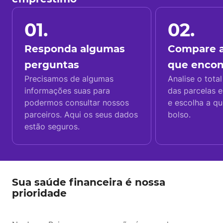
01.
02.
Responda algumas
Compare a
perguntas
que enco
Precisamos de algumas
Analise o total
informações suas para
das parcelas e
podermos consultar nossos
e escolha a q
parceiros. Aqui os seus dados
bolso.
estão seguros.
Sua saúde financeira é nossa
prioridade