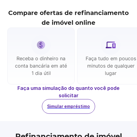
Compare ofertas de
refinanciamento
de imóvel
online
Receba o dinheiro na
Faça tudo em poucos
conta bancária em até
minutos de qualquer
1 dia útil
lugar
Faça uma simulação do quanto você pode
solicitar
Simular empréstimo
Refinanciamento de imóvel