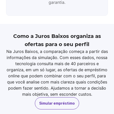
garantia.
Como a Juros Baixos organiza as
ofertas para o seu perfil
Na Juros Baixos, a comparação começa a partir das
informações da simulação. Com esses dados, nossa
tecnologia consulta mais de 40 parceiros e
organiza, em um só lugar, as ofertas de empréstimo
online que podem combinar com o seu perfil, para
que você analise com mais clareza quais condições
podem fazer sentido. Ajudamos a tornar a decisão
mais objetiva, sem esconder custos.
Simular empréstimo