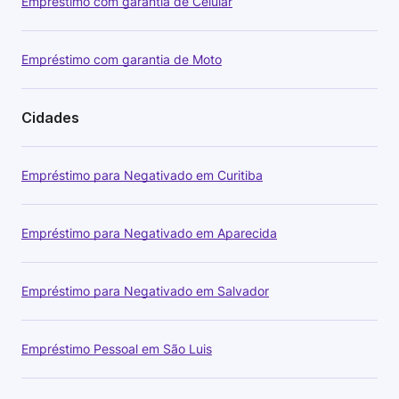
Empréstimo com garantia de Celular
Empréstimo com garantia de Moto
Cidades
Empréstimo para Negativado em Curitiba
Empréstimo para Negativado em Aparecida
Empréstimo para Negativado em Salvador
Empréstimo Pessoal em São Luis