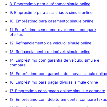
8. Empréstimo para autônomo: simule online
9. Empréstimo para assalariado: simule online
10. Empréstimo para casamento: simule online
11. Empréstimo sem comprovar renda: compare
ofertas
12. Refinanciamento de veículo: simule online
13. Refinanciamento de imóvel: simule online
14. Empréstimo com garantia de veículo: simule e
compare
15. Empréstimo com garantia de imóvel: simule online
16. Empréstimo para pagar dívidas: simule online
17. Empréstimo consignado online: simule e compare
18. Empréstimo com débito em conta: compare taxas