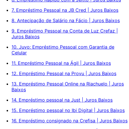
7. Empréstimo Pessoal na JB Cred | Juros Baixos
8. Antecipação de Salário na Fácio | Juros Baixos
9. Empréstimo Pessoal na Conta de Luz Crefaz |
Juros Baixos
10. Juvo: Empréstimo Pessoal com Garantia de
Celular
11. Empréstimo Pessoal na Ágil | Juros Baixos
12. Empréstimo Pessoal na Provu | Juros Baixos
13. Empréstimo Pessoal Online na Riachuelo | Juros
Baixos
14. Empréstimo pessoal na Just | Juros Baixos
15. Empréstimo pessoal no Ibi Digital | Juros Baixos
16. Empréstimo consignado na Crefisa | Juros Baixos