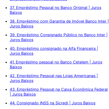
37. Empréstimo Pessoal no Banco Original | Juros
Baixos
38. Empréstimo com Garantia de Imóvel Banco Inter |
Juros Baixos
39. Empréstimo Consignado Público no Banco Inter |
Juros Baixos
40. Empréstimo consignado na Alfa Financeira |
Juros Baixos
41. Empréstimo pessoal no Banco Cetelem | Juros
Baixos
42. Empréstimo Pessoal nas Lojas Americanas |
Juros Baixos
43. Empréstimo Pessoal na Caixa Econômica Federal
| Juros Baixos
44. Consignado INSS na Sicredi | Juros Baixos