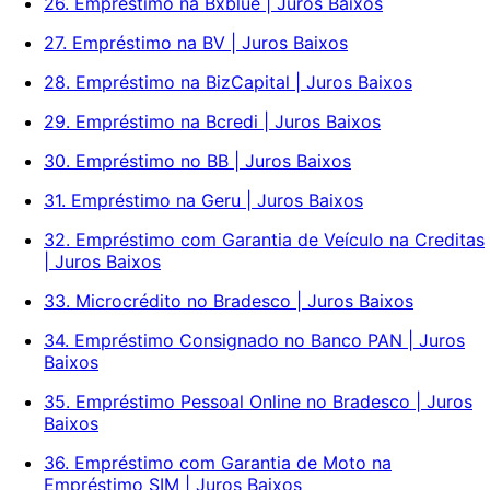
26. Empréstimo na Bxblue | Juros Baixos
27. Empréstimo na BV | Juros Baixos
28. Empréstimo na BizCapital | Juros Baixos
29. Empréstimo na Bcredi | Juros Baixos
30. Empréstimo no BB | Juros Baixos
31. Empréstimo na Geru | Juros Baixos
32. Empréstimo com Garantia de Veículo na Creditas
| Juros Baixos
33. Microcrédito no Bradesco | Juros Baixos
34. Empréstimo Consignado no Banco PAN | Juros
Baixos
35. Empréstimo Pessoal Online no Bradesco | Juros
Baixos
36. Empréstimo com Garantia de Moto na
Empréstimo SIM | Juros Baixos