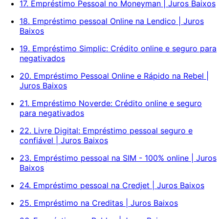
17. Empréstimo Pessoal no Moneyman | Juros Baixos
18. Empréstimo pessoal Online na Lendico | Juros
Baixos
19. Empréstimo Simplic: Crédito online e seguro para
negativados
20. Empréstimo Pessoal Online e Rápido na Rebel |
Juros Baixos
21. Empréstimo Noverde: Crédito online e seguro
para negativados
22. Livre Digital: Empréstimo pessoal seguro e
confiável | Juros Baixos
23. Empréstimo pessoal na SIM - 100% online | Juros
Baixos
24. Empréstimo pessoal na Credjet | Juros Baixos
25. Empréstimo na Creditas | Juros Baixos