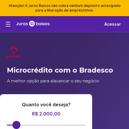
Atenção! A Juros Baixos não cobra nenhum depósito antecipado
para a liberação de empréstimos.
Acessar
Microcrédito com o Bradesco
A melhor opção para alavancar o seu negócio
Quanto você deseja?
R$ 2.000,00