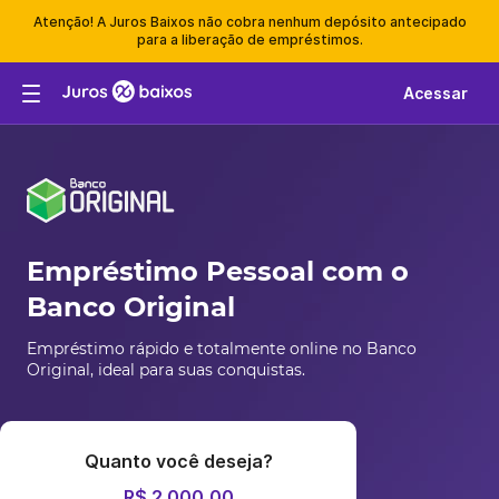
Atenção! A Juros Baixos não cobra nenhum depósito antecipado
para a liberação de empréstimos.
Acessar
Empréstimo Pessoal com o
Banco Original
Empréstimo rápido e totalmente online no Banco
Original, ideal para suas conquistas.
Quanto você deseja?
R$ 2.000,00