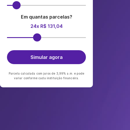
Em quantas parcelas?
24x R$ 131,04
Simular agora
Parcela calculada com juros de 3,99% a.m. e pode
variar conforme cada instituição financeira.