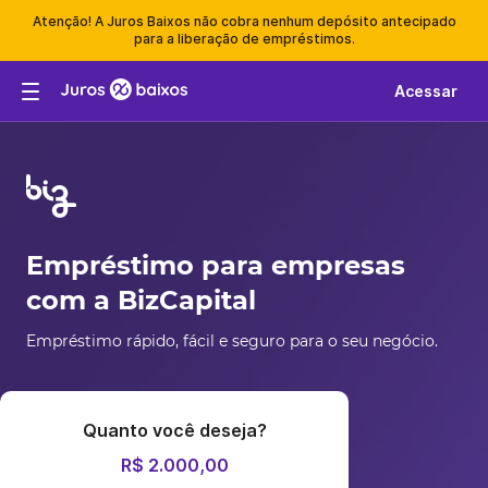
Atenção! A Juros Baixos não cobra nenhum depósito antecipado
para a liberação de empréstimos.
Acessar
Empréstimo para empresas
com a BizCapital
Empréstimo rápido, fácil e seguro para o seu negócio.
Quanto você deseja?
R$ 2.000,00