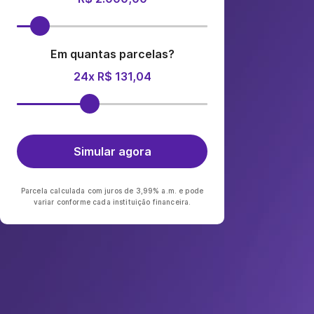
Em quantas parcelas?
24x R$ 131,04
Simular agora
Parcela calculada com juros de 3,99% a.m. e pode
variar conforme cada instituição financeira.