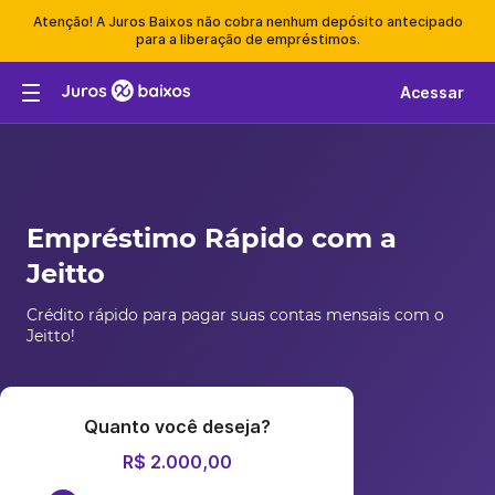
Atenção! A Juros Baixos não cobra nenhum depósito antecipado
para a liberação de empréstimos.
Acessar
Empréstimo Rápido com a
Jeitto
Crédito rápido para pagar suas contas mensais com o
Jeitto!
Quanto você deseja?
R$ 2.000,00