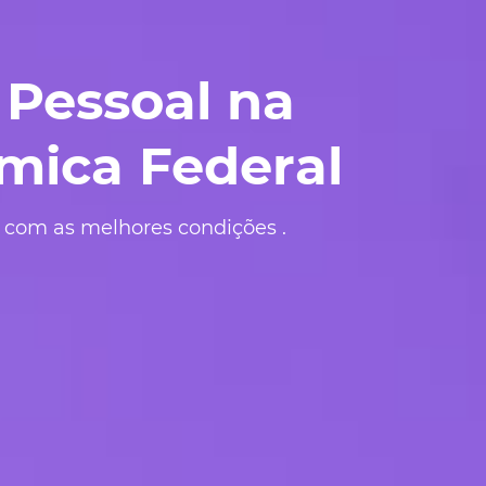
Pessoal na
mica Federal
e com as melhores condições .