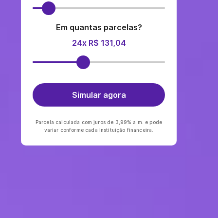
Em quantas parcelas?
24x R$ 131,04
Simular agora
Parcela calculada com juros de 3,99% a.m. e pode
variar conforme cada instituição financeira.