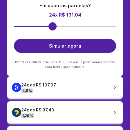
Em quantas parcelas?
24x R$ 131,04
Simular agora
Parcela calculada com juros de 3,99% a.m. e pode variar conforme
cada instituição financeira.
24x de R$ 137,97
4,5 %
24x de R$ 97,43
1,29 %