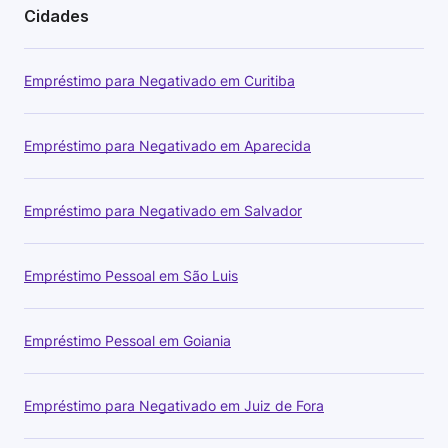
Cidades
Empréstimo para Negativado em Curitiba
Empréstimo para Negativado em Aparecida
Empréstimo para Negativado em Salvador
Empréstimo Pessoal em São Luis
Empréstimo Pessoal em Goiania
Empréstimo para Negativado em Juiz de Fora