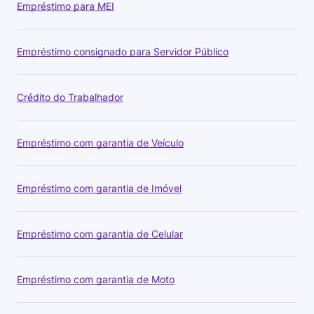
Empréstimo para MEI
Empréstimo consignado para Servidor Público
Crédito do Trabalhador
Empréstimo com garantia de Veículo
Empréstimo com garantia de Imóvel
Empréstimo com garantia de Celular
Empréstimo com garantia de Moto