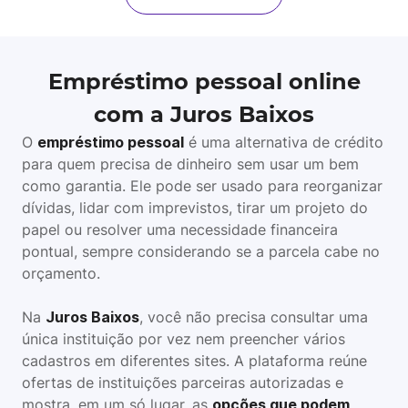
Empréstimo pessoal online
com a Juros Baixos
O
empréstimo pessoal
é uma alternativa de crédito
para quem precisa de dinheiro sem usar um bem
como garantia. Ele pode ser usado para reorganizar
dívidas, lidar com imprevistos, tirar um projeto do
papel ou resolver uma necessidade financeira
pontual, sempre considerando se a parcela cabe no
orçamento.
Na
Juros Baixos
, você não precisa consultar uma
única instituição por vez nem preencher vários
cadastros em diferentes sites. A plataforma reúne
ofertas de instituições parceiras autorizadas e
mostra, em um só lugar, as
opções que podem