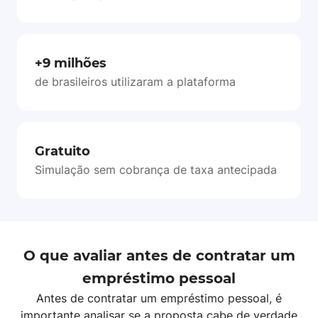
+9 milhões
de brasileiros utilizaram a plataforma
Gratuito
Simulação sem cobrança de taxa antecipada
O que avaliar antes de contratar um
empréstimo pessoal
Antes de contratar um empréstimo pessoal, é
importante analisar se a proposta cabe de verdade