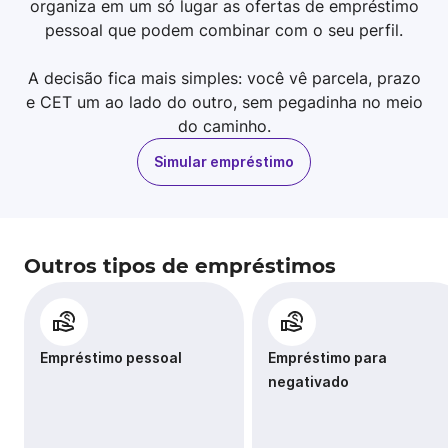
organiza em um só lugar as ofertas de empréstimo
pessoal que podem combinar com o seu perfil.
A decisão fica mais simples: você vê parcela, prazo
e CET um ao lado do outro, sem pegadinha no meio
do caminho.
Simular empréstimo
Outros tipos de empréstimos
Empréstimo pessoal
Empréstimo para
negativado