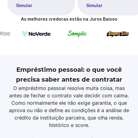
Simular
Simular
As melhores credoras estão na Juros Baixos
Empréstimo pessoal: o que você
precisa saber antes de contratar
O empréstimo pessoal resolve muita coisa, mas
antes de fechar o contrato vale decidir com calma.
Como normalmente ele não exige garantia, o que
aprova ou não e define as condições é a análise de
crédito da instituição parceira, que olha renda,
histórico e score.