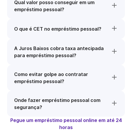
Qual valor posso conseguir em um
empréstimo pessoal?
O que é CET no empréstimo pessoal?
A Juros Baixos cobra taxa antecipada
para empréstimo pessoal?
Como evitar golpe ao contratar
empréstimo pessoal?
Onde fazer empréstimo pessoal com
segurança?
Pegue um empréstimo pessoal online em até 24
horas