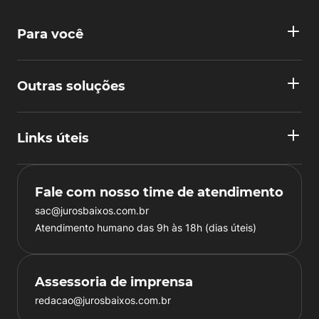
Para você
Outras soluções
Links úteis
Fale com nosso time de atendimento
sac@jurosbaixos.com.br
Atendimento humano das 9h às 18h (dias úteis)
Assessoria de imprensa
redacao@jurosbaixos.com.br