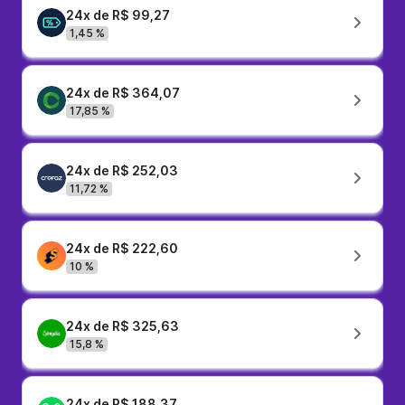
24x de R$ 99,27
1,45 %
24x de R$ 364,07
17,85 %
24x de R$ 252,03
11,72 %
24x de R$ 222,60
10 %
24x de R$ 325,63
15,8 %
24x de R$ 188,37