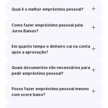
Qual é o melhor empréstimo pessoal?
Como fazer empréstimo pessoal pela
Juros Baixos?
Em quanto tempo o dinheiro cai na conta
após a aprovação?
Quais documentos são necessários para
pedir empréstimo pessoal?
Posso fazer empréstimo pessoal mesmo
com score baixo?