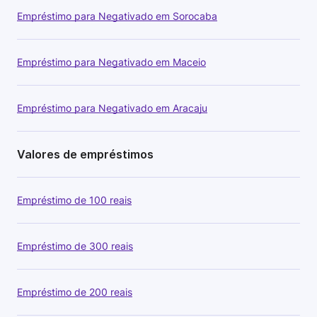
Empréstimo para Negativado em Sorocaba
Empréstimo para Negativado em Maceio
Empréstimo para Negativado em Aracaju
Valores de empréstimos
Empréstimo de 100 reais
Empréstimo de 300 reais
Empréstimo de 200 reais