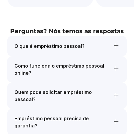
Perguntas? Nós temos as respostas
O que é empréstimo pessoal?
Como funciona o empréstimo pessoal
online?
Quem pode solicitar empréstimo
pessoal?
Empréstimo pessoal precisa de
garantia?