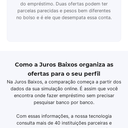
do empréstimo. Duas ofertas podem ter
parcelas parecidas e pesos bem diferentes
no bolso e é ele que desempata essa conta.
Como a Juros Baixos organiza as
ofertas para o seu perfil
Na Juros Baixos, a comparação começa a partir dos
dados da sua simulação online. É assim que você
encontra onde fazer empréstimo sem precisar
pesquisar banco por banco.
Com essas informações, a nossa tecnologia
consulta mais de 40 instituições parceiras e