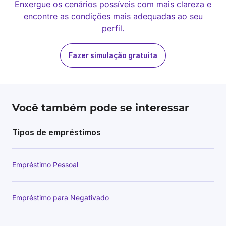
Enxergue os cenários possíveis com mais clareza e
encontre as condições mais adequadas ao seu
perfil.
Fazer simulação gratuita
Você também pode se interessar
Tipos de empréstimos
Empréstimo Pessoal
Empréstimo para Negativado