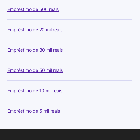
Empréstimo de 500 reais
Empréstimo de 20 mil reais
Empréstimo de 30 mil reais
Empréstimo de 50 mil reais
Empréstimo de 10 mil reais
Empréstimo de 5 mil reais