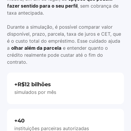
fazer sentido para o seu perfil
, sem cobrança de
taxa antecipada.
Durante a simulação, é possível comparar valor
disponível, prazo, parcela, taxa de juros e CET, que
é o custo total do empréstimo. Esse cuidado ajuda
a
olhar além da parcela
e entender quanto o
crédito realmente pode custar até o fim do
contrato.
+R$12 bilhões
simulados por mês
+40
instituições parceiras autorizadas