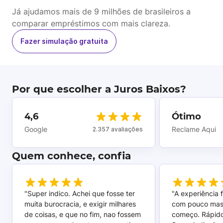
Já ajudamos mais de 9 milhões de brasileiros a
comparar empréstimos com mais clareza.
Fazer simulação gratuita
Por que escolher a Juros Baixos?
4,6
Ótimo
Google
Reclame Aqui
2.357 avaliações
Quem conhece, confia
"Super indico. Achei que fosse ter
"A experiência 
muita burocracia, e exigir milhares
com pouco mas
de coisas, e que no fim, nao fossem
começo. Rápido,