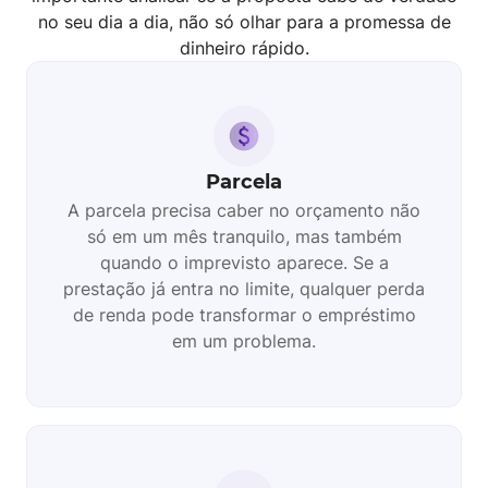
no seu dia a dia, não só olhar para a promessa de
dinheiro rápido.
Parcela
A parcela precisa caber no orçamento não
só em um mês tranquilo, mas também
quando o imprevisto aparece. Se a
prestação já entra no limite, qualquer perda
de renda pode transformar o empréstimo
em um problema.