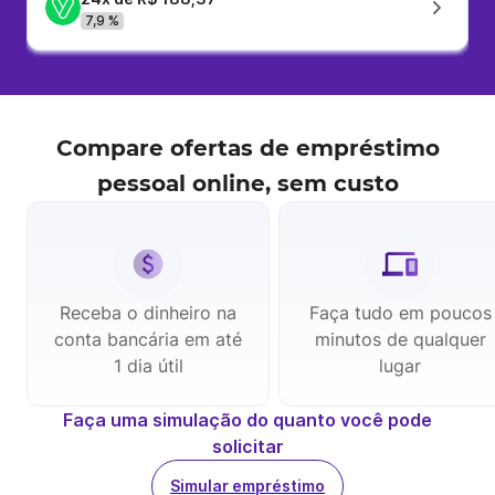
7,9 %
Compare ofertas de
empréstimo
pessoal
online, sem custo
Receba o dinheiro na
Faça tudo em poucos
conta bancária em até
minutos de qualquer
1 dia útil
lugar
Faça uma simulação do quanto você pode
solicitar
Simular empréstimo