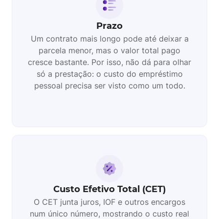
Prazo
Um contrato mais longo pode até deixar a
parcela menor, mas o valor total pago
cresce bastante. Por isso, não dá para olhar
só a prestação: o custo do empréstimo
pessoal precisa ser visto como um todo.
Custo Efetivo Total (CET)
O CET junta juros, IOF e outros encargos
num único número, mostrando o custo real