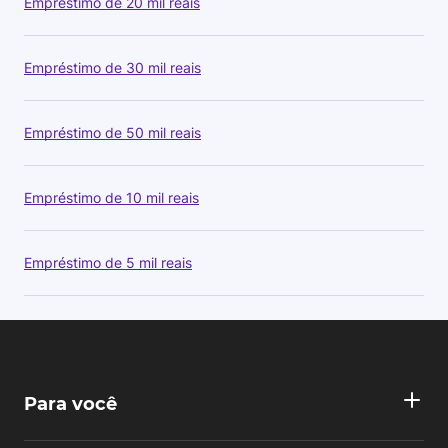
Empréstimo de 20 mil reais
Empréstimo de 30 mil reais
Empréstimo de 50 mil reais
Empréstimo de 10 mil reais
Empréstimo de 5 mil reais
Para você