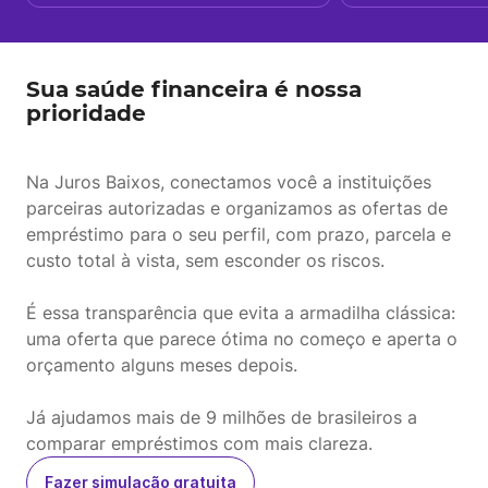
Sua saúde financeira é nossa
prioridade
Na Juros Baixos, conectamos você a instituições
parceiras autorizadas e organizamos as ofertas de
empréstimo para o seu perfil, com prazo, parcela e
custo total à vista, sem esconder os riscos.
É essa transparência que evita a armadilha clássica:
uma oferta que parece ótima no começo e aperta o
orçamento alguns meses depois.
Já ajudamos mais de 9 milhões de brasileiros a
comparar empréstimos com mais clareza.
Fazer simulação gratuita