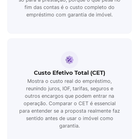
fim das contas é o custo completo do
empréstimo com garantia de imóvel.
Custo Efetivo Total (CET)
Mostra o custo real do empréstimo,
reunindo juros, IOF, tarifas, seguros e
outros encargos que podem entrar na
operação. Comparar o CET é essencial
para entender se a proposta realmente faz
sentido antes de usar o imóvel como
garantia.