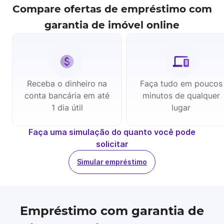
Compare ofertas de
empréstimo com
garantia de imóvel
online
Receba o dinheiro na
Faça tudo em poucos
conta bancária em até
minutos de qualquer
1 dia útil
lugar
Faça uma simulação do quanto você pode
solicitar
Simular empréstimo
Empréstimo com garantia de