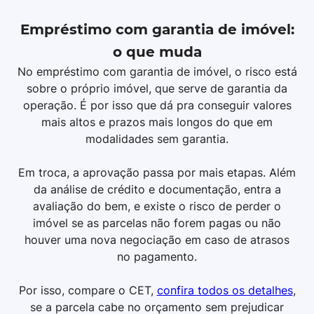
Empréstimo com garantia de imóvel:
o que muda
No empréstimo com garantia de imóvel, o risco está
sobre o próprio imóvel, que serve de garantia da
operação. É por isso que dá pra conseguir valores
mais altos e prazos mais longos do que em
modalidades sem garantia.
Em troca, a aprovação passa por mais etapas. Além
da análise de crédito e documentação, entra a
avaliação do bem, e existe o risco de perder o
imóvel se as parcelas não forem pagas ou não
houver uma nova negociação em caso de atrasos
no pagamento.
Por isso, compare o CET,
confira todos os detalhes
,
se a parcela cabe no orçamento sem prejudicar