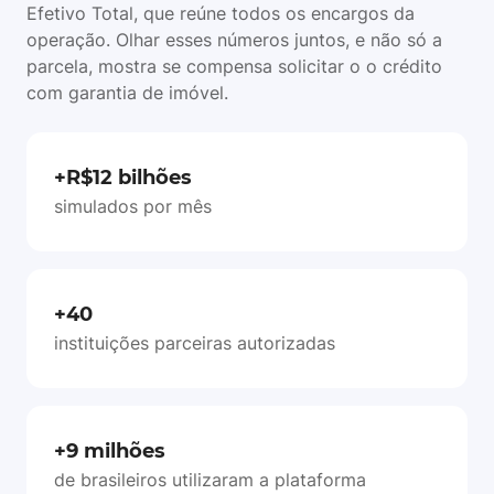
Efetivo Total, que reúne todos os encargos da
operação. Olhar esses números juntos, e não só a
parcela, mostra se compensa solicitar o o crédito
com garantia de imóvel.
+R$12 bilhões
simulados por mês
+40
instituições parceiras autorizadas
+9 milhões
de brasileiros utilizaram a plataforma