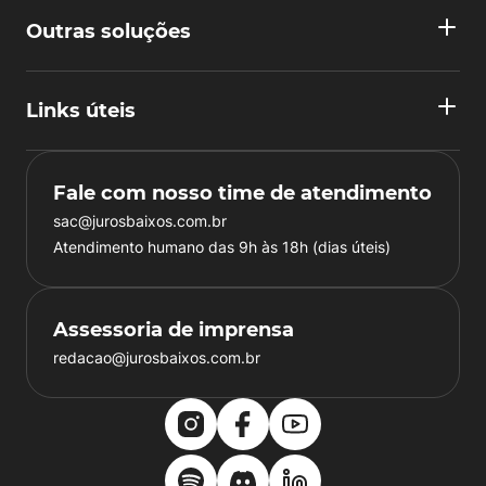
Outras soluções
Links úteis
Fale com nosso time de atendimento
sac@jurosbaixos.com.br
Atendimento humano das 9h às 18h (dias úteis)
Assessoria de imprensa
redacao@jurosbaixos.com.br