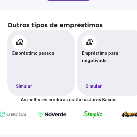
Outros tipos de empréstimos
Empréstimo pessoal
Empréstimo para
negativado
Simular
Simular
As melhores credoras estão na Juros Baixos