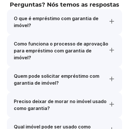
Perguntas? Nós temos as respostas
O que é empréstimo com garantia de
imóvel?
Como funciona o processo de aprovação
para empréstimo com garantia de
imóvel?
Quem pode solicitar empréstimo com
garantia de imóvel?
Preciso deixar de morar no imóvel usado
como garantia?
Qual imóvel pode ser usado como