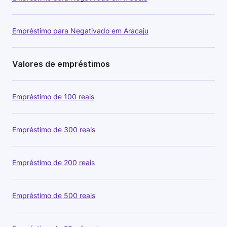
Empréstimo para Negativado em Aracaju
Valores de empréstimos
Empréstimo de 100 reais
Empréstimo de 300 reais
Empréstimo de 200 reais
Empréstimo de 500 reais