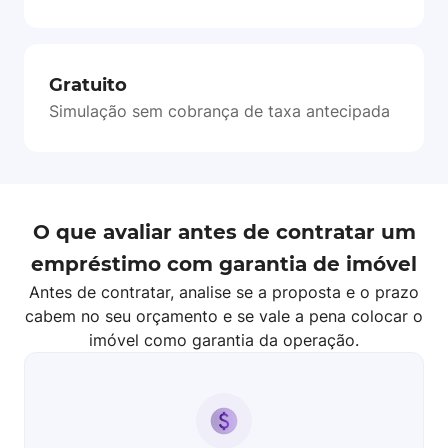
Gratuito
Simulação sem cobrança de taxa antecipada
O que avaliar antes de contratar um
empréstimo com garantia de imóvel
Antes de contratar, analise se a proposta e o prazo
cabem no seu orçamento e se vale a pena colocar o
imóvel como garantia da operação.