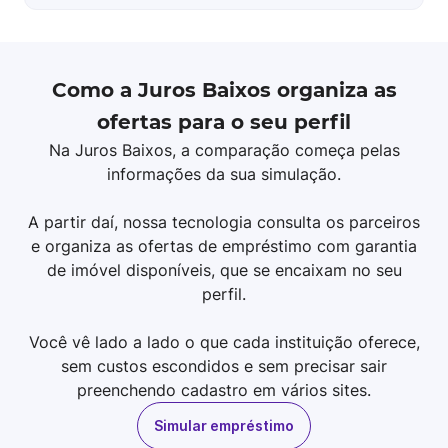
Como a Juros Baixos organiza as
ofertas para o seu perfil
Na Juros Baixos, a comparação começa pelas
informações da sua simulação.
A partir daí, nossa tecnologia consulta os parceiros
e organiza as ofertas de empréstimo com garantia
de imóvel disponíveis, que se encaixam no seu
perfil.
Você vê lado a lado o que cada instituição oferece,
sem custos escondidos e sem precisar sair
preenchendo cadastro em vários sites.
Simular empréstimo