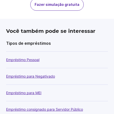
Fazer simulação gratuita
Você também pode se interessar
Tipos de empréstimos
Empréstimo Pessoal
Empréstimo para Negativado
Empréstimo para MEI
Empréstimo consignado para Servidor Público