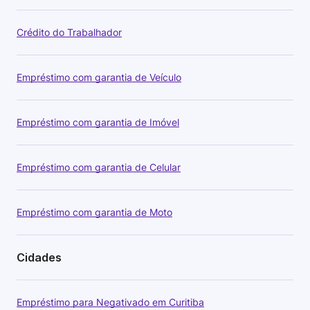
Crédito do Trabalhador
Empréstimo com garantia de Veículo
Empréstimo com garantia de Imóvel
Empréstimo com garantia de Celular
Empréstimo com garantia de Moto
Cidades
Empréstimo para Negativado em Curitiba