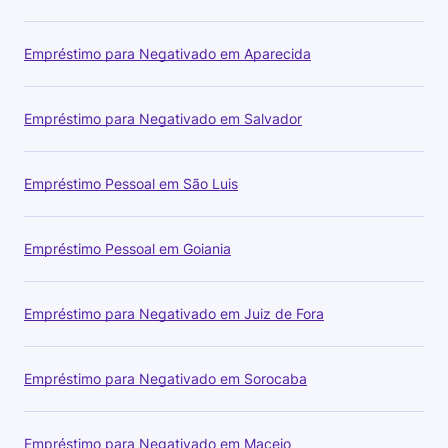
Empréstimo para Negativado em Aparecida
Empréstimo para Negativado em Salvador
Empréstimo Pessoal em São Luis
Empréstimo Pessoal em Goiania
Empréstimo para Negativado em Juiz de Fora
Empréstimo para Negativado em Sorocaba
Empréstimo para Negativado em Maceio