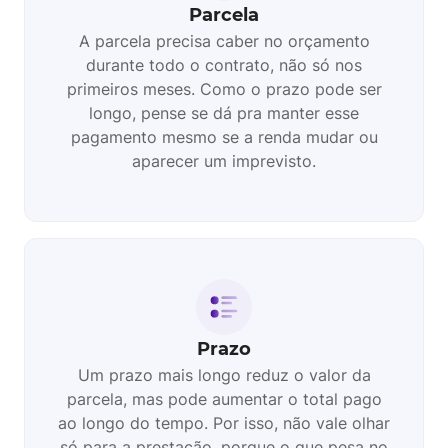
Parcela
A parcela precisa caber no orçamento
durante todo o contrato, não só nos
primeiros meses. Como o prazo pode ser
longo, pense se dá pra manter esse
pagamento mesmo se a renda mudar ou
aparecer um imprevisto.
Prazo
Um prazo mais longo reduz o valor da
parcela, mas pode aumentar o total pago
ao longo do tempo. Por isso, não vale olhar
só para a prestação, porque o que pesa no