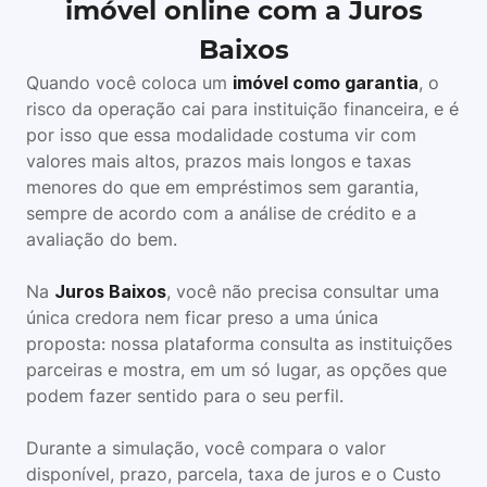
imóvel online com a Juros
Baixos
Quando você coloca um
imóvel como garantia
, o
risco da operação cai para instituição financeira, e é
por isso que essa modalidade costuma vir com
valores mais altos, prazos mais longos e taxas
menores do que em empréstimos sem garantia,
sempre de acordo com a análise de crédito e a
avaliação do bem.
Na
Juros Baixos
, você não precisa consultar uma
única credora nem ficar preso a uma única
proposta: nossa plataforma consulta as instituições
parceiras e mostra, em um só lugar, as opções que
podem fazer sentido para o seu perfil.
Durante a simulação, você compara o valor
disponível, prazo, parcela, taxa de juros e o Custo