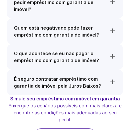
pedir empréstimo com garantia de
imóvel?
Quem está negativado pode fazer
empréstimo com garantia de imóvel?
O que acontece se eu não pagar o
empréstimo com garantia de imóvel?
É seguro contratar empréstimo com
garantia de imóvel pela Juros Baixos?
Simule seu empréstimo com imóvel em garantia
Enxergue os cenários possíveis com mais clareza e
encontre as condições mais adequadas ao seu
perfil.