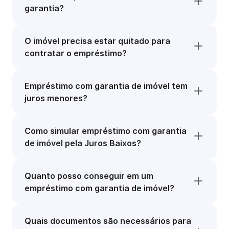
garantia?
O imóvel precisa estar quitado para
contratar o empréstimo?
Empréstimo com garantia de imóvel tem
juros menores?
Como simular empréstimo com garantia
de imóvel pela Juros Baixos?
Quanto posso conseguir em um
empréstimo com garantia de imóvel?
Quais documentos são necessários para