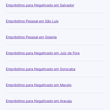
Empréstimo para Negativado em Salvador
Empréstimo Pessoal em São Luis
Empréstimo Pessoal em Goiania
Empréstimo para Negativado em Juiz de Fora
Empréstimo para Negativado em Sorocaba
Empréstimo para Negativado em Maceio
Empréstimo para Negativado em Aracaju