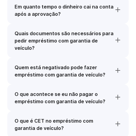
Em quanto tempo o dinheiro cai na conta
após a aprovação?
Quais documentos são necessários para
pedir empréstimo com garantia de
veículo?
Quem está negativado pode fazer
empréstimo com garantia de veículo?
O que acontece se eu não pagar o
empréstimo com garantia de veículo?
O que é CET no empréstimo com
garantia de veículo?