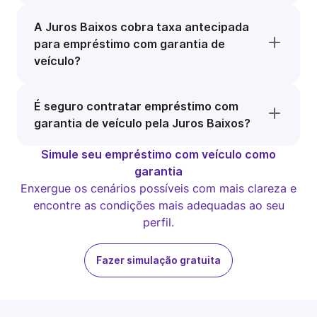
A Juros Baixos cobra taxa antecipada
para empréstimo com garantia de
veículo?
É seguro contratar empréstimo com
garantia de veículo pela Juros Baixos?
Simule seu empréstimo com veículo como
garantia
Enxergue os cenários possíveis com mais clareza e
encontre as condições mais adequadas ao seu
perfil.
Fazer simulação gratuita