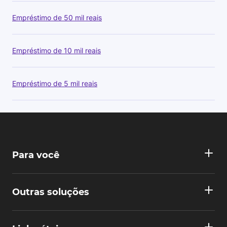
Empréstimo de 50 mil reais
Empréstimo de 10 mil reais
Empréstimo de 5 mil reais
Para você
Outras soluções