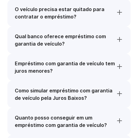
O veículo precisa estar quitado para
contratar o empréstimo?
Qual banco oferece empréstimo com
garantia de veículo?
Empréstimo com garantia de veículo tem
juros menores?
Como simular empréstimo com garantia
de veículo pela Juros Baixos?
Quanto posso conseguir em um
empréstimo com garantia de veículo?