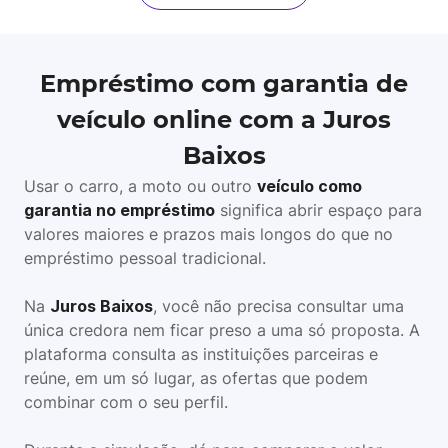
Empréstimo com garantia de
veículo online com a Juros
Baixos
Usar o carro, a moto ou outro
veículo como
garantia no empréstimo
significa abrir espaço para
valores maiores e prazos mais longos do que no
empréstimo pessoal tradicional.
Na
Juros Baixos
, você não precisa consultar uma
única credora nem ficar preso a uma só proposta. A
plataforma consulta as instituições parceiras e
reúne, em um só lugar, as ofertas que podem
combinar com o seu perfil.