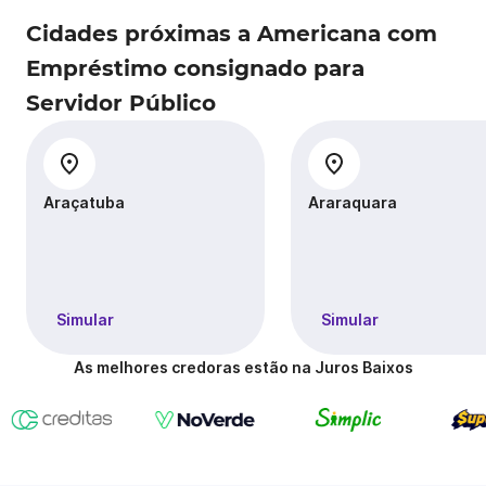
Cidades próximas a Americana com
Empréstimo consignado para
Servidor Público
Araçatuba
Araraquara
Simular
Simular
As melhores credoras estão na Juros Baixos