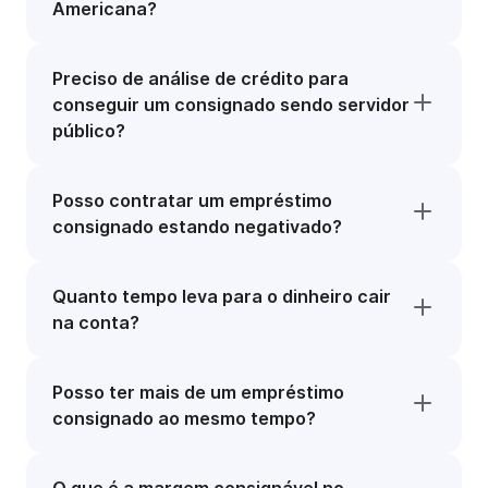
Americana?
Preciso de análise de crédito para
conseguir um consignado sendo servidor
público?
Posso contratar um empréstimo
consignado estando negativado?
Quanto tempo leva para o dinheiro cair
na conta?
Posso ter mais de um empréstimo
consignado ao mesmo tempo?