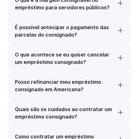
O que é a margem consignável no
empréstimo para servidores públicos?
É possível antecipar o pagamento das
parcelas do consignado?
O que acontece se eu quiser cancelar
um empréstimo consignado?
Posso refinanciar meu empréstimo
consignado em Americana?
Quais são os cuidados ao contratar um
empréstimo consignado?
Como contratar um empréstimo