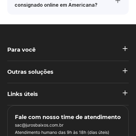
consignado online em Americana?
Para você
Outras soluções
Links úteis
Fale com nosso time de atendimento
sac@jurosbaixos.com.br
Atendimento humano das 9h às 18h (dias úteis)