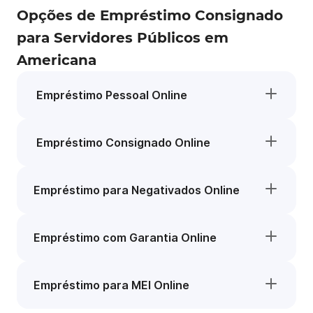
Opções de Empréstimo Consignado
para Servidores Públicos em
Americana
Empréstimo Pessoal Online
Empréstimo Consignado Online
Empréstimo para Negativados Online
Empréstimo com Garantia Online
Empréstimo para MEI Online