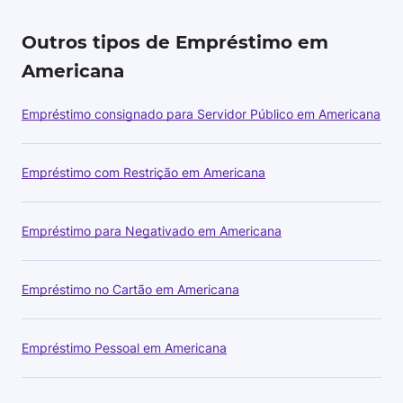
Outros tipos de Empréstimo em
Americana
Empréstimo consignado para Servidor Público em Americana
Empréstimo com Restrição em Americana
Empréstimo para Negativado em Americana
Empréstimo no Cartão em Americana
Empréstimo Pessoal em Americana