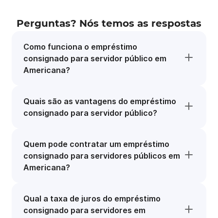
Perguntas? Nós temos as respostas
Como funciona o empréstimo
consignado para servidor público em
Americana?
Quais são as vantagens do empréstimo
consignado para servidor público?
Quem pode contratar um empréstimo
consignado para servidores públicos em
Americana?
Qual a taxa de juros do empréstimo
consignado para servidores em