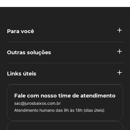
Para você
Outras soluções
Links úteis
Fale com nosso time de atendimento
sac@jurosbaixos.com.br
Atendimento humano das 9h às 18h (dias úteis)