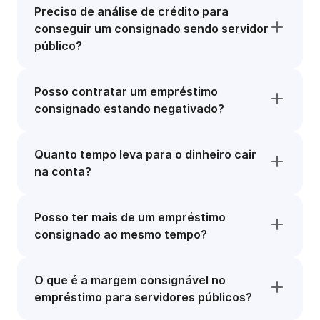
Preciso de análise de crédito para
conseguir um consignado sendo servidor
público?
Posso contratar um empréstimo
consignado estando negativado?
Quanto tempo leva para o dinheiro cair
na conta?
Posso ter mais de um empréstimo
consignado ao mesmo tempo?
O que é a margem consignável no
empréstimo para servidores públicos?