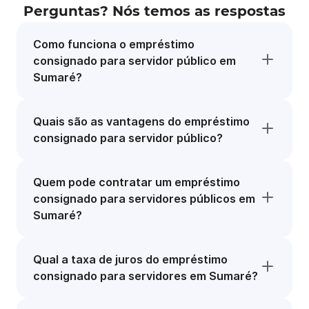
Perguntas? Nós temos as respostas
Como funciona o empréstimo
consignado para servidor público em
Sumaré?
Quais são as vantagens do empréstimo
consignado para servidor público?
Quem pode contratar um empréstimo
consignado para servidores públicos em
Sumaré?
Qual a taxa de juros do empréstimo
consignado para servidores em Sumaré?