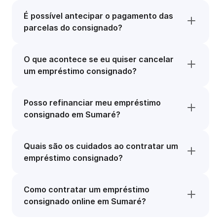
É possível antecipar o pagamento das
parcelas do consignado?
O que acontece se eu quiser cancelar
um empréstimo consignado?
Posso refinanciar meu empréstimo
consignado em Sumaré?
Quais são os cuidados ao contratar um
empréstimo consignado?
Como contratar um empréstimo
consignado online em Sumaré?