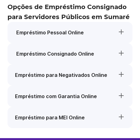
Opções de Empréstimo Consignado
para Servidores Públicos em Sumaré
Empréstimo Pessoal Online
Empréstimo Consignado Online
Empréstimo para Negativados Online
Empréstimo com Garantia Online
Empréstimo para MEI Online