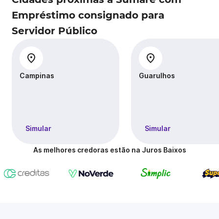
Empréstimo consignado para
Servidor Público
Campinas
Guarulhos
Simular
Simular
As melhores credoras estão na Juros Baixos