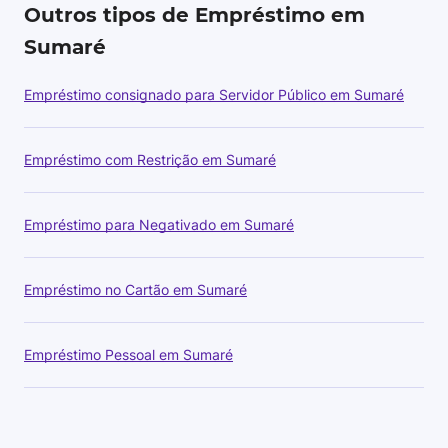
Outros tipos de Empréstimo em
Sumaré
Empréstimo consignado para Servidor Público em Sumaré
Empréstimo com Restrição em Sumaré
Empréstimo para Negativado em Sumaré
Empréstimo no Cartão em Sumaré
Empréstimo Pessoal em Sumaré