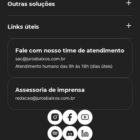
Outras soluções
Links úteis
Fale com nosso time de atendimento
sac@jurosbaixos.com.br
Atendimento humano das 9h às 18h (dias úteis)
Assessoria de imprensa
redacao@jurosbaixos.com.br