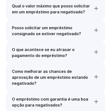
Qual o valor máximo que posso solicitar
em um empréstimo para negativado?
Posso solicitar um empréstimo
consignado se estiver negativado?
O que acontece se eu atrasar o
pagamento do empréstimo?
Como melhorar as chances de
aprovação de um empréstimo estando
negativado?
O empréstimo com garantia é uma boa
opção para negativados?