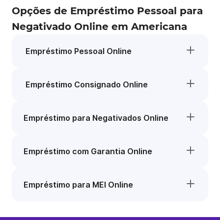
Opções de Empréstimo Pessoal para
Negativado Online em Americana
Empréstimo Pessoal Online
Empréstimo Consignado Online
Empréstimo para Negativados Online
Empréstimo com Garantia Online
Empréstimo para MEI Online