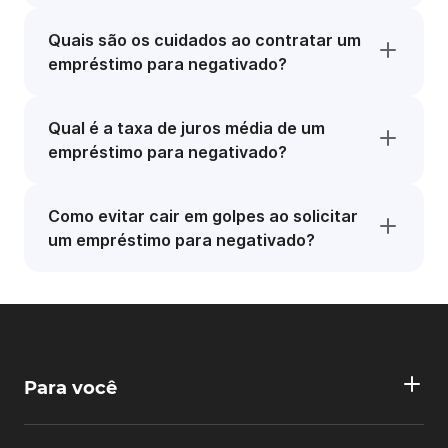
Quais são os cuidados ao contratar um
empréstimo para negativado?
Qual é a taxa de juros média de um
empréstimo para negativado?
Como evitar cair em golpes ao solicitar
um empréstimo para negativado?
Para você