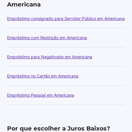
Americana
Empréstimo consignado para Servidor Público em Americana
Empréstimo com Restrição em Americana
Empréstimo para Negativado em Americana
Empréstimo no Cartão em Americana
Empréstimo Pessoal em Americana
Por que escolher a Juros Baixos?