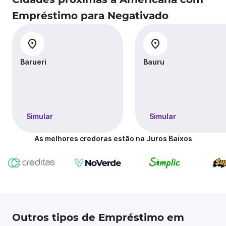
Empréstimo para Negativado
Barueri
Bauru
Simular
Simular
As melhores credoras estão na Juros Baixos
Outros tipos de Empréstimo em