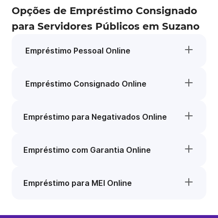
Opções de Empréstimo Consignado
para Servidores Públicos em Suzano
Empréstimo Pessoal Online
Empréstimo Consignado Online
Empréstimo para Negativados Online
Empréstimo com Garantia Online
Empréstimo para MEI Online