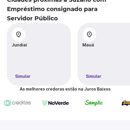
Empréstimo consignado para
Servidor Público
Jundiaí
Mauá
Simular
Simular
As melhores credoras estão na Juros Baixos