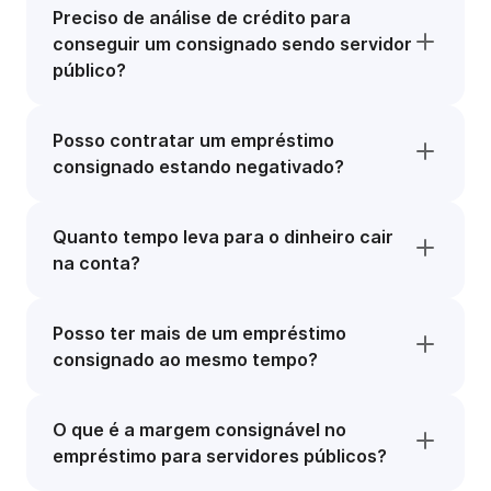
Preciso de análise de crédito para
conseguir um consignado sendo servidor
público?
Posso contratar um empréstimo
consignado estando negativado?
Quanto tempo leva para o dinheiro cair
na conta?
Posso ter mais de um empréstimo
consignado ao mesmo tempo?
O que é a margem consignável no
empréstimo para servidores públicos?