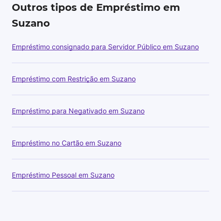
Outros tipos de Empréstimo em
Suzano
Empréstimo consignado para Servidor Público em Suzano
Empréstimo com Restrição em Suzano
Empréstimo para Negativado em Suzano
Empréstimo no Cartão em Suzano
Empréstimo Pessoal em Suzano