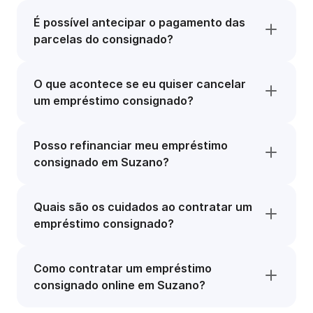
É possível antecipar o pagamento das
parcelas do consignado?
O que acontece se eu quiser cancelar
um empréstimo consignado?
Posso refinanciar meu empréstimo
consignado em Suzano?
Quais são os cuidados ao contratar um
empréstimo consignado?
Como contratar um empréstimo
consignado online em Suzano?