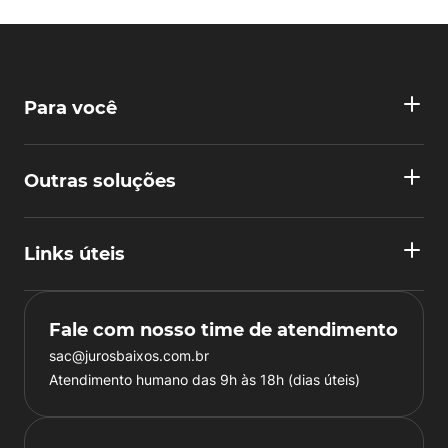
Para você
Outras soluções
Links úteis
Fale com nosso time de atendimento
sac@jurosbaixos.com.br
Atendimento humano das 9h às 18h (dias úteis)