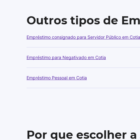
Outros tipos de E
Empréstimo consignado para Servidor Público em Coti
Empréstimo para Negativado em Cotia
Empréstimo Pessoal em Cotia
Por que escolher a