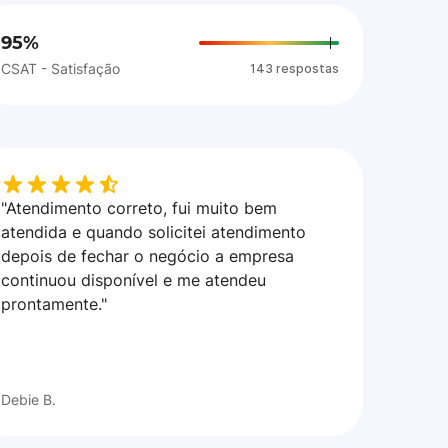
95%
CSAT - Satisfação
143 respostas
"Atendimento correto, fui muito bem
atendida e quando solicitei atendimento
depois de fechar o negócio a empresa
continuou disponível e me atendeu
prontamente."
Debie B.