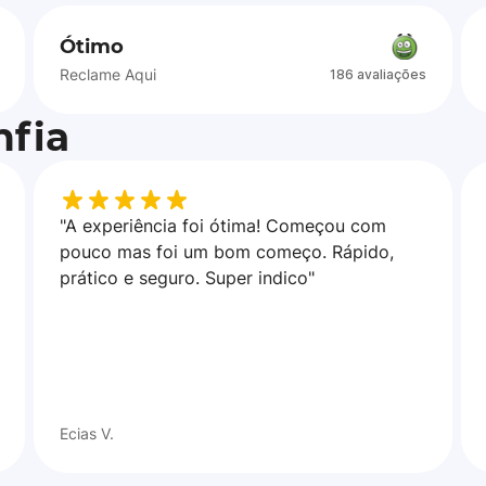
Ótimo
Reclame Aqui
186 avaliações
fia
"A experiência foi ótima! Começou com
pouco mas foi um bom começo. Rápido,
prático e seguro. Super indico"
Ecias V.