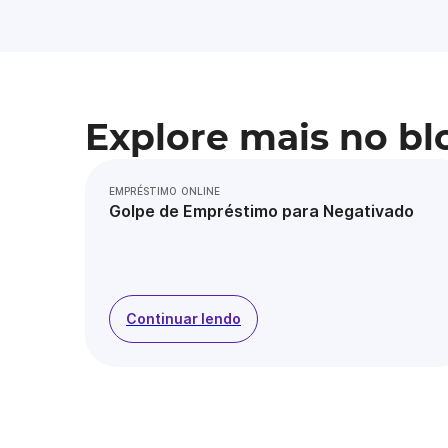
Explore mais no bl
EMPRÉSTIMO ONLINE
Golpe de Empréstimo para Negativado
Continuar lendo