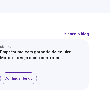
Ir para o blog
DÍVIDAS
Empréstimo com garantia de celular
Motorola: veja como contratar
Continuar lendo