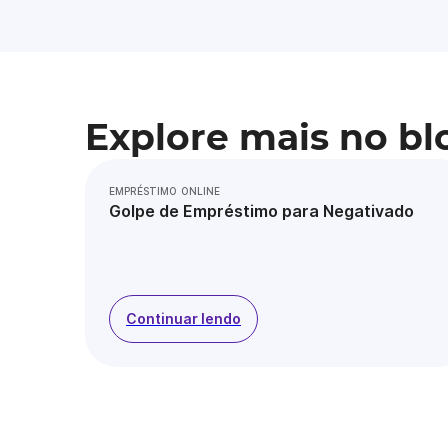
Explore mais no bl
EMPRÉSTIMO ONLINE
Golpe de Empréstimo para Negativado
Continuar lendo