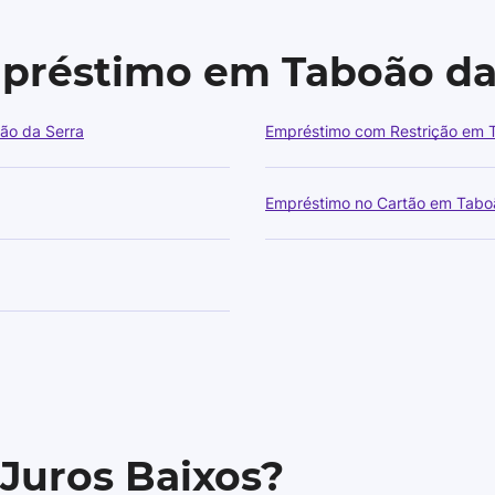
mpréstimo em Taboão da
ão da Serra
Empréstimo com Restrição em 
Empréstimo no Cartão em Tabo
 Juros Baixos?