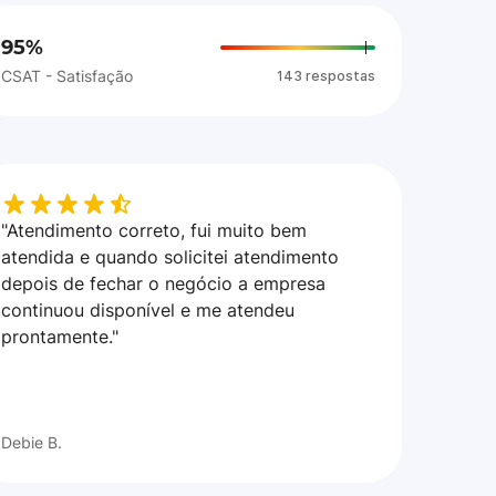
95%
CSAT - Satisfação
143 respostas
"Atendimento correto, fui muito bem
atendida e quando solicitei atendimento
depois de fechar o negócio a empresa
continuou disponível e me atendeu
prontamente."
Debie B.