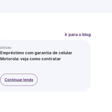
Ir para o blog
DÍVIDAS
Empréstimo com garantia de celular
Motorola: veja como contratar
Continuar lendo