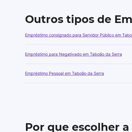
Outros tipos de E
Empréstimo consignado para Servidor Público em Tabo
Empréstimo para Negativado em Taboão da Serra
Empréstimo Pessoal em Taboão da Serra
Por que escolher a