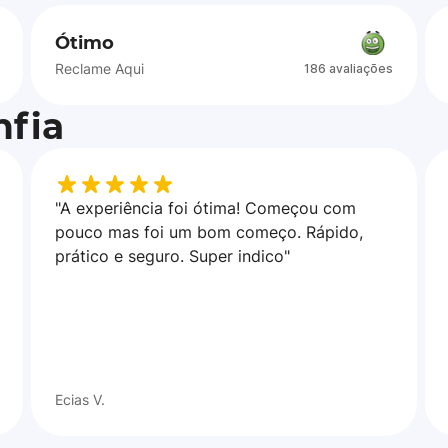
Ótimo
Reclame Aqui
186 avaliações
fia
"A experiência foi ótima! Começou com
pouco mas foi um bom começo. Rápido,
prático e seguro. Super indico"
Ecias V.