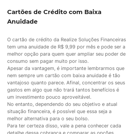
Cartões de Crédito com Baixa
Anuidade
O cartão de crédito da Realize Soluções Financeiras
tem uma anuidade de R$ 9,99 por mês e pode ser a
melhor opção para quem quer ampliar seu poder de
consumo sem pagar muito por isso.
Apesar da vantagem, é importante lembrarmos que
nem sempre um cartão com baixa anuidade é tão
vantajoso quanto parece. Afinal, concentrar os seus
gastos em algo que não trará tantos benefícios é
um investimento pouco aproveitável.
No entanto, dependendo do seu objetivo e atual
situação financeira, é possível que essa seja a
melhor alternativa para o seu bolso.
Para ter certeza disso, vale a pena conhecer cada
detalhe dessa cobrança e comparar as opções