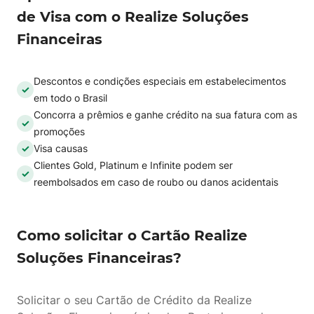
de Visa com o Realize Soluções
Financeiras
Descontos e condições especiais em estabelecimentos
em todo o Brasil
Concorra a prêmios e ganhe crédito na sua fatura com as
promoções
Visa causas
Clientes Gold, Platinum e Infinite podem ser
reembolsados em caso de roubo ou danos acidentais
Como solicitar o Cartão Realize
Soluções Financeiras?
Solicitar o seu Cartão de Crédito da Realize