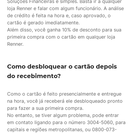
Soluções Financeiras é simples. Basta ir a qualquer
loja Renner e falar com algum funcionário. A análise
de crédito é feita na hora e, caso aprovado, o
cartão é gerado imediatamente.
Além disso, você ganha 10% de desconto para sua
primeira compra com o cartão em qualquer loja
Renner.
Como desbloquear o cartão depois
do recebimento?
Como o cartão é feito presencialmente e entregue
na hora, você já receberá ele desbloqueado pronto
para fazer a sua primeira compra.
No entanto, se tiver algum problema, pode entrar
em contato ligando para o número 3004-5060, para
capitais e regiões metropolitanas, ou 0800-073-