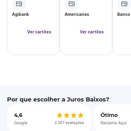
Agibank
Americanas
Banco
Ver cartões
Ver cartões
Por que escolher a Juros Baixos?
4,6
Ótimo
Google
Reclame Aqui
2.357 avaliações