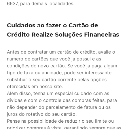
6637, para demais localidades.
Cuidados ao fazer o Cartão de
Crédito Realize Soluções Financeiras
Antes de contratar um cartão de crédito, avalie o
número de cartões que você já possui e as
condições do novo cartão. Se você já paga algum
tipo de taxa ou anuidade, pode ser interessante
substituir o seu cartão corrente pelas opções
oferecidas em nosso site.
Além disso, tenha um especial cuidado com as
dívidas e com o controle das compras feitas, para
não depender do parcelamento de fatura ou os
juros do rotativo do seu cartão.
Pense na possibilidade de reduzir o seu limite ou
priorizar compras à vista, garantindo sempre que as