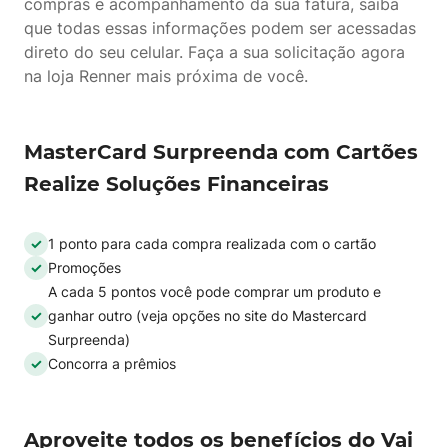
compras e acompanhamento da sua fatura, saiba
que todas essas informações podem ser acessadas
direto do seu celular. Faça a sua solicitação agora
na loja Renner mais próxima de você.
MasterCard Surpreenda com Cartões
Realize Soluções Financeiras
1 ponto para cada compra realizada com o cartão
Promoções
A cada 5 pontos você pode comprar um produto e
ganhar outro (veja opções no site do Mastercard
Surpreenda)
Concorra a prêmios
Aproveite todos os benefícios do Vai