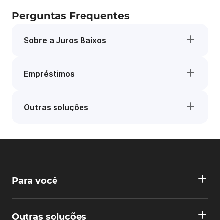
Perguntas Frequentes
Sobre a Juros Baixos
Empréstimos
Outras soluções
Para você
Outras soluções