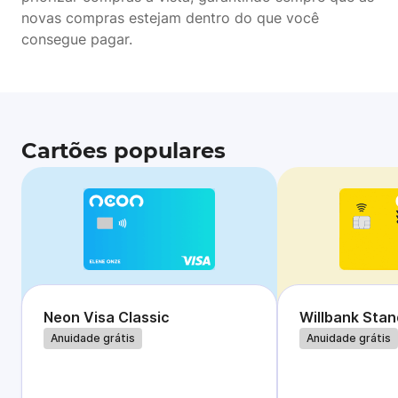
novas compras estejam dentro do que você
consegue pagar.
Cartões populares
Neon Visa Classic
Willbank Sta
Anuidade grátis
Anuidade grátis