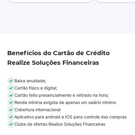
Benefícios do Cartão de Crédito
Realize Soluções Financeiras
Baixa anuidade;
Cartão físico e digital;
Cartão feito presencialmente e retirado na hora;
Renda mínima exigida de apenas um salário mínimo
Cobertura internacional
Aplicativo para android e IOS para controle das compras
Clube de ofertas Realize Soluções Financeiras