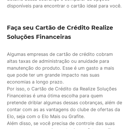
disponíveis para encontrar o cartão ideal para você.
Faça seu Cartão de Crédito Realize
Soluções Financeiras
Algumas empresas de cartão de crédito cobram
altas taxas de administração ou anuidade para
manutenção do produto. Esse é um gasto a mais
que pode ter um grande impacto nas suas
economias a longo prazo.
Por isso, o Cartão de Crédito da Realize Soluções
Financeiras é uma ótima escolha para quem
pretende driblar algumas dessas cobranças, além de
contar com as as vantagens do clube de ofertas da
Elo, seja com o Elo Mais ou Grafite.
Além disso, se você precisa de controle das suas