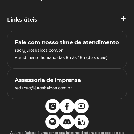
Links úteis
Fale com nosso time de atendimento
sac@jurosbaixos.com.br
Atendimento humano das 9h às 18h (dias úteis)
Assessoria de imprensa
redacao@jurosbaixos.com.br
A Juros Baixos é uma empresa intermediadora do processo de