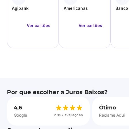
Agibank
Americanas
Banco
Ver cartões
Ver cartões
Por que escolher a Juros Baixos?
4,6
Ótimo
Google
Reclame Aqui
2.357 avaliações