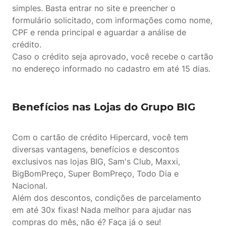
simples. Basta entrar no site e preencher o
formulário solicitado, com informações como nome,
CPF e renda principal e aguardar a análise de
crédito.
Caso o crédito seja aprovado, você recebe o cartão
no endereço informado no cadastro em até 15 dias.
Benefícios nas Lojas do Grupo BIG
Com o cartão de crédito Hipercard, você tem
diversas vantagens, benefícios e descontos
exclusivos nas lojas BIG, Sam's Club, Maxxi,
BigBomPreço, Super BomPreço, Todo Dia e
Nacional.
Além dos descontos, condições de parcelamento
em até 30x fixas! Nada melhor para ajudar nas
compras do mês, não é? Faça já o seu!