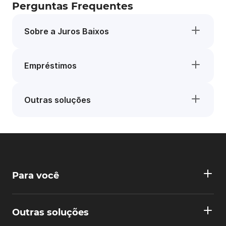
Perguntas Frequentes
Sobre a Juros Baixos
Empréstimos
Outras soluções
Para você
Outras soluções