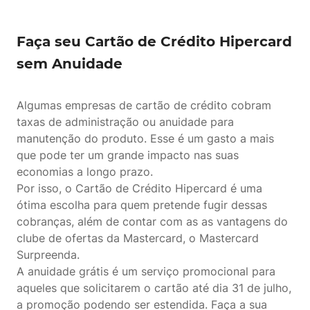
Faça seu Cartão de Crédito Hipercard
sem Anuidade
Algumas empresas de cartão de crédito cobram
taxas de administração ou anuidade para
manutenção do produto. Esse é um gasto a mais
que pode ter um grande impacto nas suas
economias a longo prazo.
Por isso, o Cartão de Crédito Hipercard é uma
ótima escolha para quem pretende fugir dessas
cobranças, além de contar com as as vantagens do
clube de ofertas da Mastercard, o Mastercard
Surpreenda.
A anuidade grátis é um serviço promocional para
aqueles que solicitarem o cartão até dia 31 de julho,
a promoção podendo ser estendida. Faça a sua