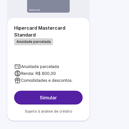
Hipercard Mastercard
Standard
Anuidade parcelada
Anuidade parcelada
Renda: R$ 800,00
Comodidades e descontos.
Simular
Sujeito à análise de crédito