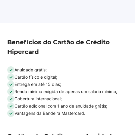
Benefícios do Cartão de Crédito
Hipercard
Anuidade grátis;
Cartão físico e digital;
Entrega em até 15 dias;
Renda mínima exigida de apenas um salário mínimo;
Cobertura internacional;
Cartão adicional com 1 ano de anuidade grátis;
Vantagens da Bandeira Mastercard.