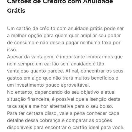
Cartões de Crédito com Anuidade
Grátis
Um cartão de crédito com anuidade grátis pode ser
a melhor opção para quem quer ampliar seu poder
de consumo e não deseja pagar nenhuma taxa por
isso.
Apesar da vantagem, é importante lembrarmos que
nem sempre um cartão sem anuidade é tão
vantajoso quanto parece. Afinal, concentrar os seus
gastos em algo que não trará muitos benefícios é
um investimento pouco aproveitável.
No entanto, dependendo do seu objetivo e atual
situação financeira, é possível que a isenção desta
taxa seja a melhor alternativa para o seu bolso.
Para ter certeza disso, vale a pena conhecer cada
detalhe dessa cobrança e comparar as opções
disponíveis para encontrar o cartão ideal para você.