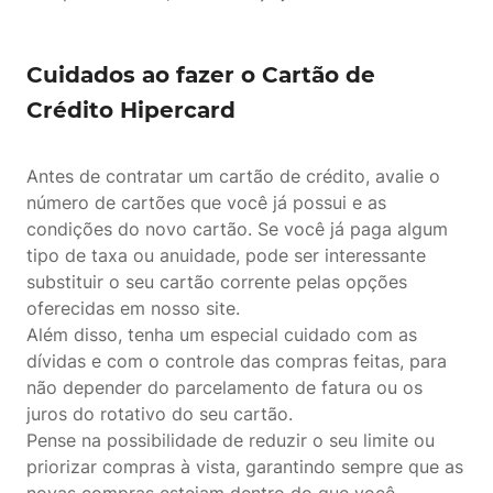
Cuidados ao fazer o Cartão de
Crédito Hipercard
Antes de contratar um cartão de crédito, avalie o
número de cartões que você já possui e as
condições do novo cartão. Se você já paga algum
tipo de taxa ou anuidade, pode ser interessante
substituir o seu cartão corrente pelas opções
oferecidas em nosso site.
Além disso, tenha um especial cuidado com as
dívidas e com o controle das compras feitas, para
não depender do parcelamento de fatura ou os
juros do rotativo do seu cartão.
Pense na possibilidade de reduzir o seu limite ou
priorizar compras à vista, garantindo sempre que as