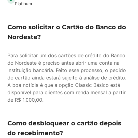
Platinum
Como solicitar o Cartão do Banco do
Nordeste?
Para solicitar um dos cartões de crédito do Banco
do Nordeste é preciso antes abrir uma conta na
instituição bancária. Feito esse processo, o pedido
do cartão ainda estará sujeito à análise de crédito.
A boa notícia é que a opção Classic Básico está
disponível para clientes com renda mensal a partir
de R$ 1.000,00.
Como desbloquear o cartão depois
do recebimento?