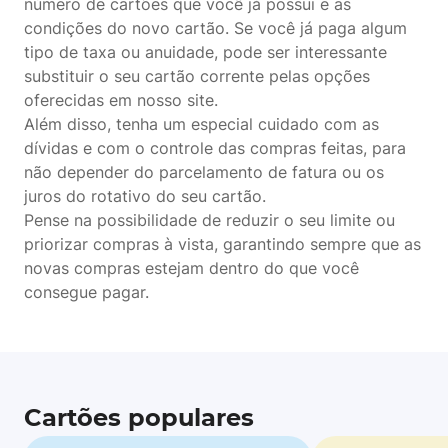
número de cartões que você já possui e as
condições do novo cartão. Se você já paga algum
tipo de taxa ou anuidade, pode ser interessante
substituir o seu cartão corrente pelas opções
oferecidas em nosso site.
Além disso, tenha um especial cuidado com as
dívidas e com o controle das compras feitas, para
não depender do parcelamento de fatura ou os
juros do rotativo do seu cartão.
Pense na possibilidade de reduzir o seu limite ou
priorizar compras à vista, garantindo sempre que as
novas compras estejam dentro do que você
consegue pagar.
Cartões populares