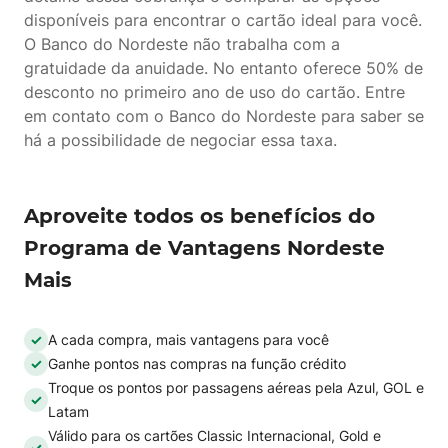
disponíveis para encontrar o cartão ideal para você.
O Banco do Nordeste não trabalha com a
gratuidade da anuidade. No entanto oferece 50% de
desconto no primeiro ano de uso do cartão. Entre
em contato com o Banco do Nordeste para saber se
há a possibilidade de negociar essa taxa.
Aproveite todos os benefícios do
Programa de Vantagens Nordeste
Mais
A cada compra, mais vantagens para você
Ganhe pontos nas compras na função crédito
Troque os pontos por passagens aéreas pela Azul, GOL e
Latam
Válido para os cartões Classic Internacional, Gold e