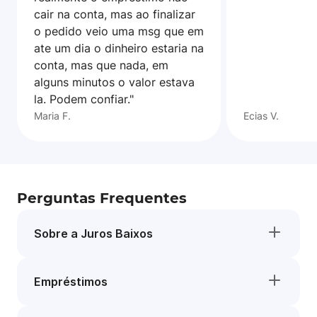
cair na conta, mas ao finalizar
o pedido veio uma msg que em
ate um dia o dinheiro estaria na
conta, mas que nada, em
alguns minutos o valor estava
la. Podem confiar."
Maria F.
Ecias V.
Perguntas Frequentes
Sobre a Juros Baixos
Empréstimos