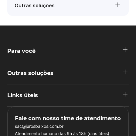
Outras soluções
Para você
Outras soluções
Links úteis
Fale com nosso time de atendimento
sac@jurosbaixos.com.br
Atendimento humano das 9h às 18h (dias úteis)