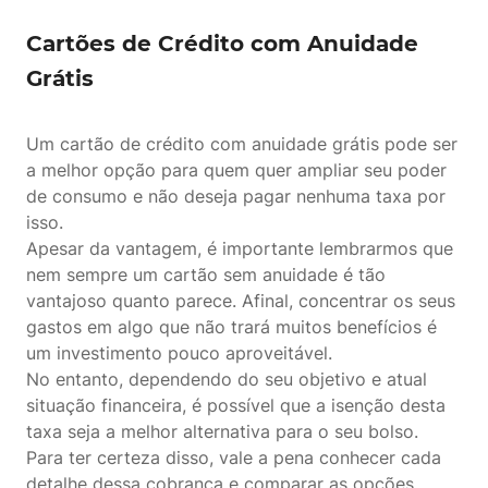
Cartões de Crédito com Anuidade
Grátis
Um cartão de crédito com anuidade grátis pode ser
a melhor opção para quem quer ampliar seu poder
de consumo e não deseja pagar nenhuma taxa por
isso.
Apesar da vantagem, é importante lembrarmos que
nem sempre um cartão sem anuidade é tão
vantajoso quanto parece. Afinal, concentrar os seus
gastos em algo que não trará muitos benefícios é
um investimento pouco aproveitável.
No entanto, dependendo do seu objetivo e atual
situação financeira, é possível que a isenção desta
taxa seja a melhor alternativa para o seu bolso.
Para ter certeza disso, vale a pena conhecer cada
detalhe dessa cobrança e comparar as opções