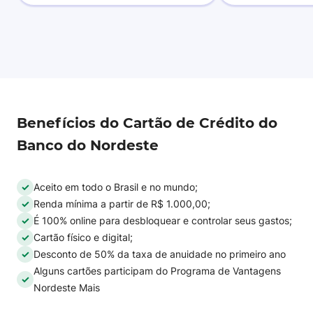
Benefícios do Cartão de Crédito do
Banco do Nordeste
Aceito em todo o Brasil e no mundo;
Renda mínima a partir de R$ 1.000,00;
É 100% online para desbloquear e controlar seus gastos;
Cartão físico e digital;
Desconto de 50% da taxa de anuidade no primeiro ano
Alguns cartões participam do Programa de Vantagens
Nordeste Mais