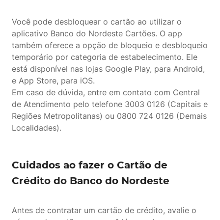
Você pode desbloquear o cartão ao utilizar o
aplicativo Banco do Nordeste Cartões. O app
também oferece a opção de bloqueio e desbloqueio
temporário por categoria de estabelecimento. Ele
está disponível nas lojas Google Play, para Android,
e App Store, para iOS.
Em caso de dúvida, entre em contato com Central
de Atendimento pelo telefone 3003 0126 (Capitais e
Regiões Metropolitanas) ou 0800 724 0126 (Demais
Localidades).
Cuidados ao fazer o Cartão de
Crédito do Banco do Nordeste
Antes de contratar um cartão de crédito, avalie o