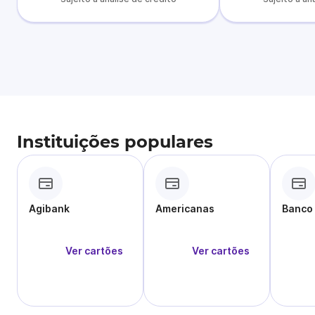
Instituições populares
Agibank
Americanas
Banco
Ver cartões
Ver cartões