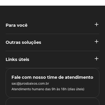
Para você
Outras soluções
Links úteis
Fale com nosso time de atendimento
sac@jurosbaixos.com.br
Atendimento humano das 9h às 18h (dias úteis)