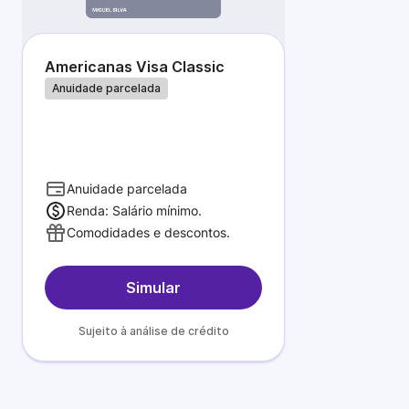
Americanas Visa Classic
Anuidade parcelada
Anuidade parcelada
Renda: Salário mínimo.
Comodidades e descontos.
Simular
Sujeito à análise de crédito