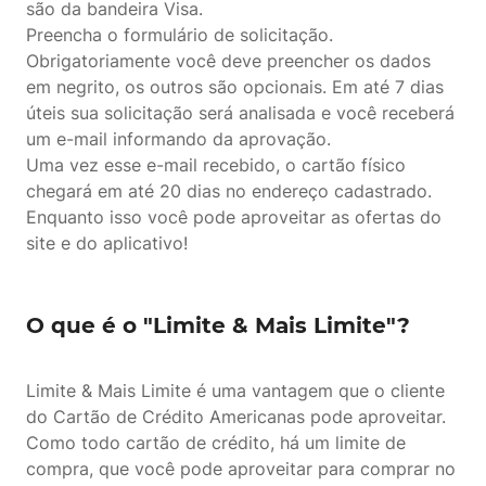
são da bandeira Visa.
Preencha o formulário de solicitação.
Obrigatoriamente você deve preencher os dados
em negrito, os outros são opcionais. Em até 7 dias
úteis sua solicitação será analisada e você receberá
um e-mail informando da aprovação.
Uma vez esse e-mail recebido, o cartão físico
chegará em até 20 dias no endereço cadastrado.
Enquanto isso você pode aproveitar as ofertas do
site e do aplicativo!
O que é o "Limite & Mais Limite"?
Limite & Mais Limite é uma vantagem que o cliente
do Cartão de Crédito Americanas pode aproveitar.
Como todo cartão de crédito, há um limite de
compra, que você pode aproveitar para comprar no