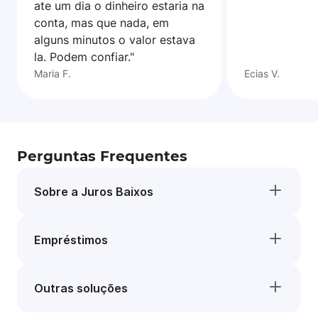
ate um dia o dinheiro estaria na
conta, mas que nada, em
alguns minutos o valor estava
la. Podem confiar."
Maria F.
Ecias V.
Perguntas Frequentes
Sobre a Juros Baixos
Empréstimos
Outras soluções