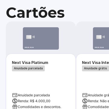
Cartões
Next Visa Platinum
Next Visa Int
Anuidade parcelada
Anuidade grátis
Anuidade parcelada
Anuidade grá
Renda: R$ 4.000,00
Renda: Não e
Comodidades e descontos.
Comodidades