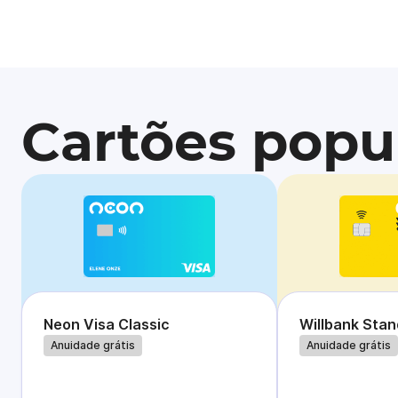
Cartões popu
Neon Visa Classic
Willbank Sta
Anuidade grátis
Anuidade grátis