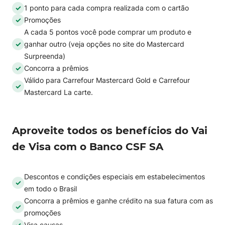
1 ponto para cada compra realizada com o cartão
Promoções
A cada 5 pontos você pode comprar um produto e
ganhar outro (veja opções no site do Mastercard
Surpreenda)
Concorra a prêmios
Válido para Carrefour Mastercard Gold e Carrefour
Mastercard La carte.
Aproveite todos os benefícios do Vai
de Visa com o Banco CSF SA
Descontos e condições especiais em estabelecimentos
em todo o Brasil
Concorra a prêmios e ganhe crédito na sua fatura com as
promoções
Visa causas