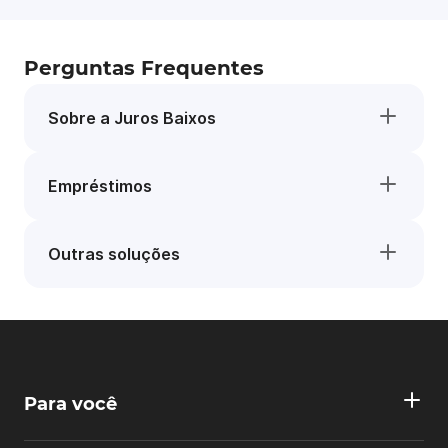
Perguntas Frequentes
Sobre a Juros Baixos
Empréstimos
Outras soluções
Para você