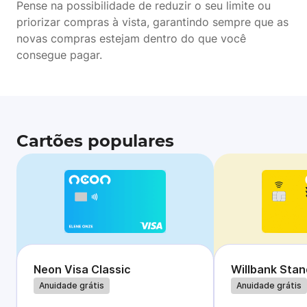
Pense na possibilidade de reduzir o seu limite ou
priorizar compras à vista, garantindo sempre que as
novas compras estejam dentro do que você
consegue pagar.
Cartões populares
Neon Visa Classic
Willbank Sta
Anuidade grátis
Anuidade grátis