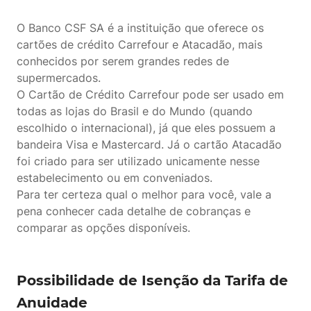
O Banco CSF SA é a instituição que oferece os
cartões de crédito Carrefour e Atacadão, mais
conhecidos por serem grandes redes de
supermercados.
O Cartão de Crédito Carrefour pode ser usado em
todas as lojas do Brasil e do Mundo (quando
escolhido o internacional), já que eles possuem a
bandeira Visa e Mastercard. Já o cartão Atacadão
foi criado para ser utilizado unicamente nesse
estabelecimento ou em conveniados.
Para ter certeza qual o melhor para você, vale a
pena conhecer cada detalhe de cobranças e
comparar as opções disponíveis.
Possibilidade de Isenção da Tarifa de
Anuidade