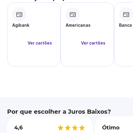
Agibank
Americanas
Banco
Ver cartões
Ver cartões
Por que escolher a Juros Baixos?
4,6
Ótimo