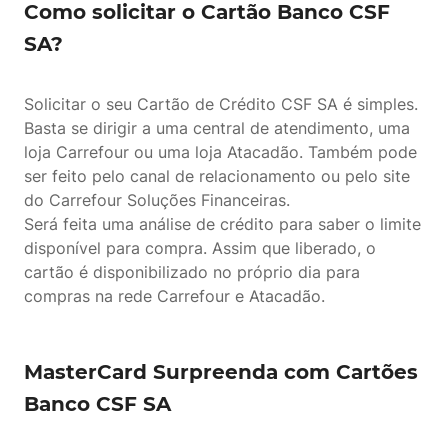
Como solicitar o Cartão Banco CSF
SA?
Solicitar o seu Cartão de Crédito CSF SA é simples.
Basta se dirigir a uma central de atendimento, uma
loja Carrefour ou uma loja Atacadão. Também pode
ser feito pelo canal de relacionamento ou pelo site
do Carrefour Soluções Financeiras.
Será feita uma análise de crédito para saber o limite
disponível para compra. Assim que liberado, o
cartão é disponibilizado no próprio dia para
compras na rede Carrefour e Atacadão.
MasterCard Surpreenda com Cartões
Banco CSF SA