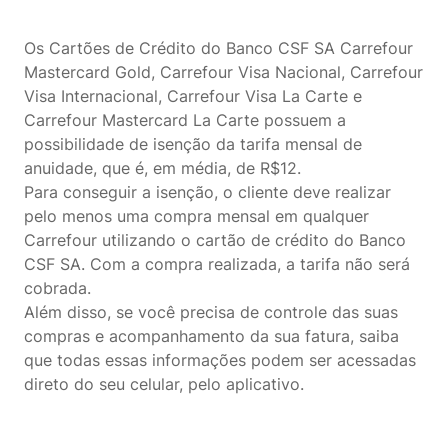
Os Cartões de Crédito do Banco CSF SA Carrefour
Mastercard Gold, Carrefour Visa Nacional, Carrefour
Visa Internacional, Carrefour Visa La Carte e
Carrefour Mastercard La Carte possuem a
possibilidade de isenção da tarifa mensal de
anuidade, que é, em média, de R$12.
Para conseguir a isenção, o cliente deve realizar
pelo menos uma compra mensal em qualquer
Carrefour utilizando o cartão de crédito do Banco
CSF SA. Com a compra realizada, a tarifa não será
cobrada.
Além disso, se você precisa de controle das suas
compras e acompanhamento da sua fatura, saiba
que todas essas informações podem ser acessadas
direto do seu celular, pelo aplicativo.