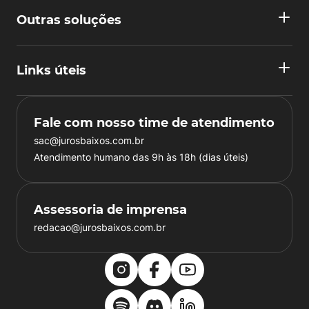
Outras soluções
Links úteis
Fale com nosso time de atendimento
sac@jurosbaixos.com.br
Atendimento humano das 9h às 18h (dias úteis)
Assessoria de imprensa
redacao@jurosbaixos.com.br