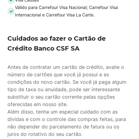
Válido para Carrefour Visa Nacional; Carrefour Visa
Internacional e Carrefour Visa La Carte.
Cuidados ao fazer o Cartão de
Crédito Banco CSF SA
Antes de contratar um cartão de crédito, avalie o
número de cartões que você já possui e as
condições do novo cartão. Se você já paga algum
tipo de taxa ou anuidade, pode ser interessante
substituir o seu cartão corrente pelas opções
oferecidas em nosso site.
Além disso, tenha um especial cuidado com as
dívidas e com o controle das compras feitas, para
não depender do parcelamento de fatura ou os
juros do rotativo do seu cartão.