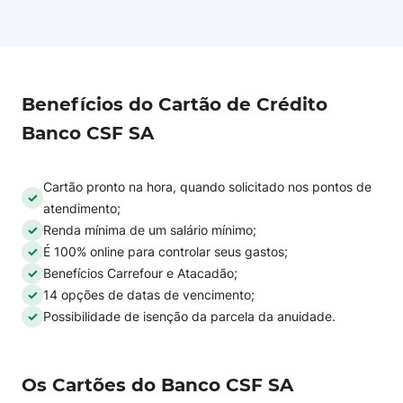
Benefícios do Cartão de Crédito
Banco CSF SA
Cartão pronto na hora, quando solicitado nos pontos de
atendimento;
Renda mínima de um salário mínimo;
É 100% online para controlar seus gastos;
Benefícios Carrefour e Atacadão;
14 opções de datas de vencimento;
Possibilidade de isenção da parcela da anuidade.
Os Cartões do Banco CSF SA