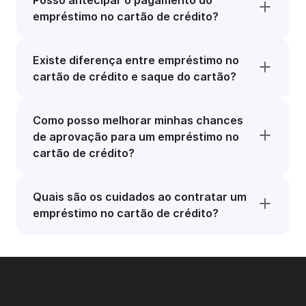
Posso antecipar o pagamento do
empréstimo no cartão de crédito?
Existe diferença entre empréstimo no
cartão de crédito e saque do cartão?
Como posso melhorar minhas chances
de aprovação para um empréstimo no
cartão de crédito?
Quais são os cuidados ao contratar um
empréstimo no cartão de crédito?