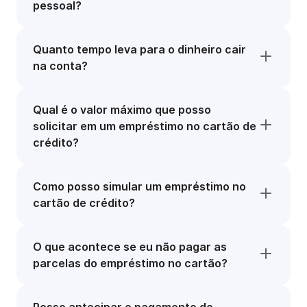
pessoal?
Quanto tempo leva para o dinheiro cair
na conta?
Qual é o valor máximo que posso
solicitar em um empréstimo no cartão de
crédito?
Como posso simular um empréstimo no
cartão de crédito?
O que acontece se eu não pagar as
parcelas do empréstimo no cartão?