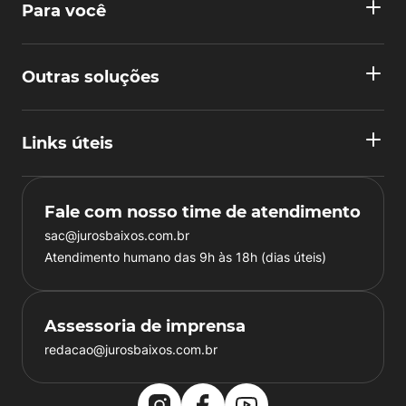
Para você
Outras soluções
Links úteis
Fale com nosso time de atendimento
sac@jurosbaixos.com.br
Atendimento humano das 9h às 18h (dias úteis)
Assessoria de imprensa
redacao@jurosbaixos.com.br