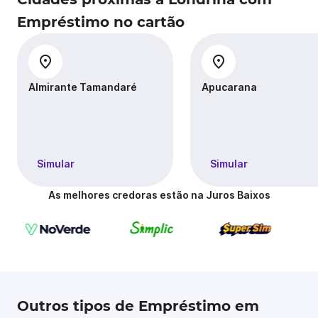
Empréstimo no cartão
Almirante Tamandaré
Apucarana
Simular
Simular
As melhores credoras estão na Juros Baixos
Outros tipos de Empréstimo em