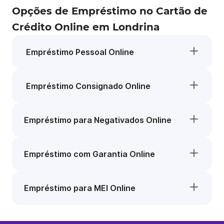
Opções de Empréstimo no Cartão de
Crédito Online em Londrina
Empréstimo Pessoal Online
Empréstimo Consignado Online
Empréstimo para Negativados Online
Empréstimo com Garantia Online
Empréstimo para MEI Online