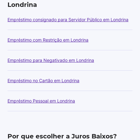
Londrina
Empréstimo consignado para Servidor Público em Londrina
Empréstimo com Restrição em Londrina
Empréstimo para Negativado em Londrina
Empréstimo no Cartão em Londrina
Empréstimo Pessoal em Londrina
Por que escolher a Juros Baixos?