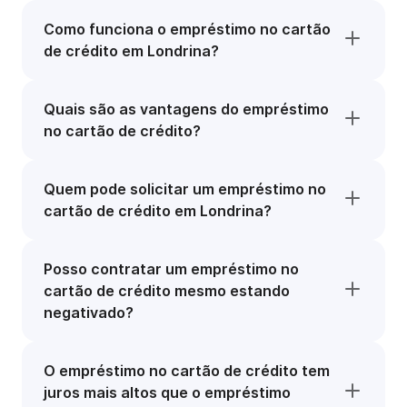
Como funciona o empréstimo no cartão
de crédito em Londrina?
Quais são as vantagens do empréstimo
no cartão de crédito?
Quem pode solicitar um empréstimo no
cartão de crédito em Londrina?
Posso contratar um empréstimo no
cartão de crédito mesmo estando
negativado?
O empréstimo no cartão de crédito tem
juros mais altos que o empréstimo