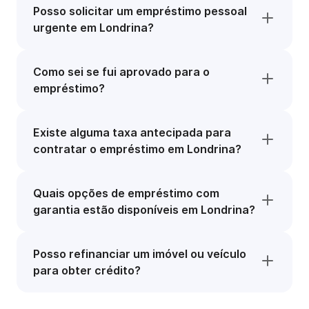
Posso solicitar um empréstimo pessoal
urgente em Londrina?
Como sei se fui aprovado para o
empréstimo?
Existe alguma taxa antecipada para
contratar o empréstimo em Londrina?
Quais opções de empréstimo com
garantia estão disponíveis em Londrina?
Posso refinanciar um imóvel ou veículo
para obter crédito?