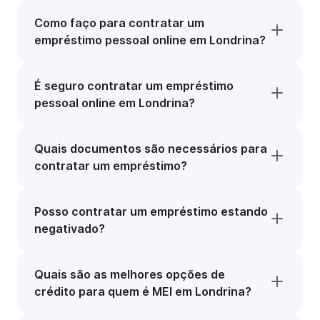
Como faço para contratar um
empréstimo pessoal online em Londrina?
É seguro contratar um empréstimo
pessoal online em Londrina?
Quais documentos são necessários para
contratar um empréstimo?
Posso contratar um empréstimo estando
negativado?
Quais são as melhores opções de
crédito para quem é MEI em Londrina?