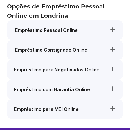
Opções de Empréstimo Pessoal
Online em Londrina
Empréstimo Pessoal Online
Empréstimo Consignado Online
Empréstimo para Negativados Online
Empréstimo com Garantia Online
Empréstimo para MEI Online