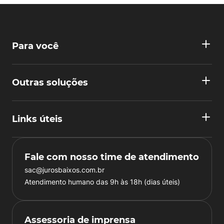
Para você
Outras soluções
Links úteis
Fale com nosso time de atendimento
sac@jurosbaixos.com.br
Atendimento humano das 9h às 18h (dias úteis)
Assessoria de imprensa