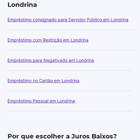
Londrina
Empréstimo consignado para Servidor Público em Londrina
Empréstimo com Restrição em Londrina
Empréstimo para Negativado em Londrina
Empréstimo no Cartão em Londrina
Empréstimo Pessoal em Londrina
Por que escolher a Juros Baixos?