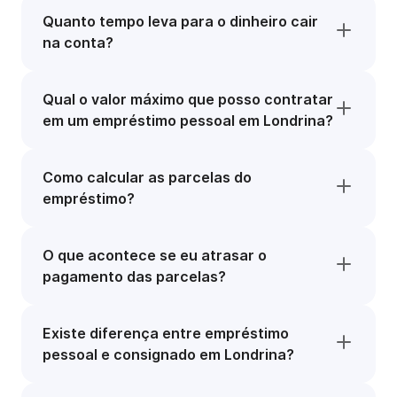
Quanto tempo leva para o dinheiro cair
na conta?
Qual o valor máximo que posso contratar
em um empréstimo pessoal em Londrina?
Como calcular as parcelas do
empréstimo?
O que acontece se eu atrasar o
pagamento das parcelas?
Existe diferença entre empréstimo
pessoal e consignado em Londrina?