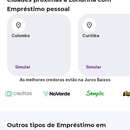
Empréstimo pessoal
Colombo
Curitiba
Simular
Simular
As melhores credoras estão na Juros Baixos
Outros tipos de Empréstimo em