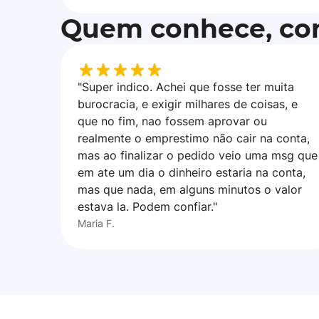
Quem conhece, con
"Super indico. Achei que fosse ter muita
burocracia, e exigir milhares de coisas, e
que no fim, nao fossem aprovar ou
realmente o emprestimo não cair na conta,
mas ao finalizar o pedido veio uma msg que
em ate um dia o dinheiro estaria na conta,
mas que nada, em alguns minutos o valor
estava la. Podem confiar."
Maria F.