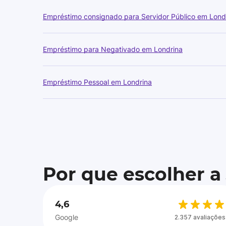
Empréstimo consignado para Servidor Público em Lond
Empréstimo para Negativado em Londrina
Empréstimo Pessoal em Londrina
Por que escolher a
4,6
Google
2.357 avaliações