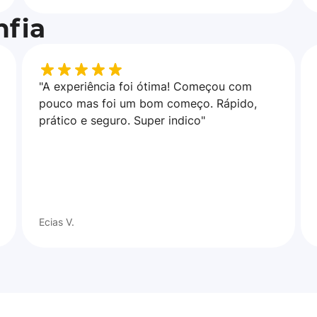
fia
"A experiência foi ótima! Começou com
pouco mas foi um bom começo. Rápido,
prático e seguro. Super indico"
Ecias V.