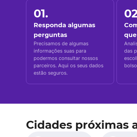
01.
02
Responda algumas
Com
perguntas
que
Precisamos de algumas
Anali
informações suas para
das p
podermos consultar nossos
escol
parceiros. Aqui os seus dados
bolso
estão seguros.
Cidades próximas 