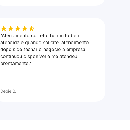
"Atendimento correto, fui muito bem
atendida e quando solicitei atendimento
depois de fechar o negócio a empresa
continuou disponível e me atendeu
prontamente."
Debie B.