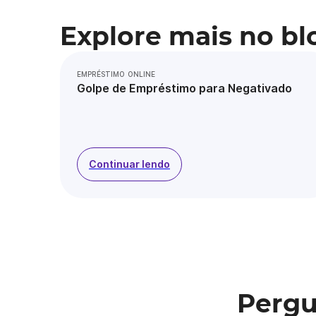
Explore mais no bl
EMPRÉSTIMO ONLINE
Golpe de Empréstimo para Negativado
Continuar lendo
Pergu