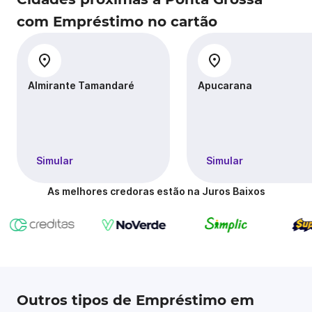
com Empréstimo no cartão
Almirante Tamandaré
Apucarana
Simular
Simular
As melhores credoras estão na Juros Baixos
Outros tipos de Empréstimo em