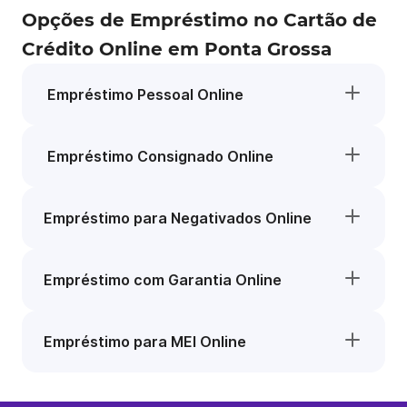
Opções de Empréstimo no Cartão de
Crédito Online em Ponta Grossa
Empréstimo Pessoal Online
Empréstimo Consignado Online
Empréstimo para Negativados Online
Empréstimo com Garantia Online
Empréstimo para MEI Online