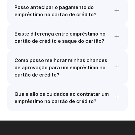
Posso antecipar o pagamento do
empréstimo no cartão de crédito?
Existe diferença entre empréstimo no
cartão de crédito e saque do cartão?
Como posso melhorar minhas chances
de aprovação para um empréstimo no
cartão de crédito?
Quais são os cuidados ao contratar um
empréstimo no cartão de crédito?