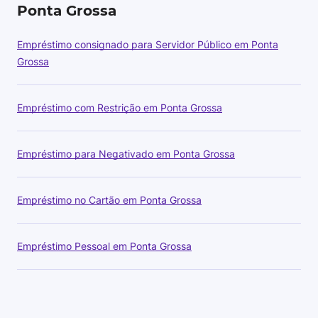
Ponta Grossa
Empréstimo consignado para Servidor Público em Ponta
Grossa
Empréstimo com Restrição em Ponta Grossa
Empréstimo para Negativado em Ponta Grossa
Empréstimo no Cartão em Ponta Grossa
Empréstimo Pessoal em Ponta Grossa