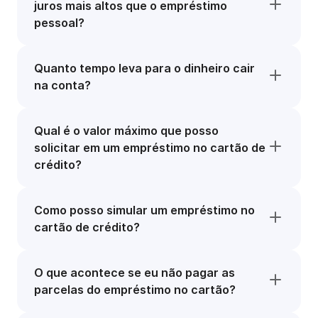
juros mais altos que o empréstimo
pessoal?
Quanto tempo leva para o dinheiro cair
na conta?
Qual é o valor máximo que posso
solicitar em um empréstimo no cartão de
crédito?
Como posso simular um empréstimo no
cartão de crédito?
O que acontece se eu não pagar as
parcelas do empréstimo no cartão?