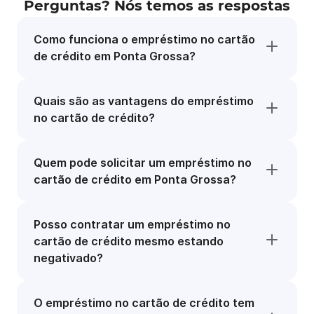
Perguntas? Nós temos as respostas
Como funciona o empréstimo no cartão
de crédito em Ponta Grossa?
Quais são as vantagens do empréstimo
no cartão de crédito?
Quem pode solicitar um empréstimo no
cartão de crédito em Ponta Grossa?
Posso contratar um empréstimo no
cartão de crédito mesmo estando
negativado?
O empréstimo no cartão de crédito tem