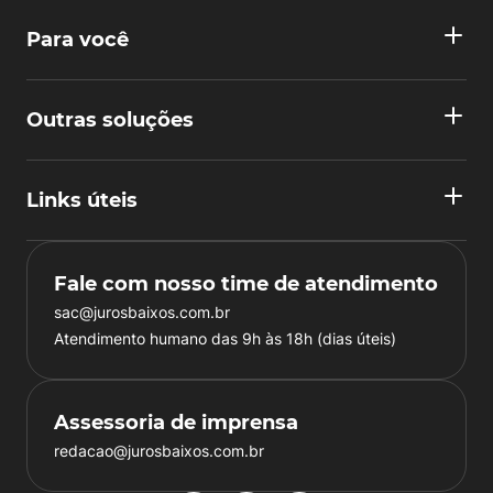
Para você
Outras soluções
Links úteis
Fale com nosso time de atendimento
sac@jurosbaixos.com.br
Atendimento humano das 9h às 18h (dias úteis)
Assessoria de imprensa
redacao@jurosbaixos.com.br