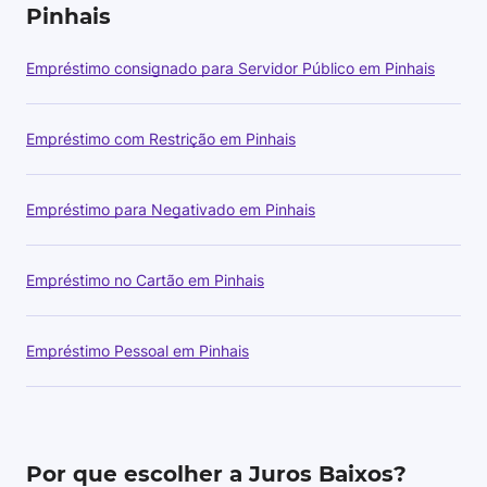
Pinhais
Empréstimo consignado para Servidor Público em Pinhais
Empréstimo com Restrição em Pinhais
Empréstimo para Negativado em Pinhais
Empréstimo no Cartão em Pinhais
Empréstimo Pessoal em Pinhais
Por que escolher a Juros Baixos?