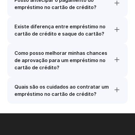
Posso antecipar o pagamento do
empréstimo no cartão de crédito?
Existe diferença entre empréstimo no
cartão de crédito e saque do cartão?
Como posso melhorar minhas chances
de aprovação para um empréstimo no
cartão de crédito?
Quais são os cuidados ao contratar um
empréstimo no cartão de crédito?