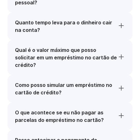
pessoal?
Quanto tempo leva para o dinheiro cair
na conta?
Qual é o valor máximo que posso
solicitar em um empréstimo no cartão de
crédito?
Como posso simular um empréstimo no
cartão de crédito?
O que acontece se eu não pagar as
parcelas do empréstimo no cartão?