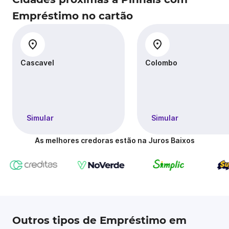
Empréstimo no cartão
Cascavel
Colombo
Simular
Simular
As melhores credoras estão na Juros Baixos
Outros tipos de Empréstimo em