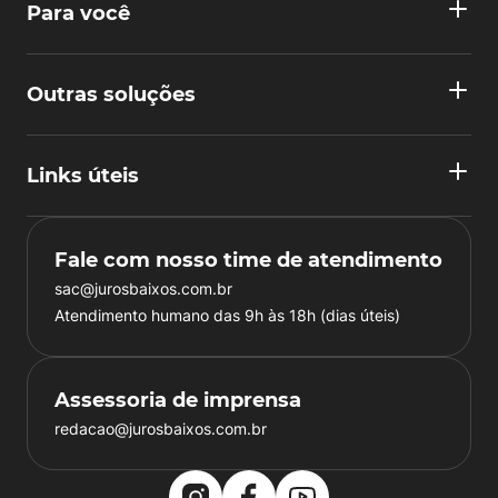
Para você
Outras soluções
Links úteis
Fale com nosso time de atendimento
sac@jurosbaixos.com.br
Atendimento humano das 9h às 18h (dias úteis)
Assessoria de imprensa
redacao@jurosbaixos.com.br