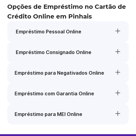
Opções de Empréstimo no Cartão de
Crédito Online em Pinhais
Empréstimo Pessoal Online
Empréstimo Consignado Online
Empréstimo para Negativados Online
Empréstimo com Garantia Online
Empréstimo para MEI Online