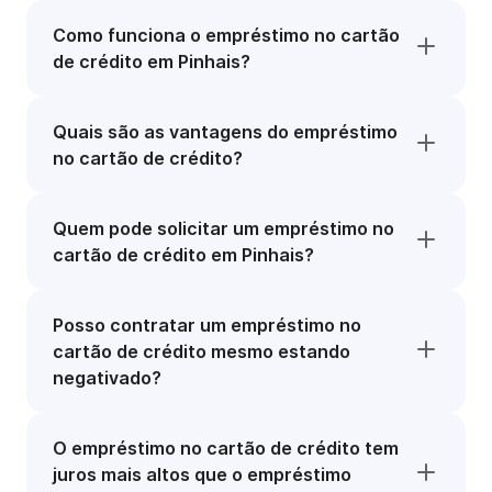
Como funciona o empréstimo no cartão
de crédito em Pinhais?
Quais são as vantagens do empréstimo
no cartão de crédito?
Quem pode solicitar um empréstimo no
cartão de crédito em Pinhais?
Posso contratar um empréstimo no
cartão de crédito mesmo estando
negativado?
O empréstimo no cartão de crédito tem
juros mais altos que o empréstimo