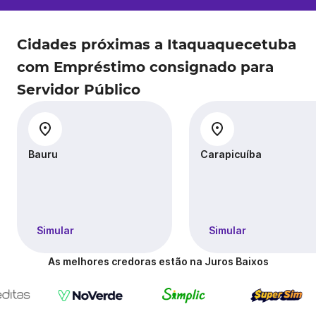
Cidades próximas a Itaquaquecetuba
com Empréstimo consignado para
Servidor Público
Bauru
Carapicuíba
Simular
Simular
As melhores credoras estão na Juros Baixos