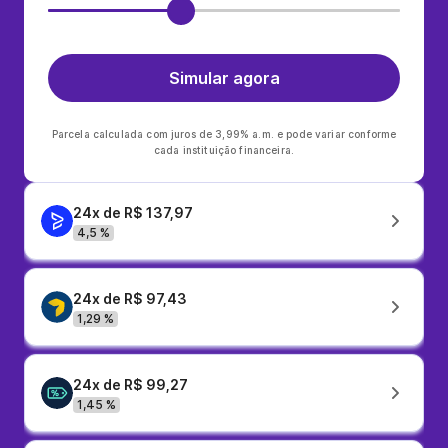
Simular agora
Parcela calculada com juros de 3,99% a.m. e pode variar conforme
cada instituição financeira.
24x de R$ 137,97
4,5 %
24x de R$ 97,43
1,29 %
24x de R$ 99,27
1,45 %