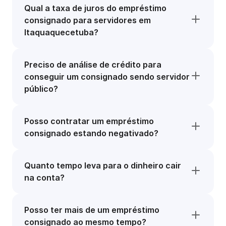
Qual a taxa de juros do empréstimo
consignado para servidores em
Itaquaquecetuba?
Preciso de análise de crédito para
conseguir um consignado sendo servidor
público?
Posso contratar um empréstimo
consignado estando negativado?
Quanto tempo leva para o dinheiro cair
na conta?
Posso ter mais de um empréstimo
consignado ao mesmo tempo?