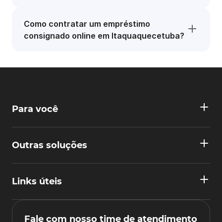
Como contratar um empréstimo
consignado online em Itaquaquecetuba?
Para você
Outras soluções
Links úteis
Fale com nosso time de atendimento