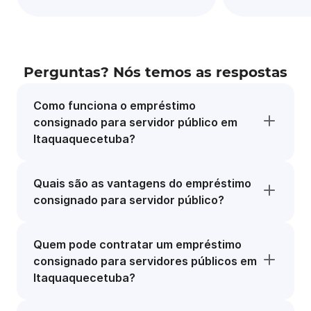
Perguntas? Nós temos as respostas
Como funciona o empréstimo
consignado para servidor público em
Itaquaquecetuba?
Quais são as vantagens do empréstimo
consignado para servidor público?
Quem pode contratar um empréstimo
consignado para servidores públicos em
Itaquaquecetuba?