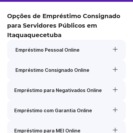
Opções de Empréstimo Consignado
para Servidores Públicos em
Itaquaquecetuba
Empréstimo Pessoal Online
Empréstimo Consignado Online
Empréstimo para Negativados Online
Empréstimo com Garantia Online
Empréstimo para MEI Online