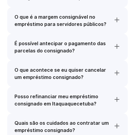
O que é a margem consignável no
empréstimo para servidores públicos?
É possível antecipar o pagamento das
parcelas do consignado?
O que acontece se eu quiser cancelar
um empréstimo consignado?
Posso refinanciar meu empréstimo
consignado em Itaquaquecetuba?
Quais são os cuidados ao contratar um
empréstimo consignado?