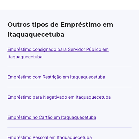
Outros tipos de Empréstimo em
Itaquaquecetuba
Empréstimo consignado para Servidor Público em
Itaquaquecetuba
Empréstimo com Restrição em Itaquaquecetuba
Empréstimo para Negativado em Itaquaquecetuba
Empréstimo no Cartão em Itaquaquecetuba
Empréstimo Pessoal em Itaquaquecetuba