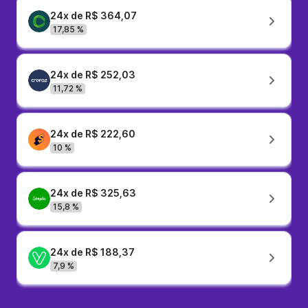
24x de R$ 364,07
17,85 %
24x de R$ 252,03
11,72 %
24x de R$ 222,60
10 %
24x de R$ 325,63
15,8 %
24x de R$ 188,37
7,9 %