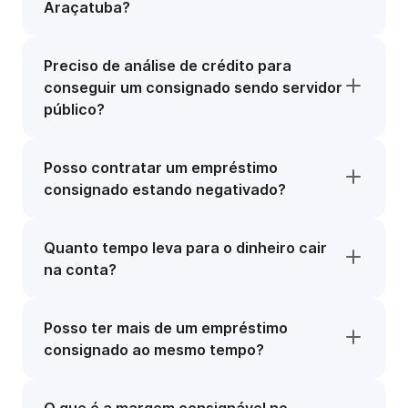
Araçatuba?
Preciso de análise de crédito para
conseguir um consignado sendo servidor
público?
Posso contratar um empréstimo
consignado estando negativado?
Quanto tempo leva para o dinheiro cair
na conta?
Posso ter mais de um empréstimo
consignado ao mesmo tempo?