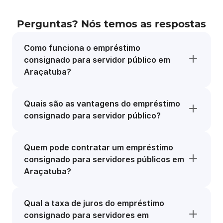
Perguntas? Nós temos as respostas
Como funciona o empréstimo
consignado para servidor público em
Araçatuba?
Quais são as vantagens do empréstimo
consignado para servidor público?
Quem pode contratar um empréstimo
consignado para servidores públicos em
Araçatuba?
Qual a taxa de juros do empréstimo
consignado para servidores em