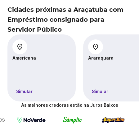
Cidades próximas a Araçatuba com
Empréstimo consignado para
Servidor Público
Americana
Araraquara
Simular
Simular
As melhores credoras estão na Juros Baixos