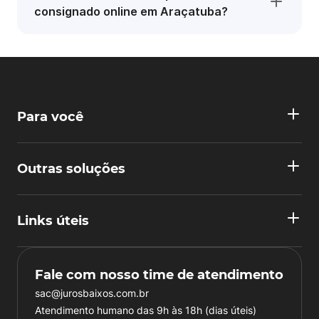
consignado online em Araçatuba?
Para você
Outras soluções
Links úteis
Fale com nosso time de atendimento
sac@jurosbaixos.com.br
Atendimento humano das 9h às 18h (dias úteis)