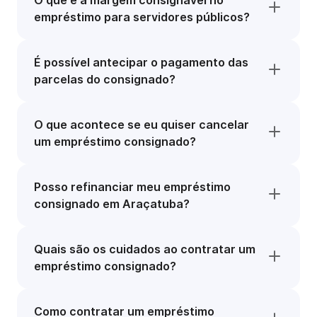
O que é a margem consignável no
empréstimo para servidores públicos?
É possível antecipar o pagamento das
parcelas do consignado?
O que acontece se eu quiser cancelar
um empréstimo consignado?
Posso refinanciar meu empréstimo
consignado em Araçatuba?
Quais são os cuidados ao contratar um
empréstimo consignado?
Como contratar um empréstimo