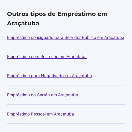
Outros tipos de Empréstimo em
Araçatuba
Empréstimo consignado para Servidor Público em Araçatuba
Empréstimo com Restrição em Araçatuba
Empréstimo para Negativado em Araçatuba
Empréstimo no Cartão em Araçatuba
Empréstimo Pessoal em Araçatuba