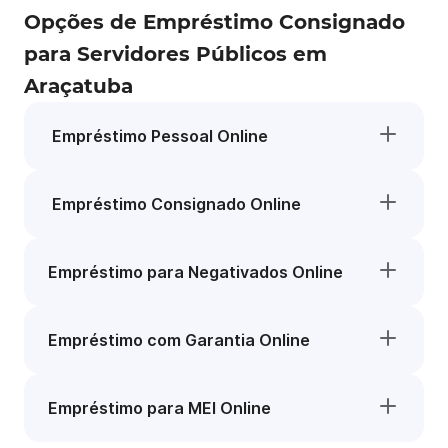
Opções de Empréstimo Consignado
para Servidores Públicos em
Araçatuba
Empréstimo Pessoal Online
Empréstimo Consignado Online
Empréstimo para Negativados Online
Empréstimo com Garantia Online
Empréstimo para MEI Online