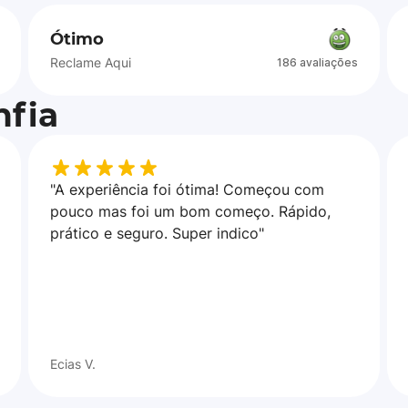
Ótimo
Reclame Aqui
186 avaliações
fia
"A experiência foi ótima! Começou com
pouco mas foi um bom começo. Rápido,
prático e seguro. Super indico"
Ecias V.