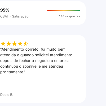
95%
CSAT - Satisfação
143 respostas
"Atendimento correto, fui muito bem
atendida e quando solicitei atendimento
depois de fechar o negócio a empresa
continuou disponível e me atendeu
prontamente."
Debie B.