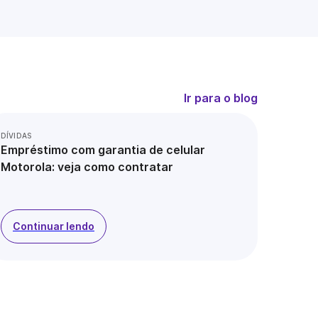
Ir para o blog
DÍVIDAS
Empréstimo com garantia de celular
Motorola: veja como contratar
Continuar lendo