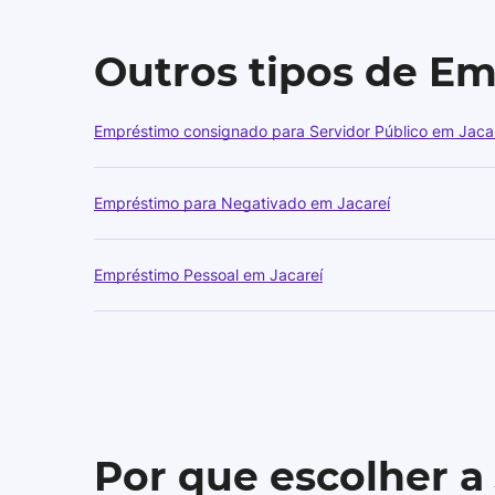
Outros tipos de E
Empréstimo consignado para Servidor Público em Jaca
Empréstimo para Negativado em Jacareí
Empréstimo Pessoal em Jacareí
Por que escolher a