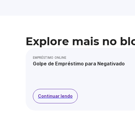
Explore mais no bl
EMPRÉSTIMO ONLINE
Golpe de Empréstimo para Negativado
Continuar lendo