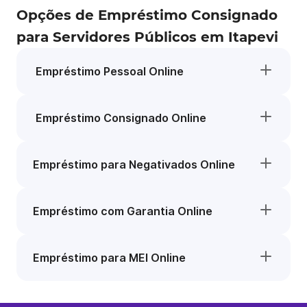
Opções de Empréstimo Consignado
para Servidores Públicos em Itapevi
Empréstimo Pessoal Online
Empréstimo Consignado Online
Empréstimo para Negativados Online
Empréstimo com Garantia Online
Empréstimo para MEI Online