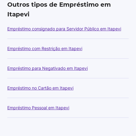
Outros tipos de Empréstimo em
Itapevi
Empréstimo consignado para Servidor Público em Itapevi
Empréstimo com Restrição em Itapevi
Empréstimo para Negativado em Itapevi
Empréstimo no Cartão em Itapevi
Empréstimo Pessoal em Itapevi