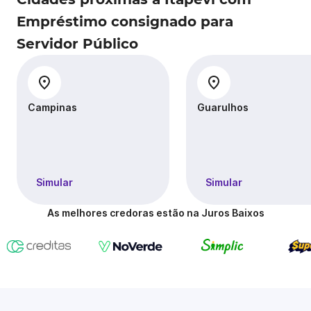
Empréstimo consignado para
Servidor Público
Campinas
Guarulhos
Simular
Simular
As melhores credoras estão na Juros Baixos