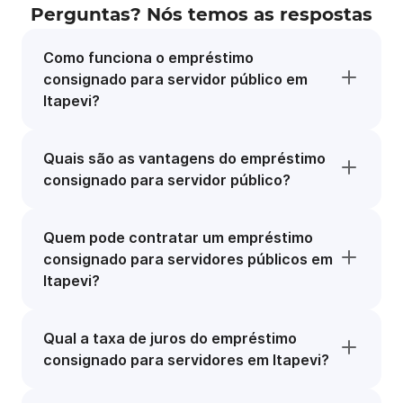
Perguntas? Nós temos as respostas
Como funciona o empréstimo
consignado para servidor público em
Itapevi?
Quais são as vantagens do empréstimo
consignado para servidor público?
Quem pode contratar um empréstimo
consignado para servidores públicos em
Itapevi?
Qual a taxa de juros do empréstimo
consignado para servidores em Itapevi?