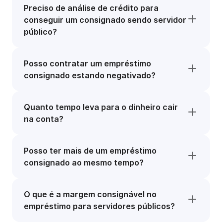
Preciso de análise de crédito para
conseguir um consignado sendo servidor
público?
Posso contratar um empréstimo
consignado estando negativado?
Quanto tempo leva para o dinheiro cair
na conta?
Posso ter mais de um empréstimo
consignado ao mesmo tempo?
O que é a margem consignável no
empréstimo para servidores públicos?