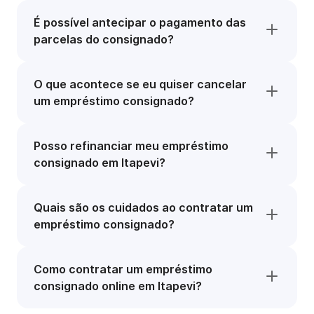
É possível antecipar o pagamento das
parcelas do consignado?
O que acontece se eu quiser cancelar
um empréstimo consignado?
Posso refinanciar meu empréstimo
consignado em Itapevi?
Quais são os cuidados ao contratar um
empréstimo consignado?
Como contratar um empréstimo
consignado online em Itapevi?