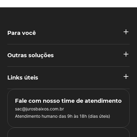
Para você
Outras soluções
Links úteis
Fale com nosso time de atendimento
sac@jurosbaixos.com.br
Atendimento humano das 9h às 18h (dias úteis)