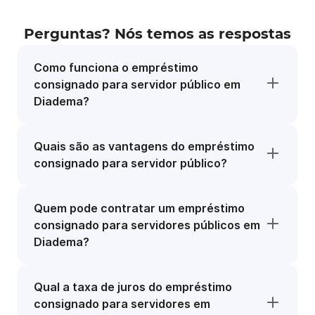
Perguntas? Nós temos as respostas
Como funciona o empréstimo
consignado para servidor público em
Diadema?
Quais são as vantagens do empréstimo
consignado para servidor público?
Quem pode contratar um empréstimo
consignado para servidores públicos em
Diadema?
Qual a taxa de juros do empréstimo
consignado para servidores em