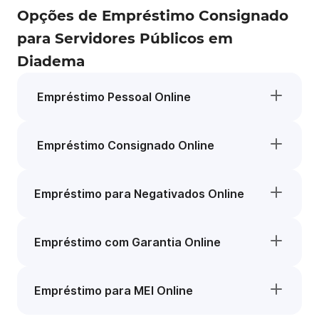
Opções de Empréstimo Consignado
para Servidores Públicos em
Diadema
Empréstimo Pessoal Online
Empréstimo Consignado Online
Empréstimo para Negativados Online
Empréstimo com Garantia Online
Empréstimo para MEI Online