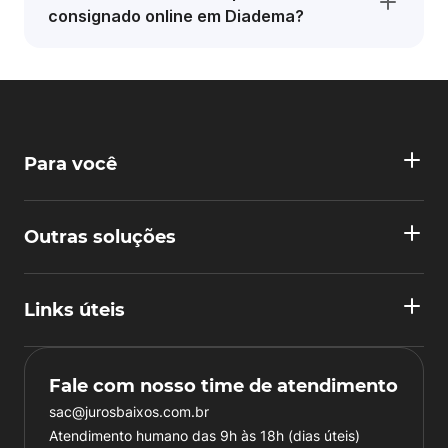
consignado online em Diadema?
Para você
Outras soluções
Links úteis
Fale com nosso time de atendimento
sac@jurosbaixos.com.br
Atendimento humano das 9h às 18h (dias úteis)