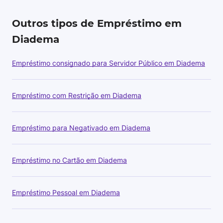
Outros tipos de Empréstimo em
Diadema
Empréstimo consignado para Servidor Público em Diadema
Empréstimo com Restrição em Diadema
Empréstimo para Negativado em Diadema
Empréstimo no Cartão em Diadema
Empréstimo Pessoal em Diadema