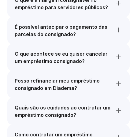
O que é a margem consignável no
empréstimo para servidores públicos?
É possível antecipar o pagamento das
parcelas do consignado?
O que acontece se eu quiser cancelar
um empréstimo consignado?
Posso refinanciar meu empréstimo
consignado em Diadema?
Quais são os cuidados ao contratar um
empréstimo consignado?
Como contratar um empréstimo