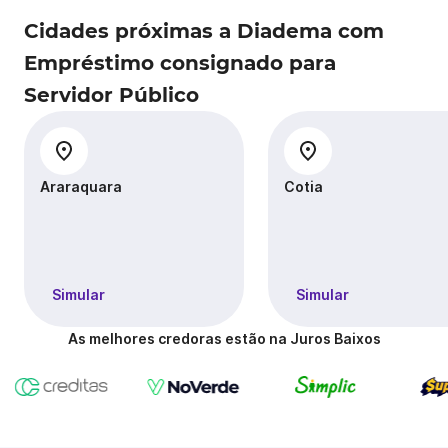
Cidades próximas a Diadema com
Empréstimo consignado para
Servidor Público
Araraquara
Cotia
Simular
Simular
As melhores credoras estão na Juros Baixos