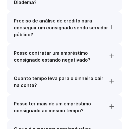
Diadema?
Preciso de análise de crédito para
conseguir um consignado sendo servidor
público?
Posso contratar um empréstimo
consignado estando negativado?
Quanto tempo leva para o dinheiro cair
na conta?
Posso ter mais de um empréstimo
consignado ao mesmo tempo?