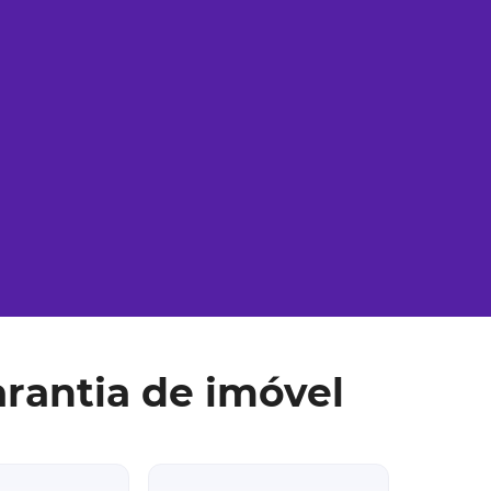
rantia de imóvel