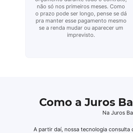
não só nos primeiros meses. Como
o prazo pode ser longo, pense se dá
pra manter esse pagamento mesmo
se a renda mudar ou aparecer um
imprevisto.
Como a Juros Bai
Na Juros Ba
A partir daí, nossa tecnologia consulta