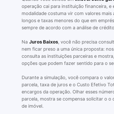
operação cai para instituição financeira, e 
modalidade costuma vir com valores mais a
longos e taxas menores do que em emprés
sempre de acordo com a análise de crédito
Na
Juros Baixos
, você não precisa consul
nem ficar preso a uma única proposta: no
consulta as instituições parceiras e mostra
opções que podem fazer sentido para o seu
Durante a simulação, você compara o valor
parcela, taxa de juros e o Custo Efetivo To
encargos da operação. Olhar esses números
parcela, mostra se compensa solicitar o o 
de imóvel.