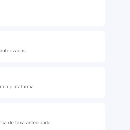
 autorizadas
ram a plataforma
ça de taxa antecipada