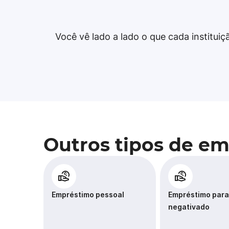
Você vê lado a lado o que cada institui
Outros tipos de e
Empréstimo pessoal
Empréstimo para
negativado