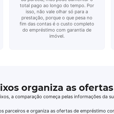
total pago ao longo do tempo. Por
isso, não vale olhar só para a
prestação, porque o que pesa no
fim das contas é o custo completo
do empréstimo com garantia de
imóvel.
xos organiza as ofertas 
ixos, a comparação começa pelas informações da su
 os parceiros e organiza as ofertas de empréstimo co