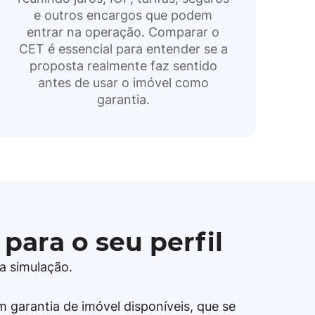
e outros encargos que podem
entrar na operação. Comparar o
CET é essencial para entender se a
proposta realmente faz sentido
antes de usar o imóvel como
garantia.
para o seu perfil
a simulação.
m garantia de imóvel disponíveis, que se