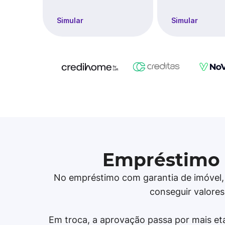
Simular
Simular
Empréstimo 
No empréstimo com garantia de imóvel, o
conseguir valores
Em troca, a aprovação passa por mais eta