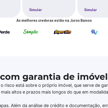
Simular
Simular
As melhores credoras estão na Juros Baixos
com garantia de imóvel
 risco está sobre o próprio imóvel, que serve de gar
 mais altos e prazos mais longos do que em modalid
pas. Além da análise de crédito e documentação, entr