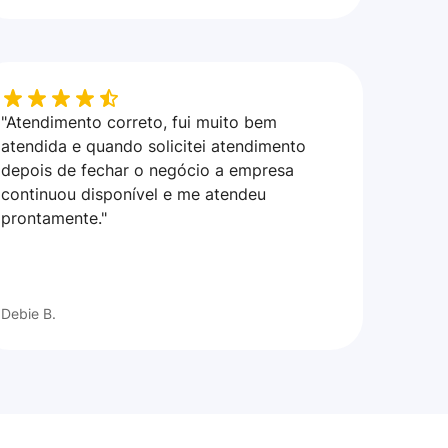
"Atendimento correto, fui muito bem
atendida e quando solicitei atendimento
depois de fechar o negócio a empresa
continuou disponível e me atendeu
prontamente."
Debie B.