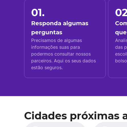
01.
02
Responda algumas
Com
perguntas
que
Precisamos de algumas
Anali
informações suas para
das p
podermos consultar nossos
escol
parceiros. Aqui os seus dados
bolso
estão seguros.
Cidades próximas 