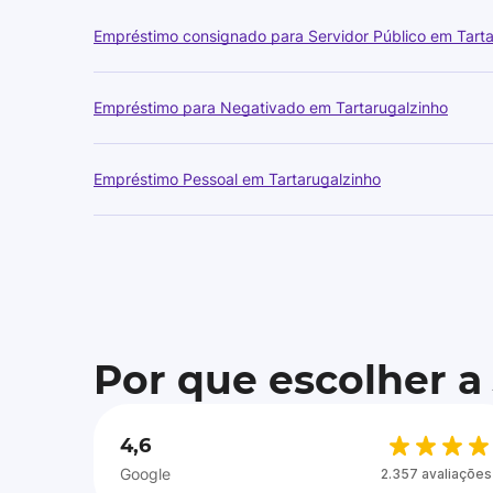
Empréstimo consignado para Servidor Público em Tarta
Empréstimo para Negativado em Tartarugalzinho
Empréstimo Pessoal em Tartarugalzinho
Por que escolher a
4,6
Google
2.357 avaliações