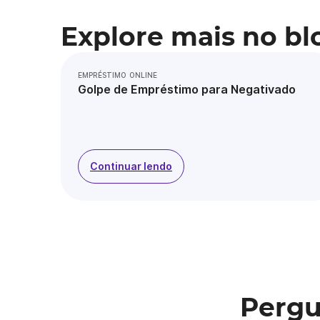
Explore mais no bl
EMPRÉSTIMO ONLINE
Golpe de Empréstimo para Negativado
Continuar lendo
Pergu