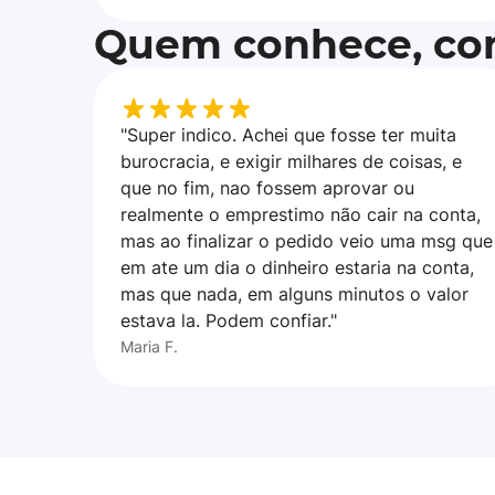
Quem conhece, con
"Super indico. Achei que fosse ter muita
burocracia, e exigir milhares de coisas, e
que no fim, nao fossem aprovar ou
realmente o emprestimo não cair na conta,
mas ao finalizar o pedido veio uma msg que
em ate um dia o dinheiro estaria na conta,
mas que nada, em alguns minutos o valor
estava la. Podem confiar."
Maria F.