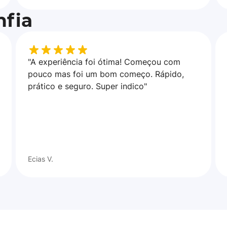
fia
"A experiência foi ótima! Começou com
pouco mas foi um bom começo. Rápido,
prático e seguro. Super indico"
Ecias V.