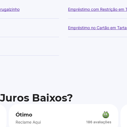
rugalzinho
Empréstimo com Restrição em T
Empréstimo no Cartão em Tarta
 Juros Baixos?
Ótimo
Reclame Aqui
186 avaliações