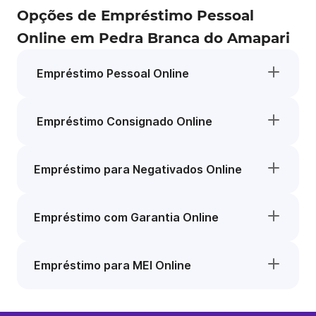
Opções de Empréstimo Pessoal
Online em Pedra Branca do Amapari
Empréstimo Pessoal Online
Empréstimo Consignado Online
Empréstimo para Negativados Online
Empréstimo com Garantia Online
Empréstimo para MEI Online