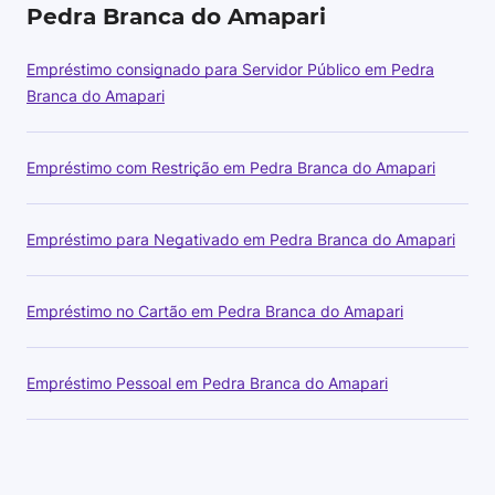
Pedra Branca do Amapari
Empréstimo consignado para Servidor Público em Pedra
Branca do Amapari
Empréstimo com Restrição em Pedra Branca do Amapari
Empréstimo para Negativado em Pedra Branca do Amapari
Empréstimo no Cartão em Pedra Branca do Amapari
Empréstimo Pessoal em Pedra Branca do Amapari