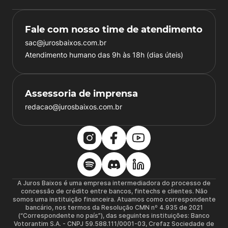
Fale com nosso time de atendimento
sac@jurosbaixos.com.br
Atendimento humano das 9h às 18h (dias úteis)
Assessoria de imprensa
redacao@jurosbaixos.com.br
A Juros Baixos é uma empresa intermediadora do processo de
concessão de crédito entre bancos, fintechs e clientes. Não
somos uma instituição financeira. Atuamos como correspondente
bancário, nos termos da Resolução CMN nº 4.935 de 2021
(“Correspondente no país”), das seguintes instituições: Banco
Votorantim S.A. - CNPJ 59.588.111/0001-03, Crefaz Sociedade de