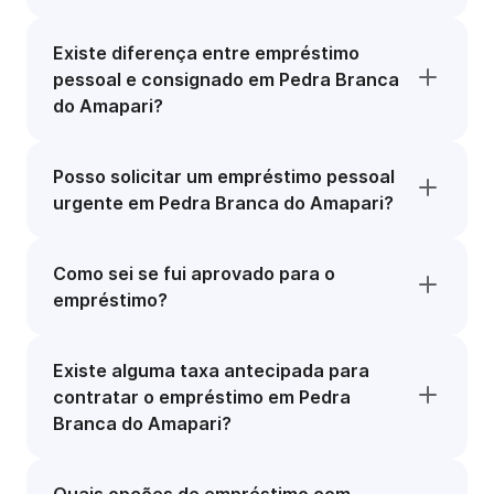
Existe diferença entre empréstimo
pessoal e consignado em Pedra Branca
do Amapari?
Posso solicitar um empréstimo pessoal
urgente em Pedra Branca do Amapari?
Como sei se fui aprovado para o
empréstimo?
Existe alguma taxa antecipada para
contratar o empréstimo em Pedra
Branca do Amapari?