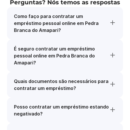
Perguntas? Nós temos as respostas
Como faço para contratar um
empréstimo pessoal online em Pedra
Branca do Amapari?
É seguro contratar um empréstimo
pessoal online em Pedra Branca do
Amapari?
Quais documentos são necessários para
contratar um empréstimo?
Posso contratar um empréstimo estando
negativado?