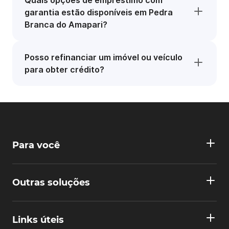
Quais opções de empréstimo com
garantia estão disponíveis em Pedra
Branca do Amapari?
Posso refinanciar um imóvel ou veículo
para obter crédito?
Para você
Outras soluções
Links úteis