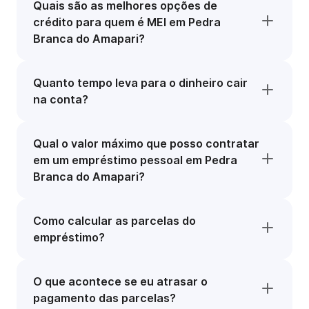
Quais são as melhores opções de
crédito para quem é MEI em Pedra
Branca do Amapari?
Quanto tempo leva para o dinheiro cair
na conta?
Qual o valor máximo que posso contratar
em um empréstimo pessoal em Pedra
Branca do Amapari?
Como calcular as parcelas do
empréstimo?
O que acontece se eu atrasar o
pagamento das parcelas?