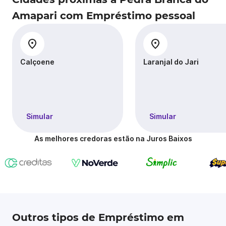
Amapari com Empréstimo pessoal
Calçoene
Laranjal do Jari
Simular
Simular
As melhores credoras estão na Juros Baixos
Outros tipos de Empréstimo em