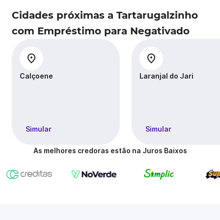
Cidades próximas a Tartarugalzinho
com Empréstimo para Negativado
Calçoene
Laranjal do Jari
Simular
Simular
As melhores credoras estão na Juros Baixos