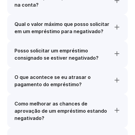
na conta?
Qual o valor máximo que posso solicitar
em um empréstimo para negativado?
Posso solicitar um empréstimo
consignado se estiver negativado?
O que acontece se eu atrasar o
pagamento do empréstimo?
Como melhorar as chances de
aprovação de um empréstimo estando
negativado?