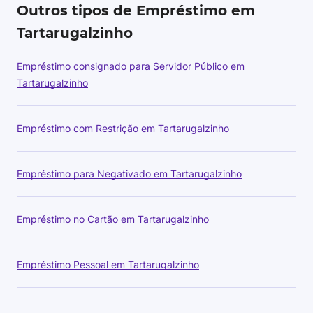
Outros tipos de Empréstimo em
Tartarugalzinho
Empréstimo consignado para Servidor Público em
Tartarugalzinho
Empréstimo com Restrição em Tartarugalzinho
Empréstimo para Negativado em Tartarugalzinho
Empréstimo no Cartão em Tartarugalzinho
Empréstimo Pessoal em Tartarugalzinho