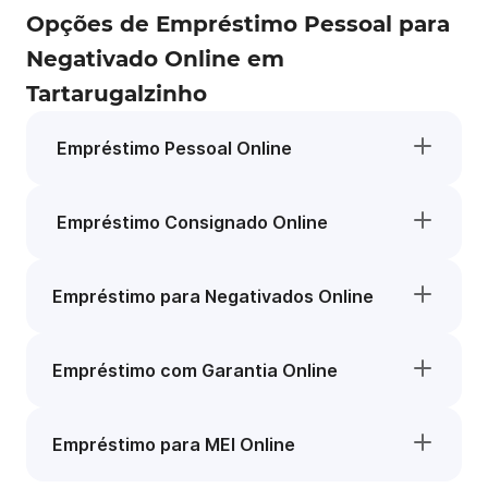
Opções de Empréstimo Pessoal para
Negativado Online em
Tartarugalzinho
Empréstimo Pessoal Online
Empréstimo Consignado Online
Empréstimo para Negativados Online
Empréstimo com Garantia Online
Empréstimo para MEI Online