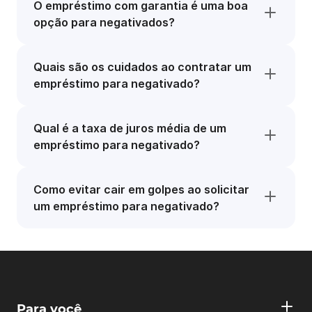
O empréstimo com garantia é uma boa
opção para negativados?
Quais são os cuidados ao contratar um
empréstimo para negativado?
Qual é a taxa de juros média de um
empréstimo para negativado?
Como evitar cair em golpes ao solicitar
um empréstimo para negativado?
Para você