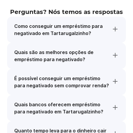
Perguntas? Nós temos as respostas
Como conseguir um empréstimo para
negativado em Tartarugalzinho?
Quais são as melhores opções de
empréstimo para negativado?
É possível conseguir um empréstimo
para negativado sem comprovar renda?
Quais bancos oferecem empréstimo
para negativado em Tartarugalzinho?
Quanto tempo leva para o dinheiro cair