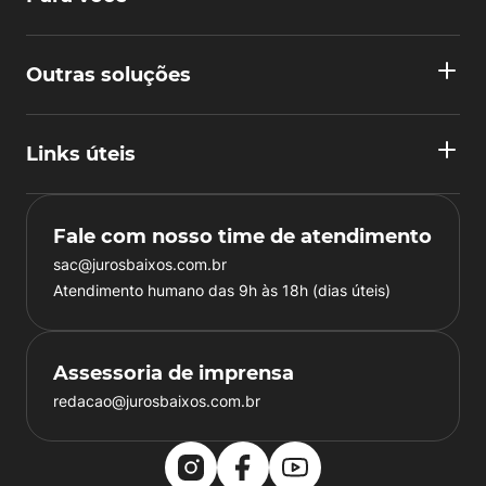
Outras soluções
Links úteis
Fale com nosso time de atendimento
sac@jurosbaixos.com.br
Atendimento humano das 9h às 18h (dias úteis)
Assessoria de imprensa
redacao@jurosbaixos.com.br