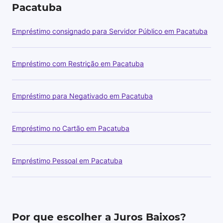
Pacatuba
Empréstimo consignado para Servidor Público em Pacatuba
Empréstimo com Restrição em Pacatuba
Empréstimo para Negativado em Pacatuba
Empréstimo no Cartão em Pacatuba
Empréstimo Pessoal em Pacatuba
Por que escolher a Juros Baixos?