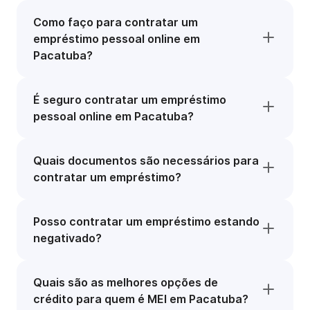
Como faço para contratar um
empréstimo pessoal online em
Pacatuba?
É seguro contratar um empréstimo
pessoal online em Pacatuba?
Quais documentos são necessários para
contratar um empréstimo?
Posso contratar um empréstimo estando
negativado?
Quais são as melhores opções de
crédito para quem é MEI em Pacatuba?