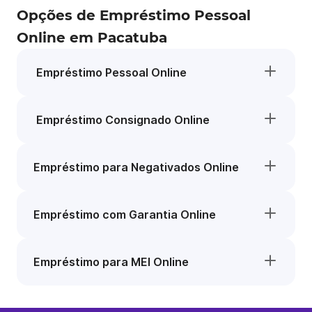
Opções de Empréstimo Pessoal
Online em Pacatuba
Empréstimo Pessoal Online
Empréstimo Consignado Online
Empréstimo para Negativados Online
Empréstimo com Garantia Online
Empréstimo para MEI Online