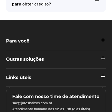
para obter crédito?
Para você
Outras soluções
Links úteis
Fale com nosso time de atendimento
sac@jurosbaixos.com.br
Atendimento humano das 9h às 18h (dias úteis)