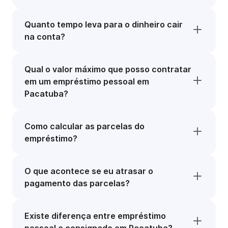
Quanto tempo leva para o dinheiro cair
na conta?
Qual o valor máximo que posso contratar
em um empréstimo pessoal em
Pacatuba?
Como calcular as parcelas do
empréstimo?
O que acontece se eu atrasar o
pagamento das parcelas?
Existe diferença entre empréstimo