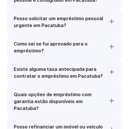
pessoal e consignado em Pacatuba?
Posso solicitar um empréstimo pessoal
urgente em Pacatuba?
Como sei se fui aprovado para o
empréstimo?
Existe alguma taxa antecipada para
contratar o empréstimo em Pacatuba?
Quais opções de empréstimo com
garantia estão disponíveis em
Pacatuba?
Posso refinanciar um imóvel ou veículo