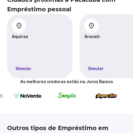
Empréstimo pessoal
Aquiraz
Aracati
Simular
Simular
As melhores credoras estão na Juros Baixos
Outros tipos de Empréstimo em