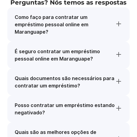
Perguntas? Nós temos as respostas
Como faço para contratar um
empréstimo pessoal online em
Maranguape?
É seguro contratar um empréstimo
pessoal online em Maranguape?
Quais documentos são necessários para
contratar um empréstimo?
Posso contratar um empréstimo estando
negativado?
Quais são as melhores opções de