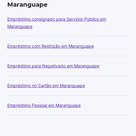
Maranguape
Empréstimo consignado para Servidor Público em
Maranguape
Empréstimo com Restrição em Maranguape
Empréstimo para Negativado em Maranguape
Empréstimo no Cartão em Maranguape
Empréstimo Pessoal em Maranguape