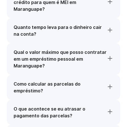
crédito para quem é MEI em
Maranguape?
Quanto tempo leva para o dinheiro cair
na conta?
Qual o valor máximo que posso contratar
em um empréstimo pessoal em
Maranguape?
Como calcular as parcelas do
empréstimo?
O que acontece se eu atrasar o
pagamento das parcelas?