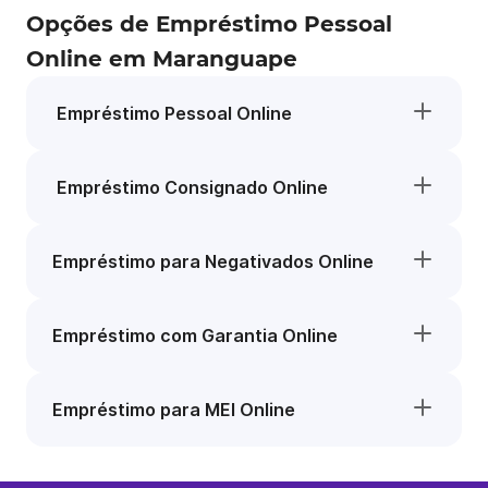
Opções de Empréstimo Pessoal
Online em Maranguape
Empréstimo Pessoal Online
Empréstimo Consignado Online
Empréstimo para Negativados Online
Empréstimo com Garantia Online
Empréstimo para MEI Online