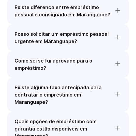
Existe diferença entre empréstimo
pessoal e consignado em Maranguape?
Posso solicitar um empréstimo pessoal
urgente em Maranguape?
Como sei se fui aprovado para o
empréstimo?
Existe alguma taxa antecipada para
contratar o empréstimo em
Maranguape?
Quais opções de empréstimo com
garantia estão disponíveis em