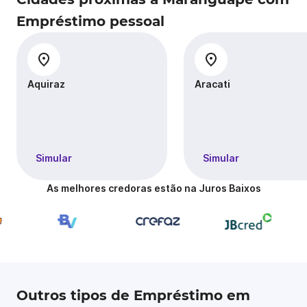
Empréstimo pessoal
Aquiraz
Aracati
Simular
Simular
As melhores credoras estão na Juros Baixos
Outros tipos de Empréstimo em