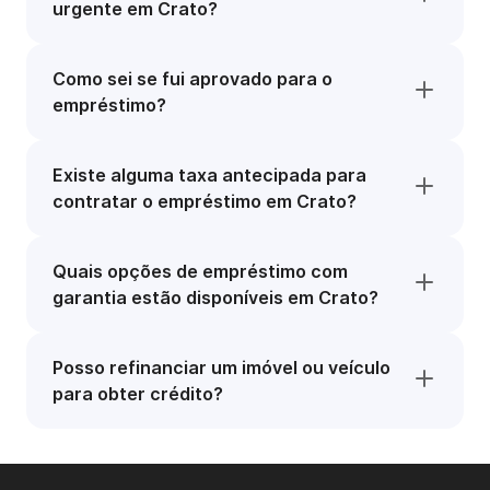
urgente em Crato?
Como sei se fui aprovado para o
empréstimo?
Existe alguma taxa antecipada para
contratar o empréstimo em Crato?
Quais opções de empréstimo com
garantia estão disponíveis em Crato?
Posso refinanciar um imóvel ou veículo
para obter crédito?