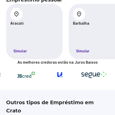
Aracati
Barbalha
Simular
Simular
As melhores credoras estão na Juros Baixos
Outros tipos de Empréstimo em
Crato