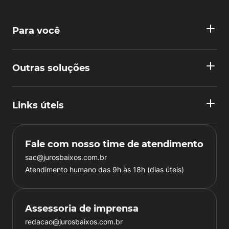
Para você
Outras soluções
Links úteis
Fale com nosso time de atendimento
sac@jurosbaixos.com.br
Atendimento humano das 9h às 18h (dias úteis)
Assessoria de imprensa
redacao@jurosbaixos.com.br