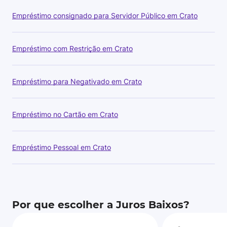
Empréstimo consignado para Servidor Público em Crato
Empréstimo com Restrição em Crato
Empréstimo para Negativado em Crato
Empréstimo no Cartão em Crato
Empréstimo Pessoal em Crato
Por que escolher a Juros Baixos?