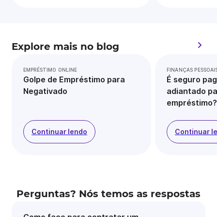
Explore mais no blog
EMPRÉSTIMO ONLINE
FINANÇAS PESSOAI
Golpe de Empréstimo para
É seguro pag
Negativado
adiantado pa
empréstimo?
Continuar lendo
Continuar l
Perguntas? Nós temos as respostas