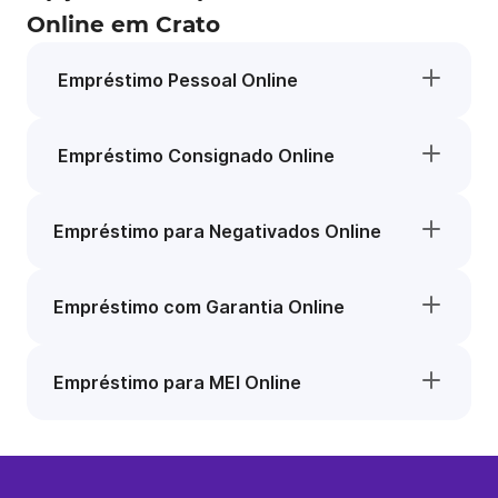
Online em Crato
Empréstimo Pessoal Online
Empréstimo Consignado Online
Empréstimo para Negativados Online
Empréstimo com Garantia Online
Empréstimo para MEI Online