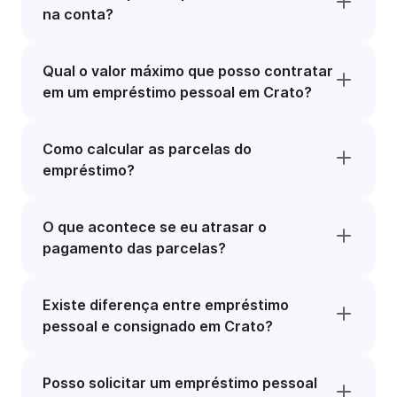
na conta?
Qual o valor máximo que posso contratar
em um empréstimo pessoal em Crato?
Como calcular as parcelas do
empréstimo?
O que acontece se eu atrasar o
pagamento das parcelas?
Existe diferença entre empréstimo
pessoal e consignado em Crato?
Posso solicitar um empréstimo pessoal