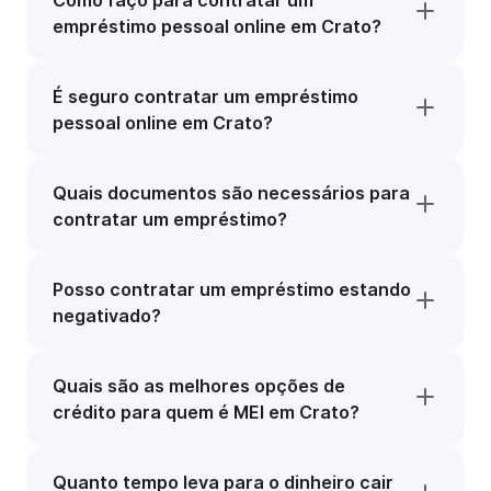
Como faço para contratar um
empréstimo pessoal online em Crato?
É seguro contratar um empréstimo
pessoal online em Crato?
Quais documentos são necessários para
contratar um empréstimo?
Posso contratar um empréstimo estando
negativado?
Quais são as melhores opções de
crédito para quem é MEI em Crato?
Quanto tempo leva para o dinheiro cair