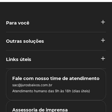
Para você
Outras soluções
Links úteis
Fale com nosso time de atendimento
sac@jurosbaixos.com.br
Atendimento humano das 9h às 18h (dias úteis)
Assessoria de imprensa