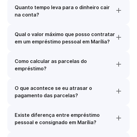
Quanto tempo leva para o dinheiro cair
na conta?
Qual o valor máximo que posso contratar
em um empréstimo pessoal em Marília?
Como calcular as parcelas do
empréstimo?
O que acontece se eu atrasar o
pagamento das parcelas?
Existe diferença entre empréstimo
pessoal e consignado em Marília?