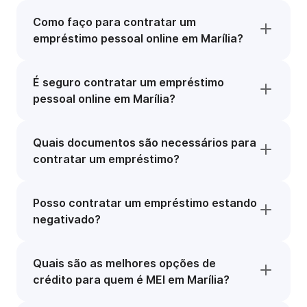
Como faço para contratar um
empréstimo pessoal online em Marília?
É seguro contratar um empréstimo
pessoal online em Marília?
Quais documentos são necessários para
contratar um empréstimo?
Posso contratar um empréstimo estando
negativado?
Quais são as melhores opções de
crédito para quem é MEI em Marília?