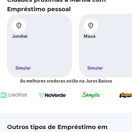
Empréstimo pessoal
Jundiaí
Mauá
Simular
Simular
As melhores credoras estão na Juros Baixos
Outros tipos de Empréstimo em