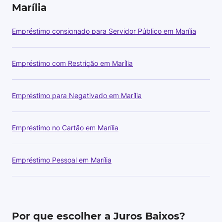
Marília
Empréstimo consignado para Servidor Público em Marília
Empréstimo com Restrição em Marília
Empréstimo para Negativado em Marília
Empréstimo no Cartão em Marília
Empréstimo Pessoal em Marília
Por que escolher a Juros Baixos?