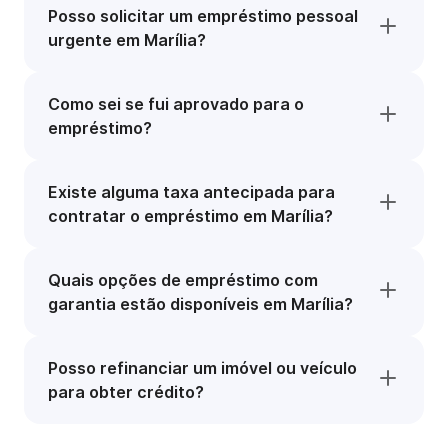
Posso solicitar um empréstimo pessoal
urgente em Marília?
Como sei se fui aprovado para o
empréstimo?
Existe alguma taxa antecipada para
contratar o empréstimo em Marília?
Quais opções de empréstimo com
garantia estão disponíveis em Marília?
Posso refinanciar um imóvel ou veículo
para obter crédito?