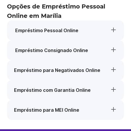
Opções de Empréstimo Pessoal
Online em Marília
Empréstimo Pessoal Online
Empréstimo Consignado Online
Empréstimo para Negativados Online
Empréstimo com Garantia Online
Empréstimo para MEI Online